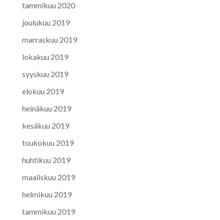
tammikuu 2020
joulukuu 2019
marraskuu 2019
lokakuu 2019
syyskuu 2019
elokuu 2019
heinäkuu 2019
kesäkuu 2019
toukokuu 2019
huhtikuu 2019
maaliskuu 2019
helmikuu 2019
tammikuu 2019