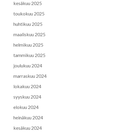
kesäkuu 2025
toukokuu 2025
huhtikuu 2025
maaliskuu 2025
helmikuu 2025
tammikuu 2025
joulukuu 2024
marraskuu 2024
lokakuu 2024
syyskuu 2024
elokuu 2024
heinäkuu 2024
kesäkuu 2024