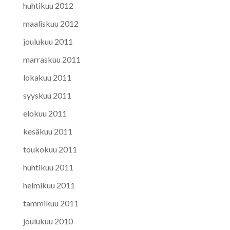
huhtikuu 2012
maaliskuu 2012
joulukuu 2011
marraskuu 2011
lokakuu 2011
syyskuu 2011
elokuu 2011
kesäkuu 2011
toukokuu 2011
huhtikuu 2011
helmikuu 2011
tammikuu 2011
joulukuu 2010