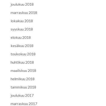
joulukuu 2018
marraskuu 2018
lokakuu 2018
syyskuu 2018
elokuu 2018
kesäkuu 2018
toukokuu 2018
huhtikuu 2018
maaliskuu 2018
helmikuu 2018
tammikuu 2018
joulukuu 2017
marraskuu 2017