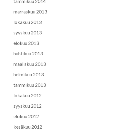
tammikuu 2014
marraskuu 2013
lokakuu 2013
syyskuu 2013
elokuu 2013
huhtikuu 2013
maaliskuu 2013
helmikuu 2013
tammikuu 2013
lokakuu 2012
syyskuu 2012
elokuu 2012
kesäkuu 2012