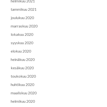
helmikuu 2021
tammikuu 2021
joulukuu 2020
marraskuu 2020
lokakuu 2020
syyskuu 2020
elokuu 2020
heinäkuu 2020
kesäkuu 2020
toukokuu 2020
huhtikuu 2020
maaliskuu 2020
helmikuu 2020