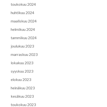
toukokuu 2024
huhtikuu 2024
maaliskuu 2024
helmikuu 2024
tammikuu 2024
joulukuu 2023
marraskuu 2023
lokakuu 2023
syyskuu 2023
elokuu 2023
heinäkuu 2023
kesäkuu 2023
toukokuu 2023