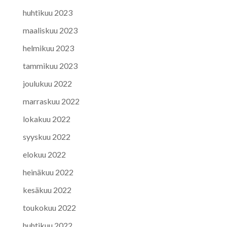
huhtikuu 2023
maaliskuu 2023
helmikuu 2023
tammikuu 2023
joulukuu 2022
marraskuu 2022
lokakuu 2022
syyskuu 2022
elokuu 2022
heinäkuu 2022
kesäkuu 2022
toukokuu 2022
huhtikuu 2022