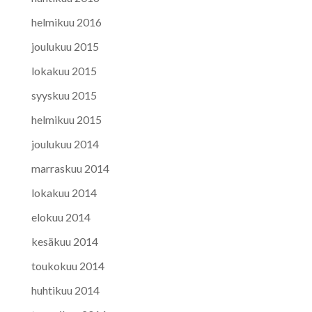
helmikuu 2016
joulukuu 2015
lokakuu 2015
syyskuu 2015
helmikuu 2015
joulukuu 2014
marraskuu 2014
lokakuu 2014
elokuu 2014
kesäkuu 2014
toukokuu 2014
huhtikuu 2014