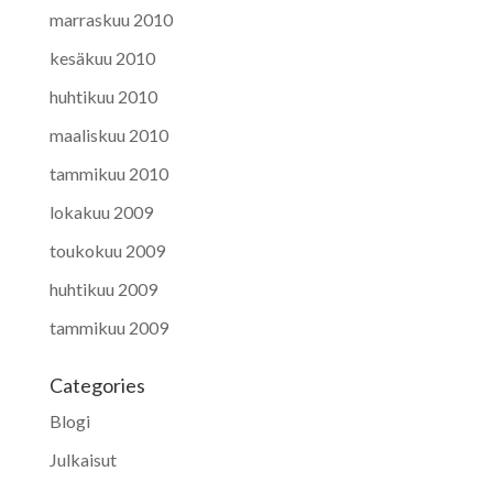
marraskuu 2010
kesäkuu 2010
huhtikuu 2010
maaliskuu 2010
tammikuu 2010
lokakuu 2009
toukokuu 2009
huhtikuu 2009
tammikuu 2009
Categories
Blogi
Julkaisut