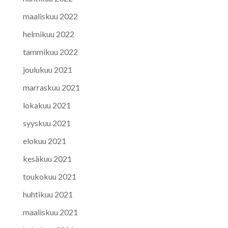
maaliskuu 2022
helmikuu 2022
tammikuu 2022
joulukuu 2021
marraskuu 2021
lokakuu 2021
syyskuu 2021
elokuu 2021
kesäkuu 2021
toukokuu 2021
huhtikuu 2021
maaliskuu 2021