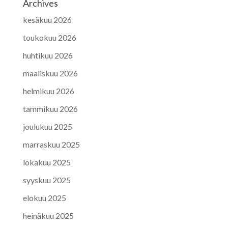
Archives
kesäkuu 2026
toukokuu 2026
huhtikuu 2026
maaliskuu 2026
helmikuu 2026
tammikuu 2026
joulukuu 2025
marraskuu 2025
lokakuu 2025
syyskuu 2025
elokuu 2025
heinäkuu 2025