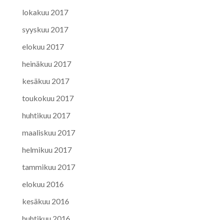
lokakuu 2017
syyskuu 2017
elokuu 2017
heinäkuu 2017
kesäkuu 2017
toukokuu 2017
huhtikuu 2017
maaliskuu 2017
helmikuu 2017
tammikuu 2017
elokuu 2016
kesäkuu 2016
huhtikuu 2016