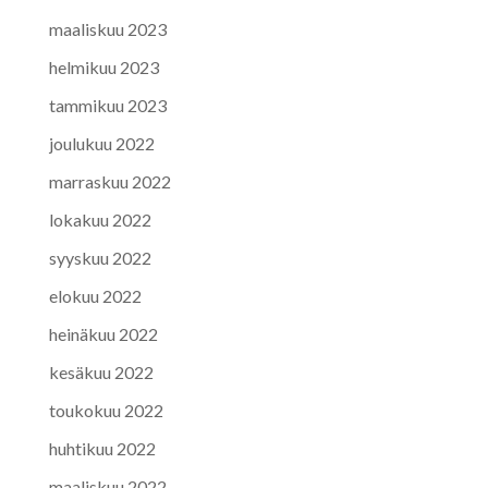
maaliskuu 2023
helmikuu 2023
tammikuu 2023
joulukuu 2022
marraskuu 2022
lokakuu 2022
syyskuu 2022
elokuu 2022
heinäkuu 2022
kesäkuu 2022
toukokuu 2022
huhtikuu 2022
maaliskuu 2022