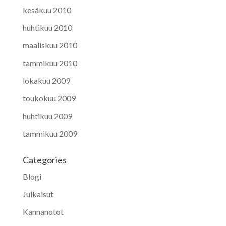
kesäkuu 2010
huhtikuu 2010
maaliskuu 2010
tammikuu 2010
lokakuu 2009
toukokuu 2009
huhtikuu 2009
tammikuu 2009
Categories
Blogi
Julkaisut
Kannanotot