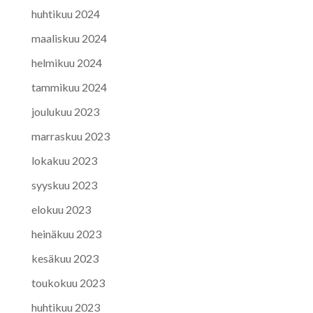
huhtikuu 2024
maaliskuu 2024
helmikuu 2024
tammikuu 2024
joulukuu 2023
marraskuu 2023
lokakuu 2023
syyskuu 2023
elokuu 2023
heinäkuu 2023
kesäkuu 2023
toukokuu 2023
huhtikuu 2023