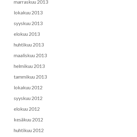
marraskuu 2013
lokakuu 2013
syyskuu 2013
elokuu 2013
huhtikuu 2013
maaliskuu 2013
helmikuu 2013
tammikuu 2013
lokakuu 2012
syyskuu 2012
elokuu 2012
kesäkuu 2012
huhtikuu 2012