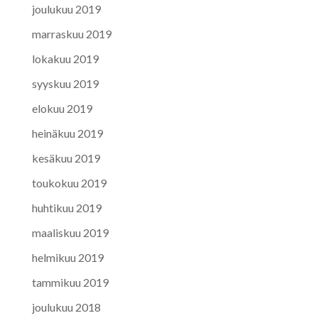
joulukuu 2019
marraskuu 2019
lokakuu 2019
syyskuu 2019
elokuu 2019
heinäkuu 2019
kesäkuu 2019
toukokuu 2019
huhtikuu 2019
maaliskuu 2019
helmikuu 2019
tammikuu 2019
joulukuu 2018