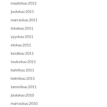
maaliskuu 2012
joulukuu 2011
marraskuu 2011
lokakuu 2011
syyskuu 2011
elokuu 2011
kesäkuu 2011
toukokuu 2011
huhtikuu 2011
helmikuu 2011
tammikuu 2011
joulukuu 2010
marraskuu 2010