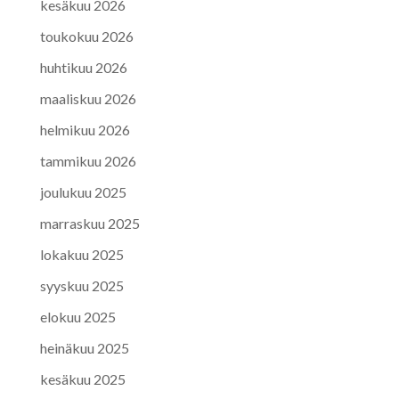
kesäkuu 2026
toukokuu 2026
huhtikuu 2026
maaliskuu 2026
helmikuu 2026
tammikuu 2026
joulukuu 2025
marraskuu 2025
lokakuu 2025
syyskuu 2025
elokuu 2025
heinäkuu 2025
kesäkuu 2025