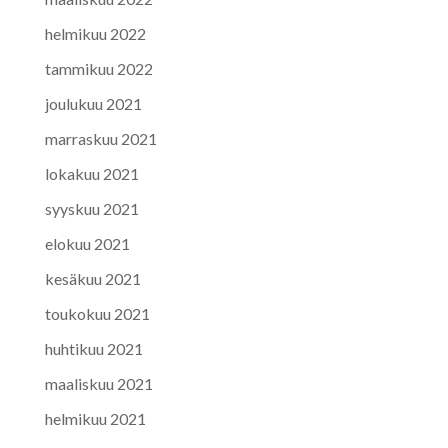
helmikuu 2022
tammikuu 2022
joulukuu 2021
marraskuu 2021
lokakuu 2021
syyskuu 2021
elokuu 2021
kesäkuu 2021
toukokuu 2021
huhtikuu 2021
maaliskuu 2021
helmikuu 2021