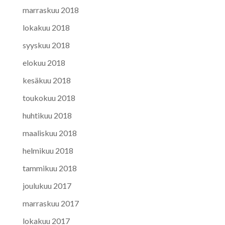
marraskuu 2018
lokakuu 2018
syyskuu 2018
elokuu 2018
kesäkuu 2018
toukokuu 2018
huhtikuu 2018
maaliskuu 2018
helmikuu 2018
tammikuu 2018
joulukuu 2017
marraskuu 2017
lokakuu 2017