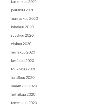
tammikuu 2021
joulukuu 2020
marraskuu 2020
lokakuu 2020
syyskuu 2020
elokuu 2020
heinäkuu 2020
kesäkuu 2020
toukokuu 2020
huhtikuu 2020
maaliskuu 2020
helmikuu 2020
tammikuu 2020