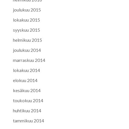
joulukuu 2015
lokakuu 2015
syyskuu 2015
helmikuu 2015
joulukuu 2014
marraskuu 2014
lokakuu 2014
elokuu 2014
kesäkuu 2014
toukokuu 2014
huhtikuu 2014
tammikuu 2014