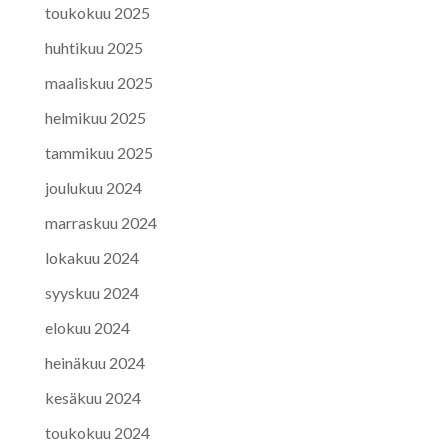
toukokuu 2025
huhtikuu 2025
maaliskuu 2025
helmikuu 2025
tammikuu 2025
joulukuu 2024
marraskuu 2024
lokakuu 2024
syyskuu 2024
elokuu 2024
heinäkuu 2024
kesäkuu 2024
toukokuu 2024