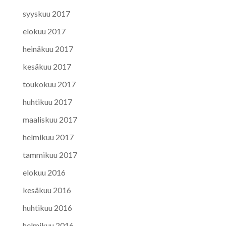
syyskuu 2017
elokuu 2017
heinäkuu 2017
kesäkuu 2017
toukokuu 2017
huhtikuu 2017
maaliskuu 2017
helmikuu 2017
tammikuu 2017
elokuu 2016
kesäkuu 2016
huhtikuu 2016
helmikuu 2016