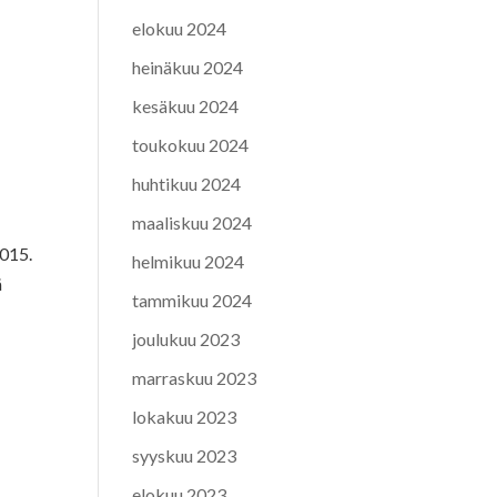
elokuu 2024
heinäkuu 2024
kesäkuu 2024
toukokuu 2024
huhtikuu 2024
maaliskuu 2024
2015.
helmikuu 2024
ä
tammikuu 2024
joulukuu 2023
marraskuu 2023
lokakuu 2023
syyskuu 2023
elokuu 2023