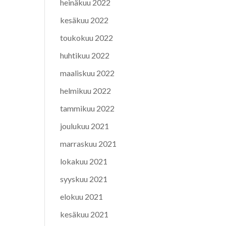
heinäkuu 2022
kesäkuu 2022
toukokuu 2022
huhtikuu 2022
maaliskuu 2022
helmikuu 2022
tammikuu 2022
joulukuu 2021
marraskuu 2021
lokakuu 2021
syyskuu 2021
elokuu 2021
kesäkuu 2021