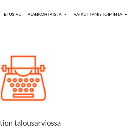
ETUSIVU
AJANKOHTAISTA
VAIKUTTAMISTOIMINTA
tion talousarviossa