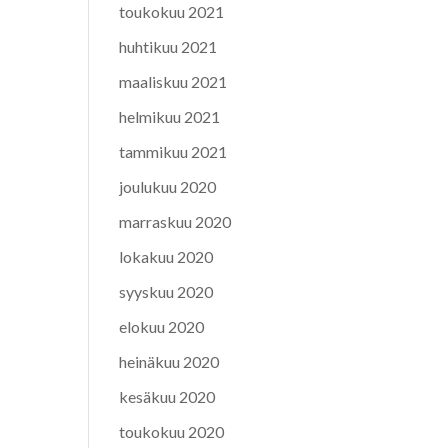
toukokuu 2021
huhtikuu 2021
maaliskuu 2021
helmikuu 2021
tammikuu 2021
joulukuu 2020
marraskuu 2020
lokakuu 2020
syyskuu 2020
elokuu 2020
heinäkuu 2020
kesäkuu 2020
toukokuu 2020