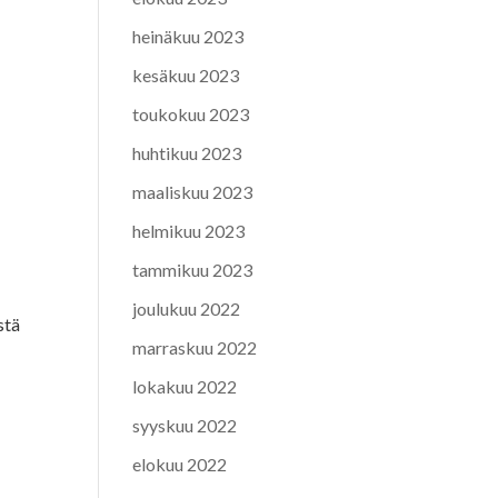
heinäkuu 2023
kesäkuu 2023
toukokuu 2023
huhtikuu 2023
maaliskuu 2023
helmikuu 2023
tammikuu 2023
joulukuu 2022
stä
marraskuu 2022
lokakuu 2022
syyskuu 2022
elokuu 2022