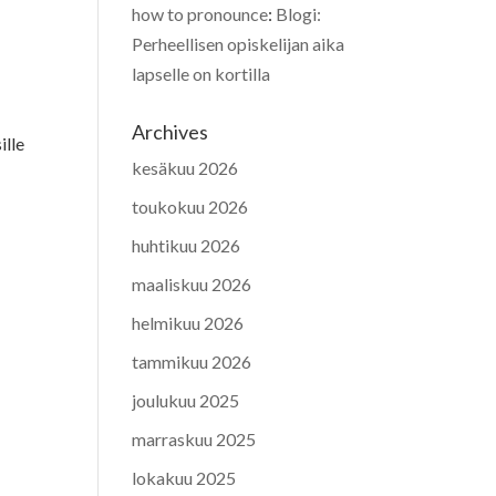
how to pronounce
:
Blogi:
Perheellisen opiskelijan aika
lapselle on kortilla
Archives
ille
kesäkuu 2026
toukokuu 2026
huhtikuu 2026
maaliskuu 2026
helmikuu 2026
tammikuu 2026
joulukuu 2025
marraskuu 2025
lokakuu 2025