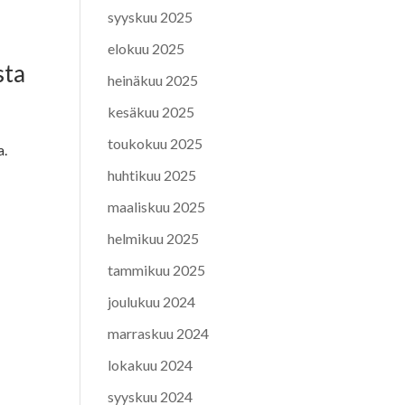
syyskuu 2025
elokuu 2025
sta
heinäkuu 2025
kesäkuu 2025
toukokuu 2025
a.
huhtikuu 2025
maaliskuu 2025
helmikuu 2025
tammikuu 2025
joulukuu 2024
marraskuu 2024
lokakuu 2024
syyskuu 2024