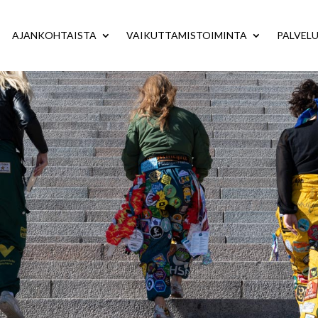
AJANKOHTAISTA
VAIKUTTAMISTOIMINTA
PALVEL