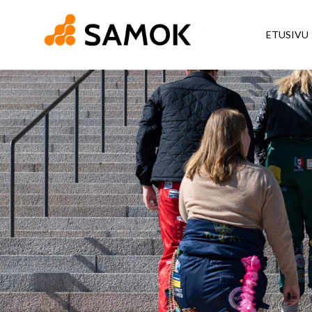
ETUSIVU