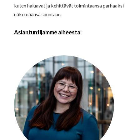
kuten haluavat ja kehittävät toimintaansa parhaaksi
näkemäänsä suuntaan.
Asiantuntijamme aiheesta: