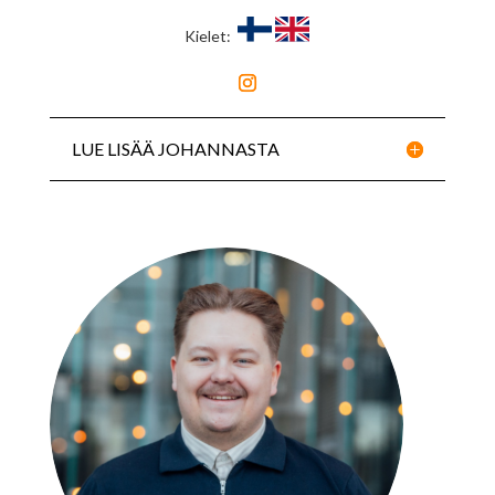
Kielet:
LUE LISÄÄ JOHANNASTA