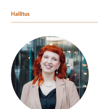
Hallitus