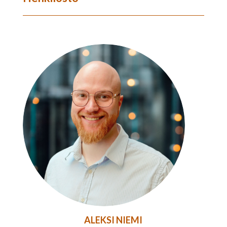
ALEKSI NIEMI