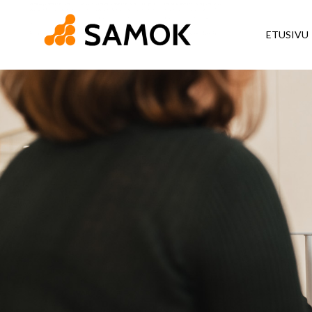
ETUSIVU