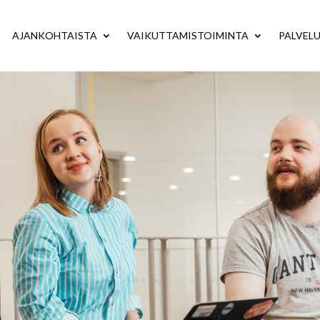
AJANKOHTAISTA
VAIKUTTAMISTOIMINTA
PALVEL