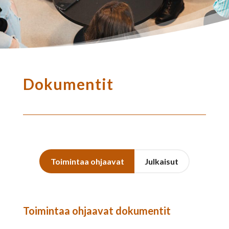
Dokumentit
Toimintaa ohjaavat
Julkaisut
Toimintaa ohjaavat dokumentit