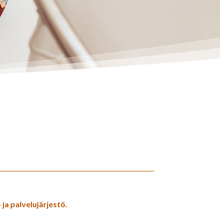
ja palvelujärjestö.