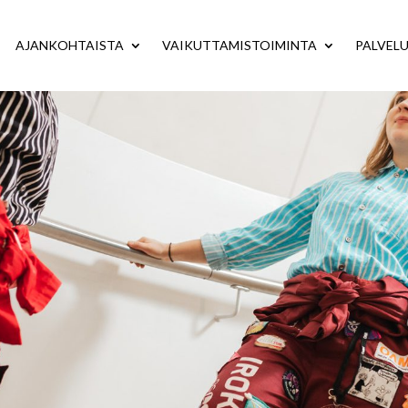
AJANKOHTAISTA
VAIKUTTAMISTOIMINTA
PALVEL