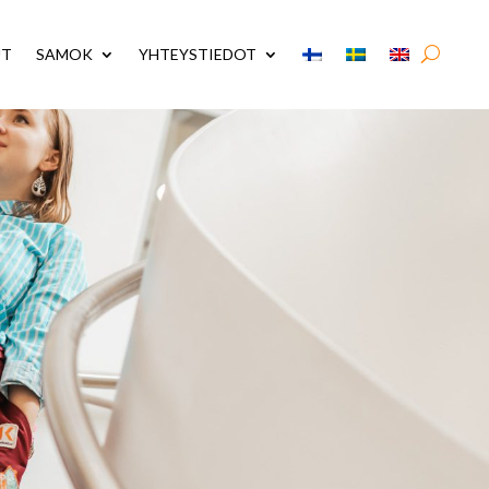
UT
SAMOK
YHTEYSTIEDOT