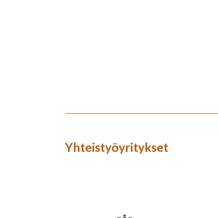
Yhteistyöyritykset