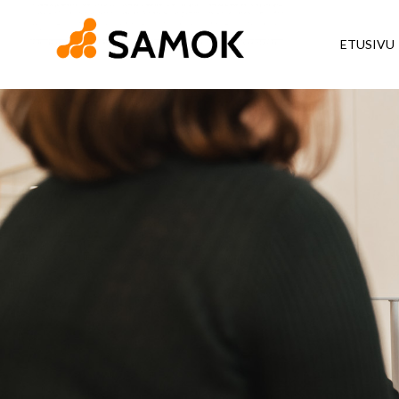
ETUSIVU