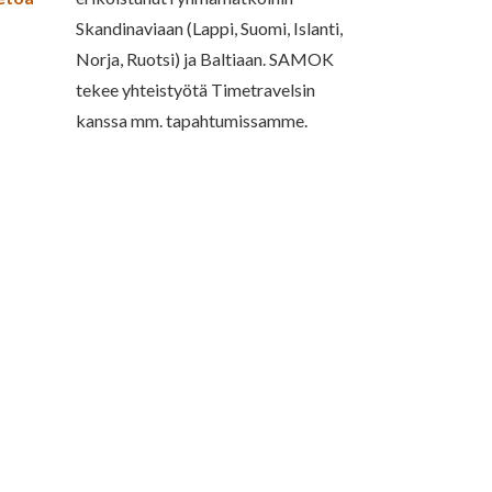
Skandinaviaan (Lappi, Suomi, Islanti,
Norja, Ruotsi) ja Baltiaan. SAMOK
tekee yhteistyötä Timetravelsin
kanssa mm. tapahtumissamme.