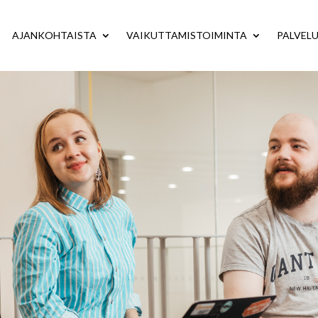
AJANKOHTAISTA
VAIKUTTAMISTOIMINTA
PALVEL