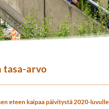
 tasa-arvo
en eteen kaipaa päivitystä 2020-luvulle