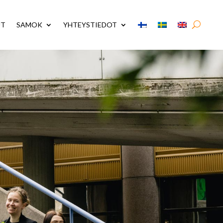
UT
SAMOK
YHTEYSTIEDOT