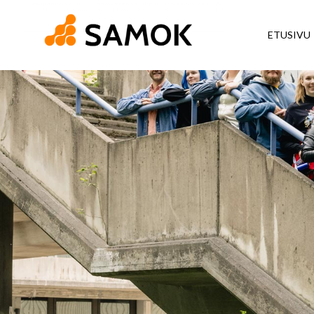
ETUSIVU