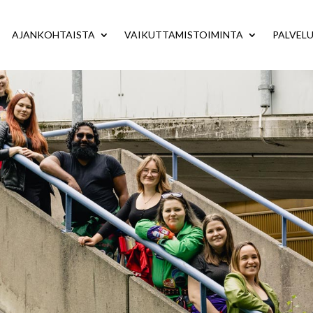
AJANKOHTAISTA
VAIKUTTAMISTOIMINTA
PALVEL