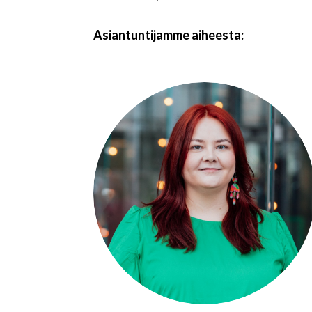
Asiantuntijamme aiheesta: