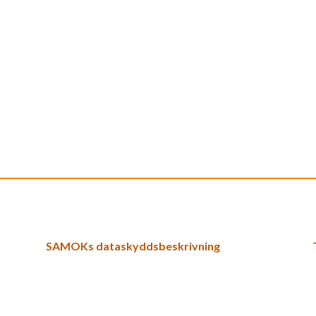
SAMOKs dataskyddsbeskrivning