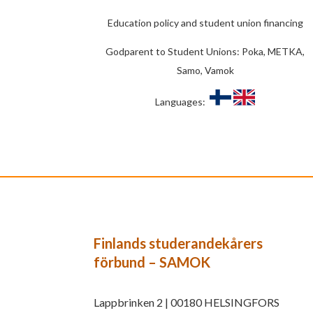
Education policy and student union financing
Godparent to Student Unions: Poka, METKA,
Samo, Vamok
Languages:
Finlands studerandekårers
förbund – SAMOK
Lappbrinken 2 | 00180 HELSINGFORS