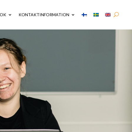
MOK
KONTAKTINFORMATION