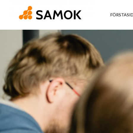
FÖRSTASI