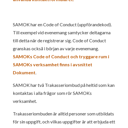
SAMOK har en Code of Conduct (uppförandekod).
Till exempel vid evenemang samtycker deltagarna
till detta när de registrerar sig. Code of Conduct
granskas också i början av varje evenemang.
SAMOKs Code of Conduct och tryggare rum i
SAMOKs verksamhet finns i avsnittet
Dokument
.
SAMOK har två Trakasseriombud på heltid som kan
kontaktas i alla frågor som rör SAMOKs
verksamhet.
Trakasseriombuden är alltid personer som utbildats
för sin uppgift, och vilkas uppgifter är att erbjuda ett