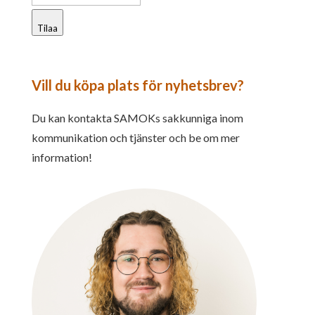
Tilaa
Vill du köpa plats för nyhetsbrev?
Du kan kontakta SAMOKs sakkunniga inom
kommunikation och tjänster och be om mer
information!