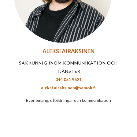
ALEKSI AIRAKSINEN
SAKKUNNIG INOM KOMMUNIKATION OCH
TJÄNSTER
044 051 9521
aleksi.airaksinen@samok.fi
Evenemang, utbildningar och kommunikation