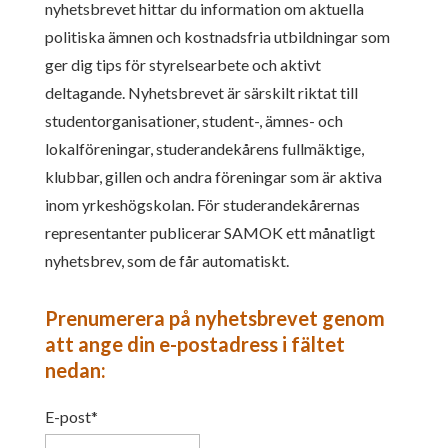
nyhetsbrevet hittar du information om aktuella
politiska ämnen och kostnadsfria utbildningar som
ger dig tips för styrelsearbete och aktivt
deltagande. Nyhetsbrevet är särskilt riktat till
studentorganisationer, student-, ämnes- och
lokalföreningar, studerandekårens fullmäktige,
klubbar, gillen och andra föreningar som är aktiva
inom yrkeshögskolan. För studerandekårernas
representanter publicerar SAMOK ett månatligt
nyhetsbrev, som de får automatiskt.
Prenumerera på nyhetsbrevet genom
att ange din e-postadress i fältet
nedan:
E-post*