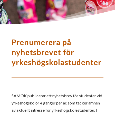
Prenumerera på
nyhetsbrevet för
yrkeshögskolastudenter
SAMOK publicerar ett nyhetsbrev för studenter vid
yrkeshögskolor 4 gånger per år, som täcker ämnen
av aktuellt intresse för yrkeshögskolestudenter. I