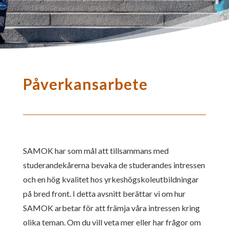
Påverkansarbete
SAMOK har som mål att tillsammans med
studerandekårerna bevaka de studerandes intressen
och en hög kvalitet hos yrkeshögskoleutbildningar
på bred front. I detta avsnitt berättar vi om hur
SAMOK arbetar för att främja våra intressen kring
olika teman. Om du vill veta mer eller har frågor om