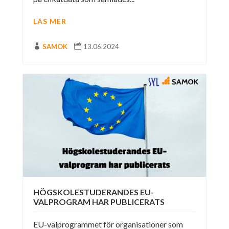
LÄS MER

SAMOK

13.06.2024
HÖGSKOLESTUDERANDES EU-
VALPROGRAM HAR PUBLICERATS
EU-valprogrammet för organisationer som