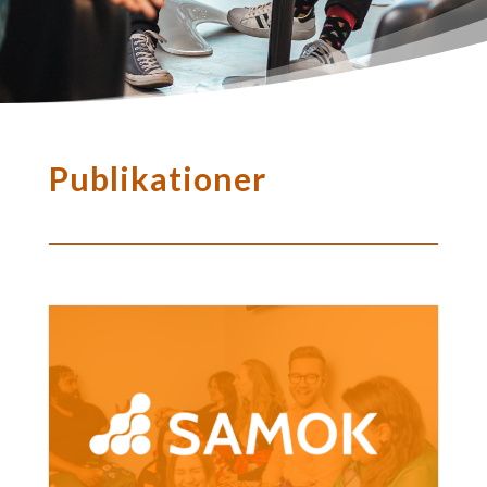
Publikationer