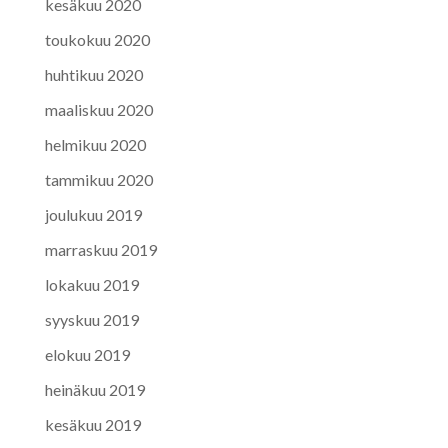
kesäkuu 2020
toukokuu 2020
huhtikuu 2020
maaliskuu 2020
helmikuu 2020
tammikuu 2020
joulukuu 2019
marraskuu 2019
lokakuu 2019
syyskuu 2019
elokuu 2019
heinäkuu 2019
kesäkuu 2019