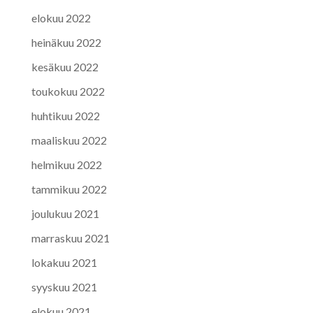
elokuu 2022
heinäkuu 2022
kesäkuu 2022
toukokuu 2022
huhtikuu 2022
maaliskuu 2022
helmikuu 2022
tammikuu 2022
joulukuu 2021
marraskuu 2021
lokakuu 2021
syyskuu 2021
elokuu 2021