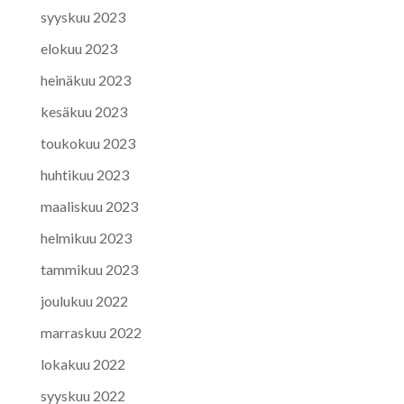
syyskuu 2023
elokuu 2023
heinäkuu 2023
kesäkuu 2023
toukokuu 2023
huhtikuu 2023
maaliskuu 2023
helmikuu 2023
tammikuu 2023
joulukuu 2022
marraskuu 2022
lokakuu 2022
syyskuu 2022