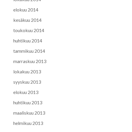
elokuu 2014
kesäkuu 2014
toukokuu 2014
huhtikuu 2014
tammikuu 2014
marraskuu 2013
lokakuu 2013
syyskuu 2013
elokuu 2013
huhtikuu 2013
maaliskuu 2013
helmikuu 2013