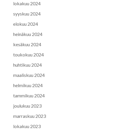
lokakuu 2024
syyskuu 2024
elokuu 2024
heinäkuu 2024
kesäkuu 2024
toukokuu 2024
huhtikuu 2024
maaliskuu 2024
helmikuu 2024
tammikuu 2024
joulukuu 2023
marraskuu 2023
lokakuu 2023