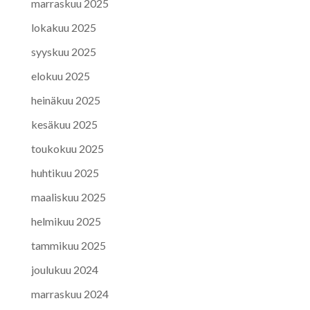
marraskuu 2025
lokakuu 2025
syyskuu 2025
elokuu 2025
heinäkuu 2025
kesäkuu 2025
toukokuu 2025
huhtikuu 2025
maaliskuu 2025
helmikuu 2025
tammikuu 2025
joulukuu 2024
marraskuu 2024