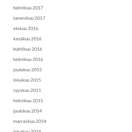
helmikuu 2017
tammikuu 2017
elokuu 2016
kesäkuu 2016
huhtikuu 2016
helmikuu 2016
joulukuu 2015
lokakuu 2015
syyskuu 2015
helmikuu 2015
joulukuu 2014
marraskuu 2014
lokakuu 2014