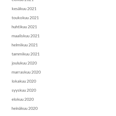
kesäkuu 2021
toukokuu 2021
huhtikuu 2021
maaliskuu 2021
helmikuu 2021
tammikuu 2021
joulukuu 2020
marraskuu 2020
lokakuu 2020
syyskuu 2020
elokuu 2020
heinäkuu 2020