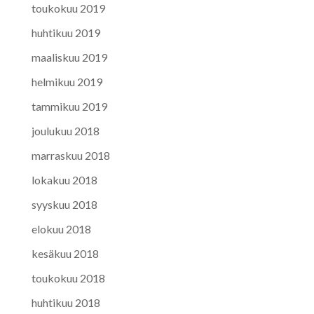
toukokuu 2019
huhtikuu 2019
maaliskuu 2019
helmikuu 2019
tammikuu 2019
joulukuu 2018
marraskuu 2018
lokakuu 2018
syyskuu 2018
elokuu 2018
kesäkuu 2018
toukokuu 2018
huhtikuu 2018