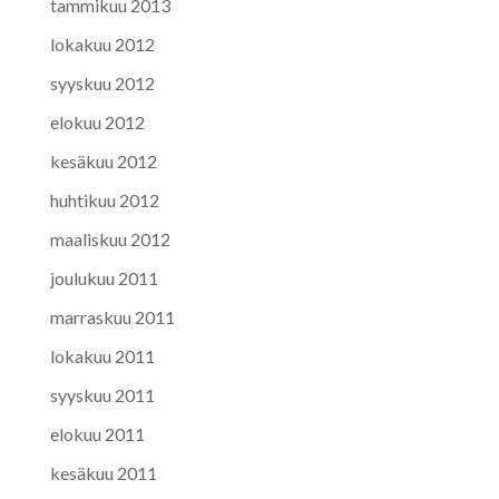
tammikuu 2013
lokakuu 2012
syyskuu 2012
elokuu 2012
kesäkuu 2012
huhtikuu 2012
maaliskuu 2012
joulukuu 2011
marraskuu 2011
lokakuu 2011
syyskuu 2011
elokuu 2011
kesäkuu 2011