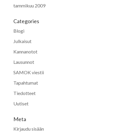
tammikuu 2009
Categories
Blogi
Julkaisut
Kannanotot
Lausunnot
SAMOK viestii
Tapahtumat
Tiedotteet
Uutiset
Meta
Kirjaudu sisään