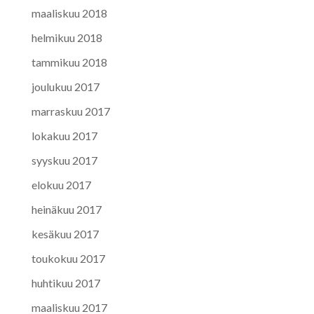
maaliskuu 2018
helmikuu 2018
tammikuu 2018
joulukuu 2017
marraskuu 2017
lokakuu 2017
syyskuu 2017
elokuu 2017
heinäkuu 2017
kesäkuu 2017
toukokuu 2017
huhtikuu 2017
maaliskuu 2017