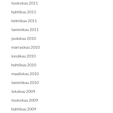
toukokuu 2011
huhtikuu 2011
helmikuu 2011
tammikuu 2011
joulukuu 2010
marraskuu 2010
kesäkuu 2010
huhtikuu 2010
maaliskuu 2010
tammikuu 2010
lokakuu 2009
toukokuu 2009
huhtikuu 2009