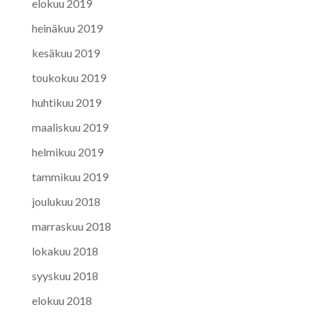
elokuu 2019
heinäkuu 2019
kesäkuu 2019
toukokuu 2019
huhtikuu 2019
maaliskuu 2019
helmikuu 2019
tammikuu 2019
joulukuu 2018
marraskuu 2018
lokakuu 2018
syyskuu 2018
elokuu 2018