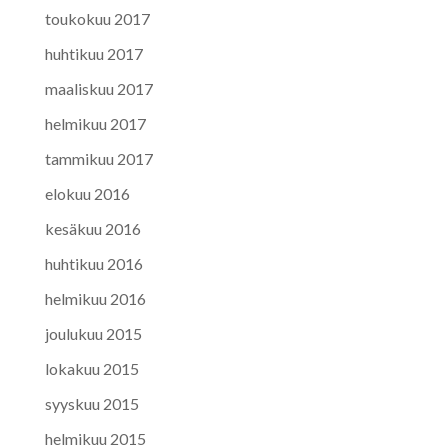
toukokuu 2017
huhtikuu 2017
maaliskuu 2017
helmikuu 2017
tammikuu 2017
elokuu 2016
kesäkuu 2016
huhtikuu 2016
helmikuu 2016
joulukuu 2015
lokakuu 2015
syyskuu 2015
helmikuu 2015