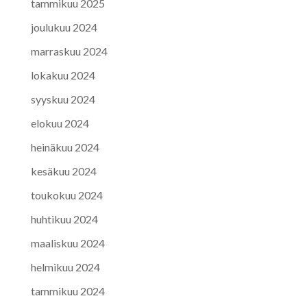
tammikuu 2025
joulukuu 2024
marraskuu 2024
lokakuu 2024
syyskuu 2024
elokuu 2024
heinäkuu 2024
kesäkuu 2024
toukokuu 2024
huhtikuu 2024
maaliskuu 2024
helmikuu 2024
tammikuu 2024