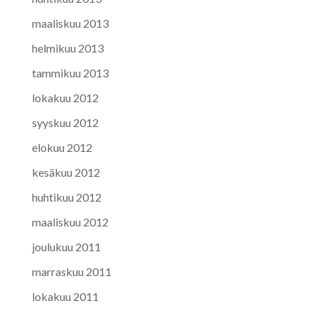
maaliskuu 2013
helmikuu 2013
tammikuu 2013
lokakuu 2012
syyskuu 2012
elokuu 2012
kesäkuu 2012
huhtikuu 2012
maaliskuu 2012
joulukuu 2011
marraskuu 2011
lokakuu 2011