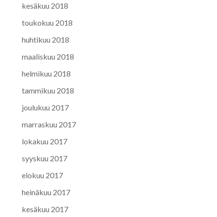
kesäkuu 2018
toukokuu 2018
huhtikuu 2018
maaliskuu 2018
helmikuu 2018
tammikuu 2018
joulukuu 2017
marraskuu 2017
lokakuu 2017
syyskuu 2017
elokuu 2017
heinäkuu 2017
kesäkuu 2017