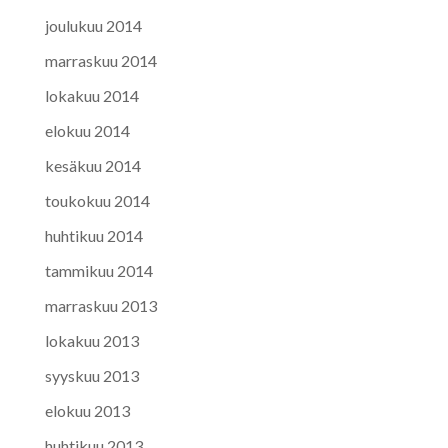
joulukuu 2014
marraskuu 2014
lokakuu 2014
elokuu 2014
kesäkuu 2014
toukokuu 2014
huhtikuu 2014
tammikuu 2014
marraskuu 2013
lokakuu 2013
syyskuu 2013
elokuu 2013
huhtikuu 2013