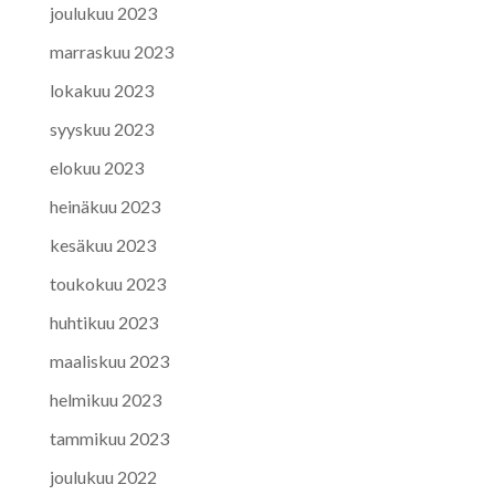
joulukuu 2023
marraskuu 2023
lokakuu 2023
syyskuu 2023
elokuu 2023
heinäkuu 2023
kesäkuu 2023
toukokuu 2023
huhtikuu 2023
maaliskuu 2023
helmikuu 2023
tammikuu 2023
joulukuu 2022