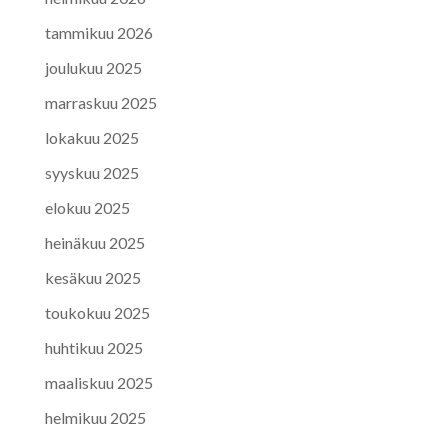
tammikuu 2026
joulukuu 2025
marraskuu 2025
lokakuu 2025
syyskuu 2025
elokuu 2025
heinäkuu 2025
kesäkuu 2025
toukokuu 2025
huhtikuu 2025
maaliskuu 2025
helmikuu 2025