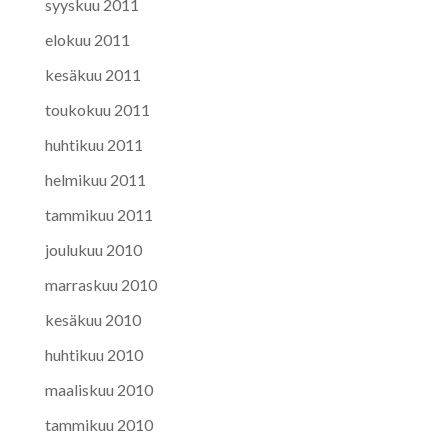
syyskuu 2011
elokuu 2011
kesäkuu 2011
toukokuu 2011
huhtikuu 2011
helmikuu 2011
tammikuu 2011
joulukuu 2010
marraskuu 2010
kesäkuu 2010
huhtikuu 2010
maaliskuu 2010
tammikuu 2010