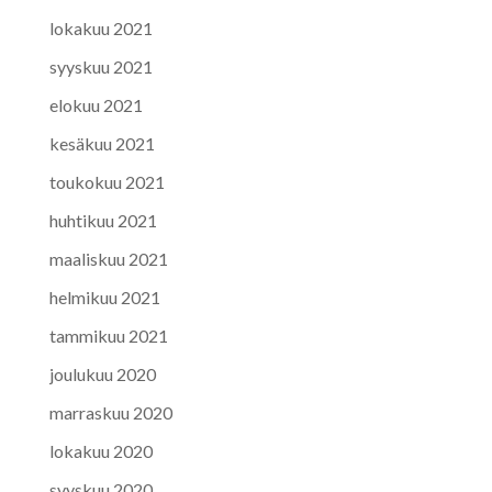
lokakuu 2021
syyskuu 2021
elokuu 2021
kesäkuu 2021
toukokuu 2021
huhtikuu 2021
maaliskuu 2021
helmikuu 2021
tammikuu 2021
joulukuu 2020
marraskuu 2020
lokakuu 2020
syyskuu 2020