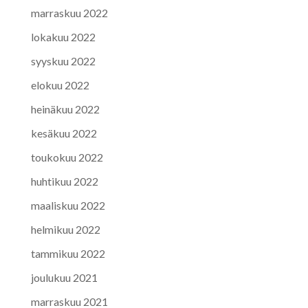
marraskuu 2022
lokakuu 2022
syyskuu 2022
elokuu 2022
heinäkuu 2022
kesäkuu 2022
toukokuu 2022
huhtikuu 2022
maaliskuu 2022
helmikuu 2022
tammikuu 2022
joulukuu 2021
marraskuu 2021