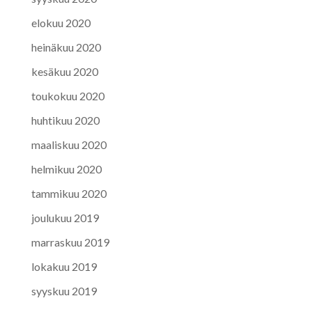
elokuu 2020
heinäkuu 2020
kesäkuu 2020
toukokuu 2020
huhtikuu 2020
maaliskuu 2020
helmikuu 2020
tammikuu 2020
joulukuu 2019
marraskuu 2019
lokakuu 2019
syyskuu 2019