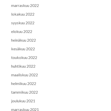
marraskuu 2022
lokakuu 2022
syyskuu 2022
elokuu 2022
heinäkuu 2022
kesäkuu 2022
toukokuu 2022
huhtikuu 2022
maaliskuu 2022
helmikuu 2022
tammikuu 2022
joulukuu 2021
marraskuu 2021