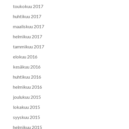
toukokuu 2017
huhtikuu 2017
maaliskuu 2017
helmikuu 2017
tammikuu 2017
elokuu 2016
kesäkuu 2016
huhtikuu 2016
helmikuu 2016
joulukuu 2015
lokakuu 2015
syyskuu 2015
helmikuu 2015