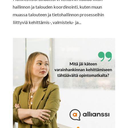
hallinnon ja talouden koordinointi, kuten muun
muassa talouteen ja tietohallinnon prosesseihin
liittyviä kehittämis-, valmistelu- ja...