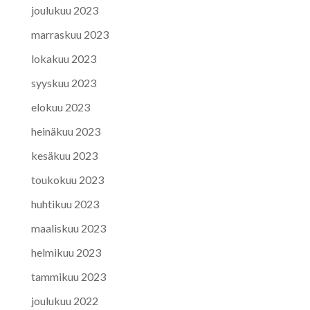
joulukuu 2023
marraskuu 2023
lokakuu 2023
syyskuu 2023
elokuu 2023
heinäkuu 2023
kesäkuu 2023
toukokuu 2023
huhtikuu 2023
maaliskuu 2023
helmikuu 2023
tammikuu 2023
joulukuu 2022