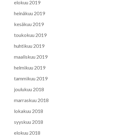
elokuu 2019
heinäkuu 2019
kesäkuu 2019
toukokuu 2019
huhtikuu 2019
maaliskuu 2019
helmikuu 2019
tammikuu 2019
joulukuu 2018
marraskuu 2018
lokakuu 2018
syyskuu 2018
elokuu 2018