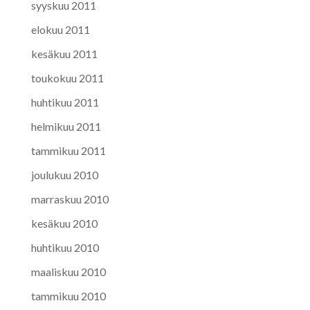
syyskuu 2011
elokuu 2011
kesäkuu 2011
toukokuu 2011
huhtikuu 2011
helmikuu 2011
tammikuu 2011
joulukuu 2010
marraskuu 2010
kesäkuu 2010
huhtikuu 2010
maaliskuu 2010
tammikuu 2010