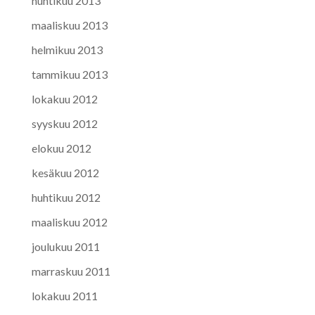
huhtikuu 2013
maaliskuu 2013
helmikuu 2013
tammikuu 2013
lokakuu 2012
syyskuu 2012
elokuu 2012
kesäkuu 2012
huhtikuu 2012
maaliskuu 2012
joulukuu 2011
marraskuu 2011
lokakuu 2011