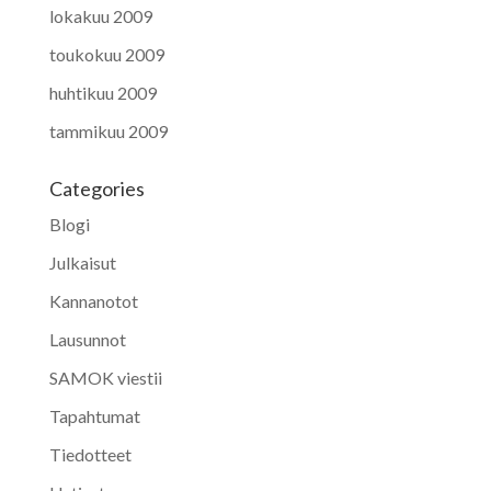
lokakuu 2009
toukokuu 2009
huhtikuu 2009
tammikuu 2009
Categories
Blogi
Julkaisut
Kannanotot
Lausunnot
SAMOK viestii
Tapahtumat
Tiedotteet