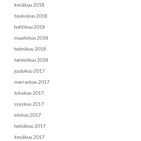
kesäkuu 2018
toukokuu 2018
huhtikuu 2018
maaliskuu 2018
helmikuu 2018
tammikuu 2018
joulukuu 2017
marraskuu 2017
lokakuu 2017
syyskuu 2017
elokuu 2017
heinäkuu 2017
kesäkuu 2017