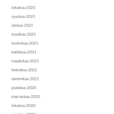
lokakuu 2021
syyskuu 2021
elokuu 2021
kesäkuu 2021
toukokuu 2021
huhtikuu 2021
maaliskuu 2021
helmikuu 2021
tammikuu 2021
joulukuu 2020
marraskuu 2020
lokakuu 2020