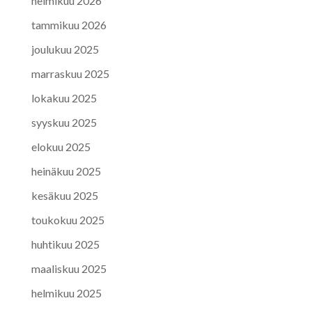
helmikuu 2026
tammikuu 2026
joulukuu 2025
marraskuu 2025
lokakuu 2025
syyskuu 2025
elokuu 2025
heinäkuu 2025
kesäkuu 2025
toukokuu 2025
huhtikuu 2025
maaliskuu 2025
helmikuu 2025