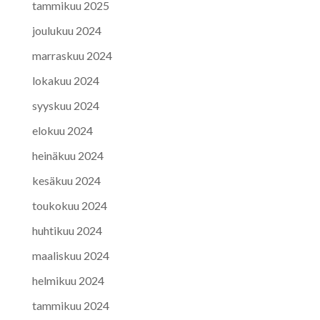
tammikuu 2025
joulukuu 2024
marraskuu 2024
lokakuu 2024
syyskuu 2024
elokuu 2024
heinäkuu 2024
kesäkuu 2024
toukokuu 2024
huhtikuu 2024
maaliskuu 2024
helmikuu 2024
tammikuu 2024