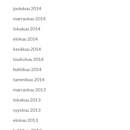
joulukuu 2014
marraskuu 2014
lokakuu 2014
elokuu 2014
kesäkuu 2014
toukokuu 2014
huhtikuu 2014
tammikuu 2014
marraskuu 2013
lokakuu 2013
syyskuu 2013
elokuu 2013