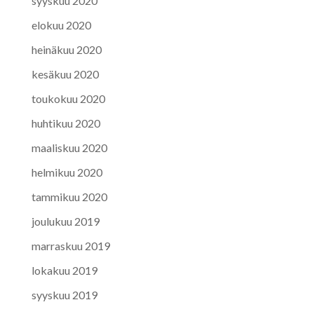
syyskuu 2020
elokuu 2020
heinäkuu 2020
kesäkuu 2020
toukokuu 2020
huhtikuu 2020
maaliskuu 2020
helmikuu 2020
tammikuu 2020
joulukuu 2019
marraskuu 2019
lokakuu 2019
syyskuu 2019