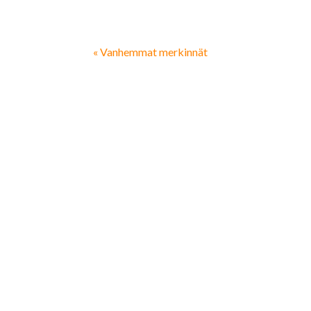
« Vanhemmat merkinnät