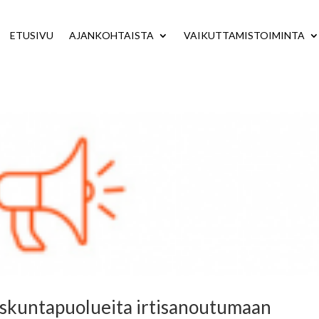
ETUSIVU
AJANKOHTAISTA
VAIKUTTAMISTOIMINTA
skuntapuolueita irtisanoutumaan