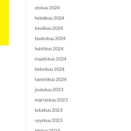
elokuu 2024
heinäkuu 2024
kesäkuu 2024
toukokuu 2024
huhtikuu 2024
maaliskuu 2024
helmikuu 2024
tammikuu 2024
joulukuu 2023
marraskuu 2023
lokakuu 2023
syyskuu 2023
elokuu 2023