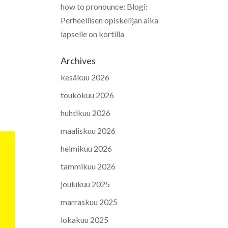
how to pronounce
:
Blogi:
Perheellisen opiskelijan aika
lapselle on kortilla
Archives
kesäkuu 2026
toukokuu 2026
huhtikuu 2026
maaliskuu 2026
helmikuu 2026
tammikuu 2026
joulukuu 2025
marraskuu 2025
lokakuu 2025