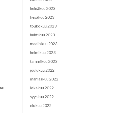
heinäkuu 2023
kesäkuu 2023
toukokuu 2023
huhtikuu 2023
maaliskuu 2023
helmikuu 2023
tammikuu 2023
joulukuu 2022
marraskuu 2022
 on
lokakuu 2022
syyskuu 2022
elokuu 2022