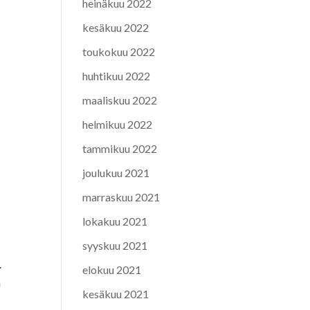
heinäkuu 2022
kesäkuu 2022
toukokuu 2022
huhtikuu 2022
maaliskuu 2022
helmikuu 2022
tammikuu 2022
joulukuu 2021
marraskuu 2021
lokakuu 2021
syyskuu 2021
.
elokuu 2021
n
kesäkuu 2021