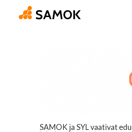
SAMOK ja SYL vaativat edu