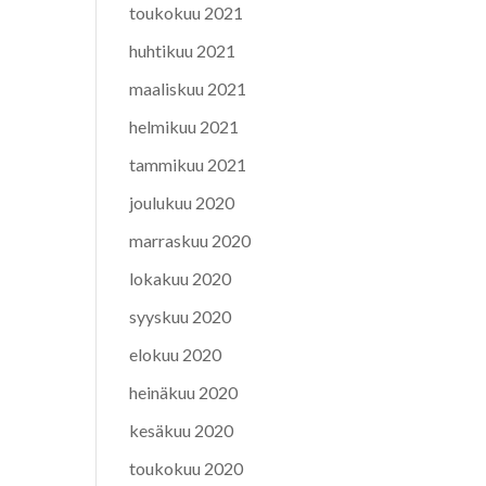
toukokuu 2021
huhtikuu 2021
maaliskuu 2021
helmikuu 2021
tammikuu 2021
joulukuu 2020
marraskuu 2020
lokakuu 2020
syyskuu 2020
elokuu 2020
heinäkuu 2020
kesäkuu 2020
toukokuu 2020