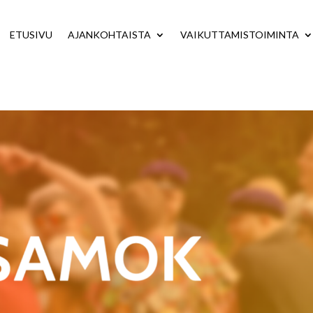
ETUSIVU
AJANKOHTAISTA
VAIKUTTAMISTOIMINTA