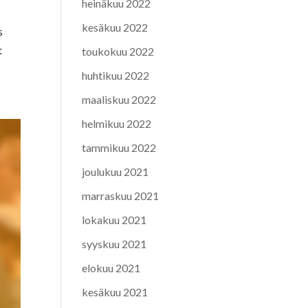
heinäkuu 2022
kesäkuu 2022
s
t
toukokuu 2022
huhtikuu 2022
maaliskuu 2022
helmikuu 2022
tammikuu 2022
joulukuu 2021
marraskuu 2021
lokakuu 2021
syyskuu 2021
elokuu 2021
kesäkuu 2021