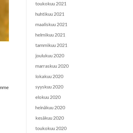
toukokuu 2021
huhtikuu 2021
maaliskuu 2021
helmikuu 2021
tammikuu 2021
joulukuu 2020
marraskuu 2020
lokakuu 2020
syyskuu 2020
tämme
elokuu 2020
heinäkuu 2020
kesäkuu 2020
toukokuu 2020