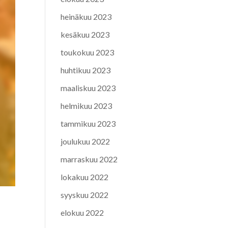
heinäkuu 2023
kesäkuu 2023
toukokuu 2023
huhtikuu 2023
maaliskuu 2023
helmikuu 2023
tammikuu 2023
joulukuu 2022
marraskuu 2022
lokakuu 2022
syyskuu 2022
elokuu 2022