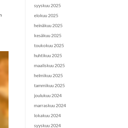
syyskuu 2025
n
elokuu 2025
heinäkuu 2025
kesäkuu 2025
toukokuu 2025
huhtikuu 2025
maaliskuu 2025
helmikuu 2025
tammikuu 2025
joulukuu 2024
marraskuu 2024
lokakuu 2024
syyskuu 2024