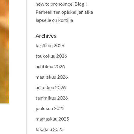
how to pronounce
:
Blogi:
Perheellisen opiskelijan aika
lapselle on kortilla
Archives
kesäkuu 2026
toukokuu 2026
huhtikuu 2026
maaliskuu 2026
helmikuu 2026
tammikuu 2026
joulukuu 2025
marraskuu 2025
lokakuu 2025