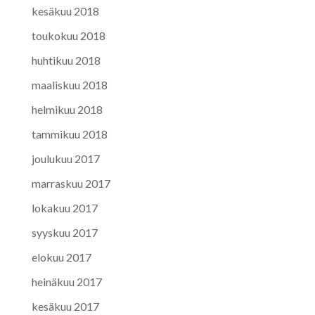
kesäkuu 2018
toukokuu 2018
huhtikuu 2018
maaliskuu 2018
helmikuu 2018
tammikuu 2018
joulukuu 2017
marraskuu 2017
lokakuu 2017
syyskuu 2017
elokuu 2017
heinäkuu 2017
kesäkuu 2017