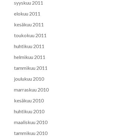
syyskuu 2011
elokuu 2011
kesäkuu 2011
toukokuu 2011
huhtikuu 2011
helmikuu 2011
tammikuu 2011
joulukuu 2010
marraskuu 2010
kesäkuu 2010
huhtikuu 2010
maaliskuu 2010
tammikuu 2010