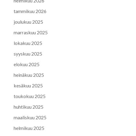
helmikuu 2026
tammikuu 2026
joulukuu 2025
marraskuu 2025
lokakuu 2025
syyskuu 2025
elokuu 2025
heinäkuu 2025
kesäkuu 2025
toukokuu 2025
huhtikuu 2025
maaliskuu 2025
helmikuu 2025