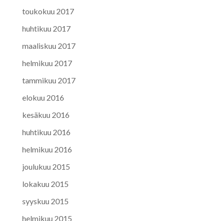
toukokuu 2017
huhtikuu 2017
maaliskuu 2017
helmikuu 2017
tammikuu 2017
elokuu 2016
kesäkuu 2016
huhtikuu 2016
helmikuu 2016
joulukuu 2015
lokakuu 2015
syyskuu 2015
helmikuu 2015