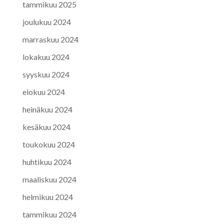
tammikuu 2025
joulukuu 2024
marraskuu 2024
lokakuu 2024
syyskuu 2024
elokuu 2024
heinäkuu 2024
kesäkuu 2024
toukokuu 2024
huhtikuu 2024
maaliskuu 2024
helmikuu 2024
tammikuu 2024