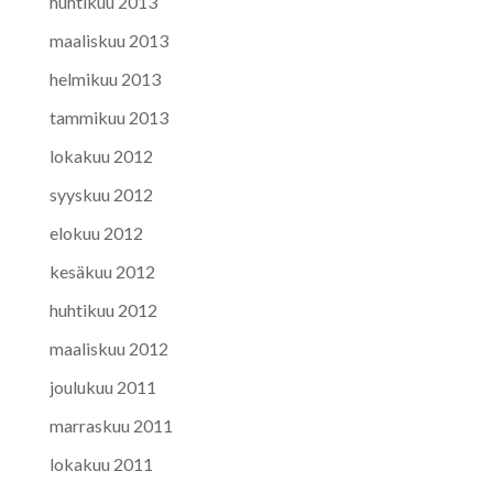
huhtikuu 2013
maaliskuu 2013
helmikuu 2013
tammikuu 2013
lokakuu 2012
syyskuu 2012
elokuu 2012
kesäkuu 2012
huhtikuu 2012
maaliskuu 2012
joulukuu 2011
marraskuu 2011
lokakuu 2011