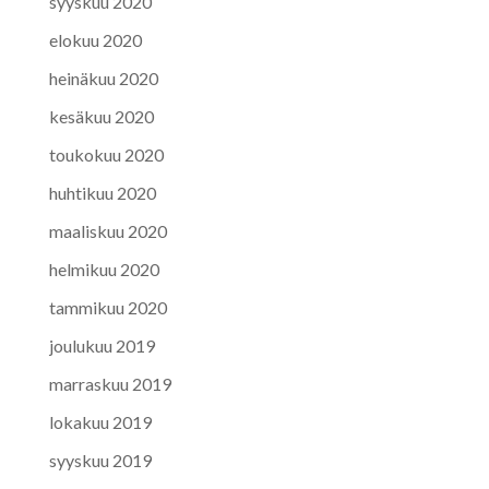
syyskuu 2020
elokuu 2020
heinäkuu 2020
kesäkuu 2020
toukokuu 2020
huhtikuu 2020
maaliskuu 2020
helmikuu 2020
tammikuu 2020
joulukuu 2019
marraskuu 2019
lokakuu 2019
syyskuu 2019