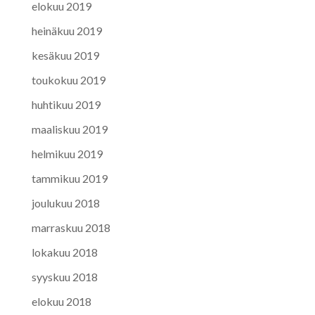
elokuu 2019
heinäkuu 2019
kesäkuu 2019
toukokuu 2019
huhtikuu 2019
maaliskuu 2019
helmikuu 2019
tammikuu 2019
joulukuu 2018
marraskuu 2018
lokakuu 2018
syyskuu 2018
elokuu 2018