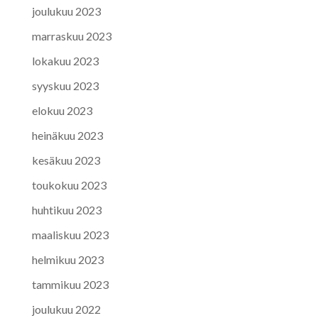
joulukuu 2023
marraskuu 2023
lokakuu 2023
syyskuu 2023
elokuu 2023
heinäkuu 2023
kesäkuu 2023
toukokuu 2023
huhtikuu 2023
maaliskuu 2023
helmikuu 2023
tammikuu 2023
joulukuu 2022