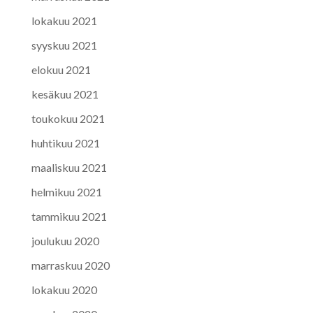
lokakuu 2021
syyskuu 2021
elokuu 2021
kesäkuu 2021
toukokuu 2021
huhtikuu 2021
maaliskuu 2021
helmikuu 2021
tammikuu 2021
joulukuu 2020
marraskuu 2020
lokakuu 2020