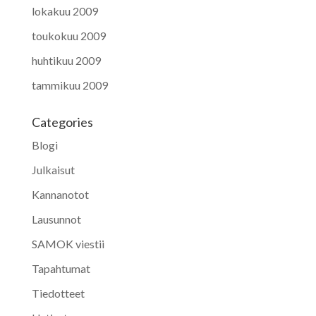
lokakuu 2009
toukokuu 2009
huhtikuu 2009
tammikuu 2009
Categories
Blogi
Julkaisut
Kannanotot
Lausunnot
SAMOK viestii
Tapahtumat
Tiedotteet