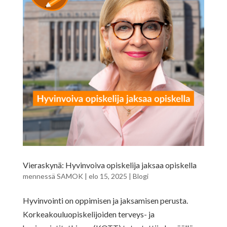
Vieraskynä: Hyvinvoiva opiskelija jaksaa opiskella
mennessä
SAMOK
|
elo 15, 2025
|
Blogi
Hyvinvointi on oppimisen ja jaksamisen perusta.
Korkeakouluopiskelijoiden terveys- ja