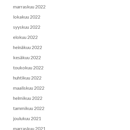
marraskuu 2022
lokakuu 2022
syyskuu 2022
elokuu 2022
heinäkuu 2022
kesäkuu 2022
toukokuu 2022
huhtikuu 2022
maaliskuu 2022
helmikuu 2022
tammikuu 2022
joulukuu 2021
marraskuu 2021