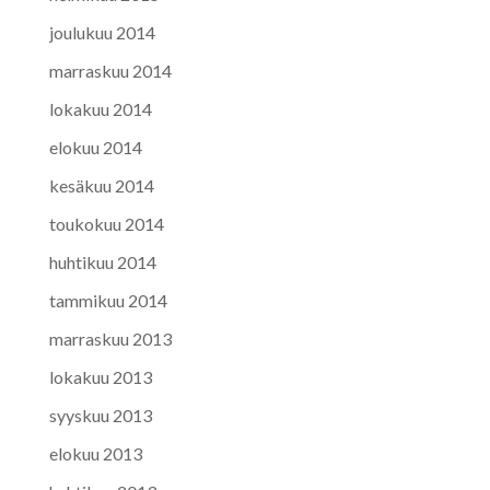
joulukuu 2014
marraskuu 2014
lokakuu 2014
elokuu 2014
kesäkuu 2014
toukokuu 2014
huhtikuu 2014
tammikuu 2014
marraskuu 2013
lokakuu 2013
syyskuu 2013
elokuu 2013