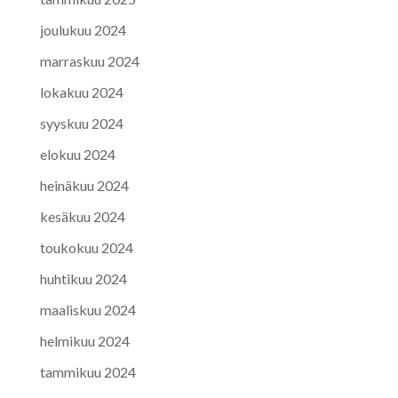
joulukuu 2024
marraskuu 2024
lokakuu 2024
syyskuu 2024
elokuu 2024
heinäkuu 2024
kesäkuu 2024
toukokuu 2024
huhtikuu 2024
maaliskuu 2024
helmikuu 2024
tammikuu 2024