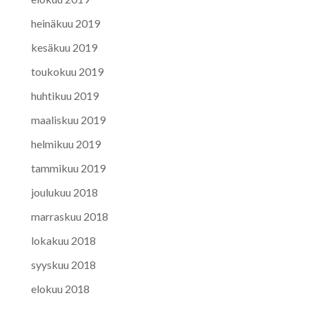
heinäkuu 2019
kesäkuu 2019
toukokuu 2019
huhtikuu 2019
maaliskuu 2019
helmikuu 2019
tammikuu 2019
joulukuu 2018
marraskuu 2018
lokakuu 2018
syyskuu 2018
elokuu 2018