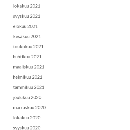
lokakuu 2021
syyskuu 2021
elokuu 2021
kesäkuu 2021
toukokuu 2021
huhtikuu 2021
maaliskuu 2021
helmikuu 2021
tammikuu 2021
joulukuu 2020
marraskuu 2020
lokakuu 2020
syyskuu 2020