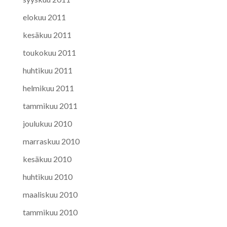
elokuu 2011
kesäkuu 2011
toukokuu 2011
huhtikuu 2011
helmikuu 2011
tammikuu 2011
joulukuu 2010
marraskuu 2010
kesäkuu 2010
huhtikuu 2010
maaliskuu 2010
tammikuu 2010