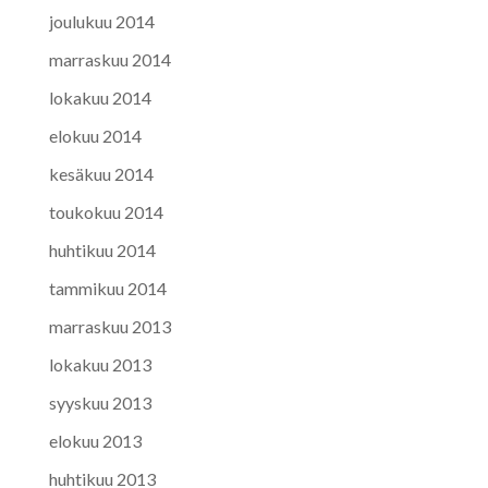
joulukuu 2014
marraskuu 2014
lokakuu 2014
elokuu 2014
kesäkuu 2014
toukokuu 2014
huhtikuu 2014
tammikuu 2014
marraskuu 2013
lokakuu 2013
syyskuu 2013
elokuu 2013
huhtikuu 2013