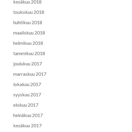
kesäkuu 2018
toukokuu 2018
huhtikuu 2018
maaliskuu 2018
helmikuu 2018
tammikuu 2018
joulukuu 2017
marraskuu 2017
lokakuu 2017
syyskuu 2017
elokuu 2017
heinäkuu 2017
kesäkuu 2017