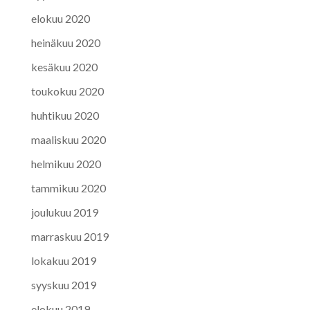
elokuu 2020
heinäkuu 2020
kesäkuu 2020
toukokuu 2020
huhtikuu 2020
maaliskuu 2020
helmikuu 2020
tammikuu 2020
joulukuu 2019
marraskuu 2019
lokakuu 2019
syyskuu 2019
elokuu 2019