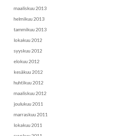
maaliskuu 2013
helmikuu 2013
tammikuu 2013
lokakuu 2012
syyskuu 2012
elokuu 2012
kesäkuu 2012
huhtikuu 2012
maaliskuu 2012
joulukuu 2011
marraskuu 2011
lokakuu 2011
syyskuu 2011