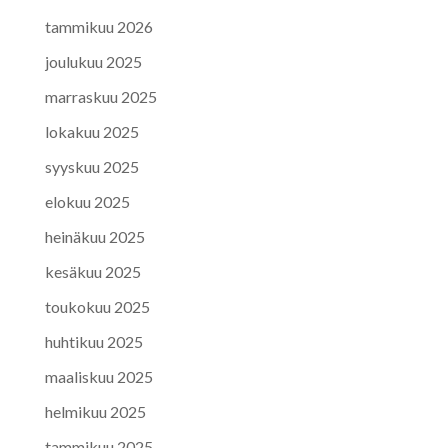
tammikuu 2026
joulukuu 2025
marraskuu 2025
lokakuu 2025
syyskuu 2025
elokuu 2025
heinäkuu 2025
kesäkuu 2025
toukokuu 2025
huhtikuu 2025
maaliskuu 2025
helmikuu 2025
tammikuu 2025