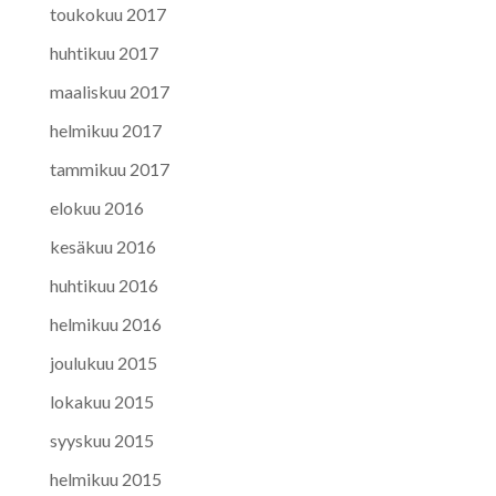
toukokuu 2017
huhtikuu 2017
maaliskuu 2017
helmikuu 2017
tammikuu 2017
elokuu 2016
kesäkuu 2016
huhtikuu 2016
helmikuu 2016
joulukuu 2015
lokakuu 2015
syyskuu 2015
helmikuu 2015