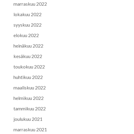
marraskuu 2022
lokakuu 2022
syyskuu 2022
elokuu 2022
heinäkuu 2022
kesäkuu 2022
toukokuu 2022
huhtikuu 2022
maaliskuu 2022
helmikuu 2022
tammikuu 2022
joulukuu 2021
marraskuu 2021