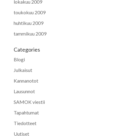
lokakuu 2009
toukokuu 2009
huhtikuu 2009
tammikuu 2009
Categories
Blogi
Julkaisut
Kannanotot
Lausunnot
SAMOK viestii
Tapahtumat
Tiedotteet
Uutiset