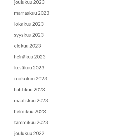
joulukuu 2023
marraskuu 2023
lokakuu 2023
syyskuu 2023
elokuu 2023
heinäkuu 2023
kesäkuu 2023
toukokuu 2023
huhtikuu 2023
maaliskuu 2023
helmikuu 2023
tammikuu 2023
joulukuu 2022