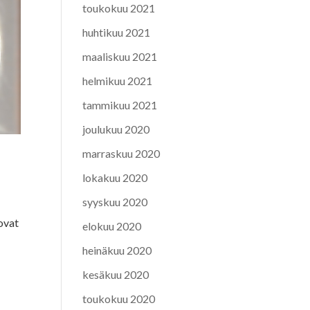
toukokuu 2021
huhtikuu 2021
maaliskuu 2021
helmikuu 2021
tammikuu 2021
joulukuu 2020
marraskuu 2020
lokakuu 2020
syyskuu 2020
tovat
elokuu 2020
heinäkuu 2020
kesäkuu 2020
toukokuu 2020