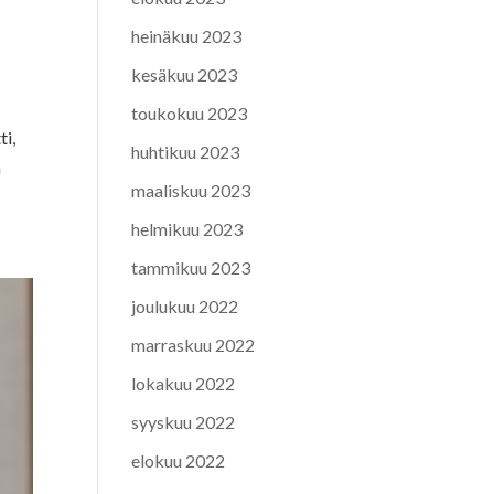
heinäkuu 2023
kesäkuu 2023
toukokuu 2023
ti,
huhtikuu 2023
a
maaliskuu 2023
helmikuu 2023
tammikuu 2023
joulukuu 2022
marraskuu 2022
lokakuu 2022
syyskuu 2022
elokuu 2022