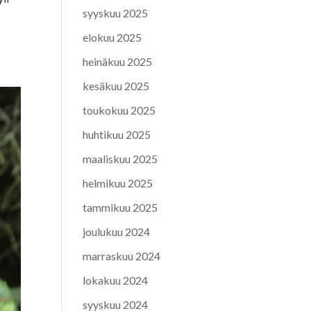
syyskuu 2025
elokuu 2025
heinäkuu 2025
kesäkuu 2025
toukokuu 2025
huhtikuu 2025
maaliskuu 2025
helmikuu 2025
tammikuu 2025
joulukuu 2024
marraskuu 2024
lokakuu 2024
syyskuu 2024