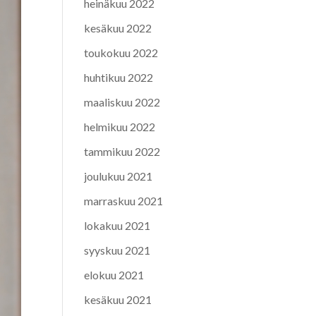
heinäkuu 2022
kesäkuu 2022
toukokuu 2022
huhtikuu 2022
maaliskuu 2022
helmikuu 2022
tammikuu 2022
joulukuu 2021
marraskuu 2021
lokakuu 2021
syyskuu 2021
elokuu 2021
kesäkuu 2021