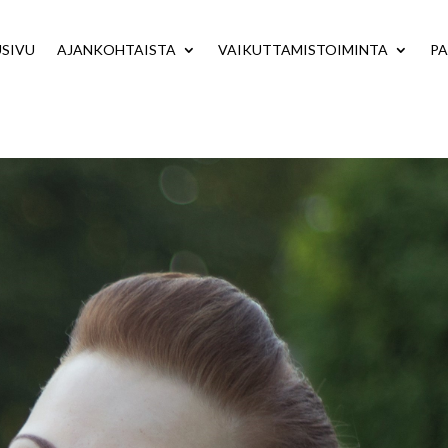
USIVU
AJANKOHTAISTA
VAIKUTTAMISTOIMINTA
PA