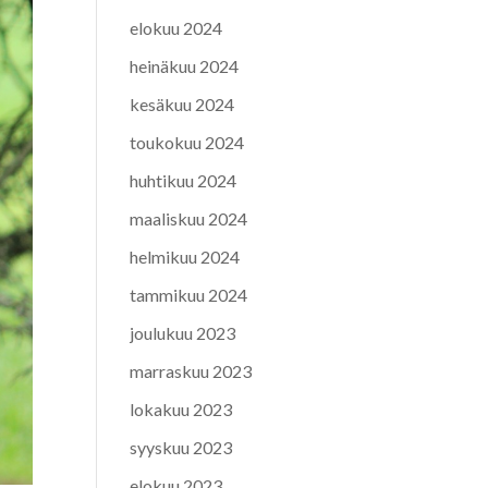
elokuu 2024
heinäkuu 2024
kesäkuu 2024
toukokuu 2024
huhtikuu 2024
maaliskuu 2024
helmikuu 2024
tammikuu 2024
joulukuu 2023
marraskuu 2023
lokakuu 2023
syyskuu 2023
elokuu 2023