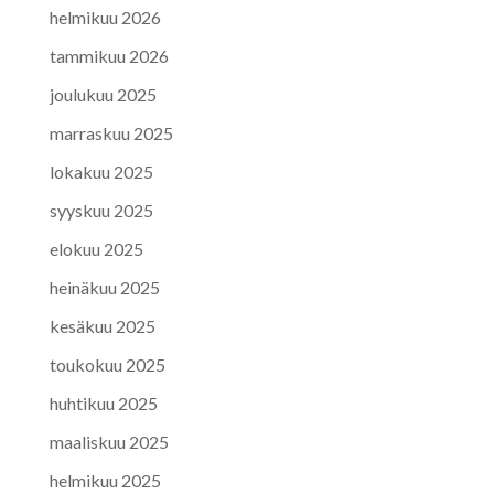
helmikuu 2026
tammikuu 2026
joulukuu 2025
marraskuu 2025
lokakuu 2025
syyskuu 2025
elokuu 2025
heinäkuu 2025
kesäkuu 2025
toukokuu 2025
huhtikuu 2025
maaliskuu 2025
helmikuu 2025