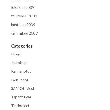
lokakuu 2009
toukokuu 2009
huhtikuu 2009
tammikuu 2009
Categories
Blogi
Julkaisut
Kannanotot
Lausunnot
SAMOK viestii
Tapahtumat
Tiedotteet