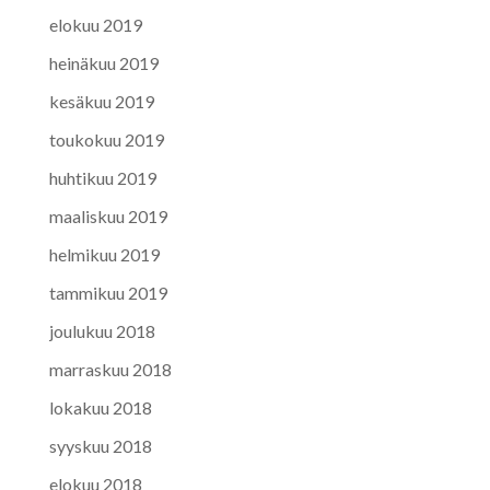
elokuu 2019
heinäkuu 2019
kesäkuu 2019
toukokuu 2019
huhtikuu 2019
maaliskuu 2019
helmikuu 2019
tammikuu 2019
joulukuu 2018
marraskuu 2018
lokakuu 2018
syyskuu 2018
elokuu 2018