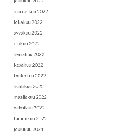
joulukuu 2022
marraskuu 2022
lokakuu 2022
syyskuu 2022
elokuu 2022
heinäkuu 2022
kesäkuu 2022
toukokuu 2022
huhtikuu 2022
maaliskuu 2022
helmikuu 2022
tammikuu 2022
joulukuu 2021