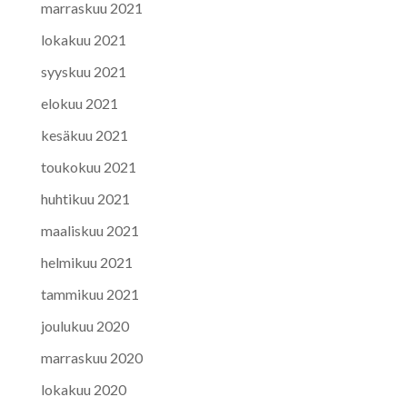
marraskuu 2021
lokakuu 2021
syyskuu 2021
elokuu 2021
kesäkuu 2021
toukokuu 2021
huhtikuu 2021
maaliskuu 2021
helmikuu 2021
tammikuu 2021
joulukuu 2020
marraskuu 2020
lokakuu 2020