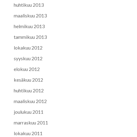
huhtikuu 2013
maaliskuu 2013
helmikuu 2013
tammikuu 2013
lokakuu 2012
syyskuu 2012
elokuu 2012
kesäkuu 2012
huhtikuu 2012
maaliskuu 2012
joulukuu 2011
marraskuu 2011
lokakuu 2011