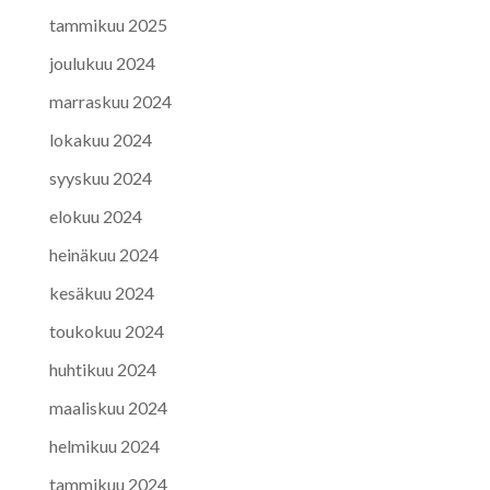
tammikuu 2025
joulukuu 2024
marraskuu 2024
lokakuu 2024
syyskuu 2024
elokuu 2024
heinäkuu 2024
kesäkuu 2024
toukokuu 2024
huhtikuu 2024
maaliskuu 2024
helmikuu 2024
tammikuu 2024