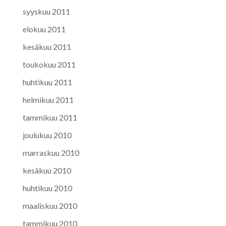
syyskuu 2011
elokuu 2011
kesäkuu 2011
toukokuu 2011
huhtikuu 2011
helmikuu 2011
tammikuu 2011
joulukuu 2010
marraskuu 2010
kesäkuu 2010
huhtikuu 2010
maaliskuu 2010
tammikuu 2010