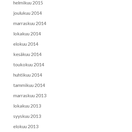
helmikuu 2015
joulukuu 2014
marraskuu 2014
lokakuu 2014
elokuu 2014
kesäkuu 2014
toukokuu 2014
huhtikuu 2014
tammikuu 2014
marraskuu 2013
lokakuu 2013
syyskuu 2013
elokuu 2013