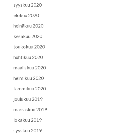
syyskuu 2020
elokuu 2020
heinäkuu 2020
kesäkuu 2020
toukokuu 2020
huhtikuu 2020
maaliskuu 2020
helmikuu 2020
tammikuu 2020
joulukuu 2019
marraskuu 2019
lokakuu 2019
syyskuu 2019