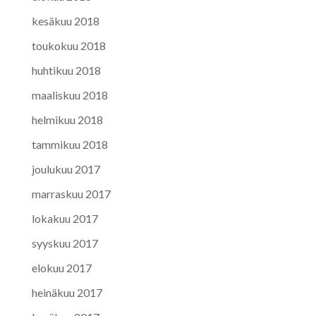
kesäkuu 2018
toukokuu 2018
huhtikuu 2018
maaliskuu 2018
helmikuu 2018
tammikuu 2018
joulukuu 2017
marraskuu 2017
lokakuu 2017
syyskuu 2017
elokuu 2017
heinäkuu 2017