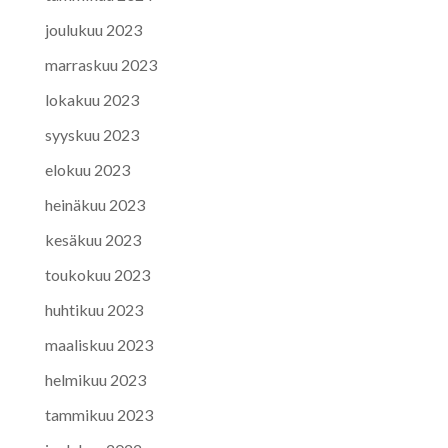
joulukuu 2023
marraskuu 2023
lokakuu 2023
syyskuu 2023
elokuu 2023
heinäkuu 2023
kesäkuu 2023
toukokuu 2023
huhtikuu 2023
maaliskuu 2023
helmikuu 2023
tammikuu 2023