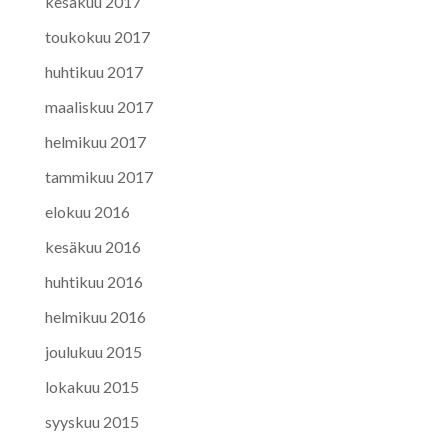
kesäkuu 2017
toukokuu 2017
huhtikuu 2017
maaliskuu 2017
helmikuu 2017
tammikuu 2017
elokuu 2016
kesäkuu 2016
huhtikuu 2016
helmikuu 2016
joulukuu 2015
lokakuu 2015
syyskuu 2015