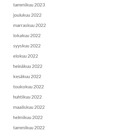
tammikuu 2023
joulukuu 2022
marraskuu 2022
lokakuu 2022
syyskuu 2022
elokuu 2022
heinäkuu 2022
kesäkuu 2022
toukokuu 2022
huhtikuu 2022
maaliskuu 2022
helmikuu 2022
tammikuu 2022