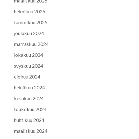
maaliskuu 2025
helmikuu 2025
tammikuu 2025
joulukuu 2024
marraskuu 2024
lokakuu 2024
syyskuu 2024
elokuu 2024
heinäkuu 2024
kesäkuu 2024
toukokuu 2024
huhtikuu 2024
maaliskuu 2024