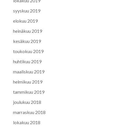
lokakuu 2019
syyskuu 2019
elokuu 2019
heinäkuu 2019
kesäkuu 2019
toukokuu 2019
huhtikuu 2019
maaliskuu 2019
helmikuu 2019
tammikuu 2019
joulukuu 2018
marraskuu 2018
lokakuu 2018