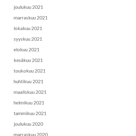
joulukuu 2021
marraskuu 2021
lokakuu 2021
syyskuu 2021
elokuu 2021
kesäkuu 2021
toukokuu 2021
huhtikuu 2021
maaliskuu 2021
helmikuu 2021
tammikuu 2021
joulukuu 2020
marraskuu 2020