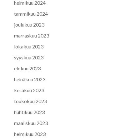
helmikuu 2024
tammikuu 2024
joulukuu 2023
marraskuu 2023
lokakuu 2023
syyskuu 2023
elokuu 2023
heinäkuu 2023
kesäkuu 2023
toukokuu 2023
huhtikuu 2023
maaliskuu 2023
helmikuu 2023