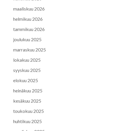
maaliskuu 2026
helmikuu 2026
tammikuu 2026
joulukuu 2025
marraskuu 2025
lokakuu 2025
syyskuu 2025
elokuu 2025
heinäkuu 2025
kesäkuu 2025
toukokuu 2025
huhtikuu 2025