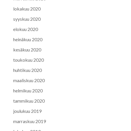
lokakuu 2020
syyskuu 2020
elokuu 2020
heinäkuu 2020
kesäkuu 2020
toukokuu 2020
huhtikuu 2020
maaliskuu 2020
helmikuu 2020
tammikuu 2020
joulukuu 2019
marraskuu 2019