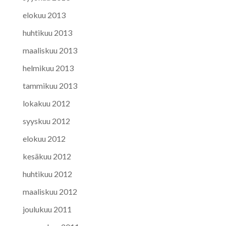
elokuu 2013
huhtikuu 2013
maaliskuu 2013
helmikuu 2013
tammikuu 2013
lokakuu 2012
syyskuu 2012
elokuu 2012
kesäkuu 2012
huhtikuu 2012
maaliskuu 2012
joulukuu 2011