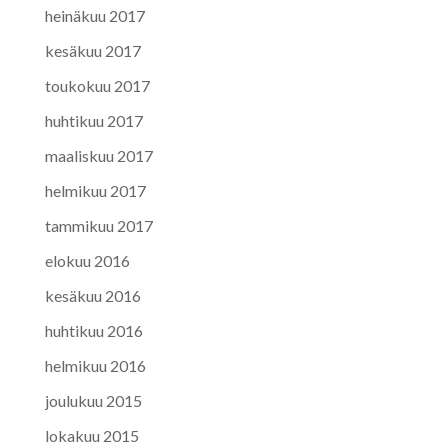
heinäkuu 2017
kesäkuu 2017
toukokuu 2017
huhtikuu 2017
maaliskuu 2017
helmikuu 2017
tammikuu 2017
elokuu 2016
kesäkuu 2016
huhtikuu 2016
helmikuu 2016
joulukuu 2015
lokakuu 2015