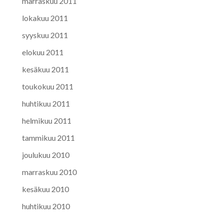
marraskuu 2011
lokakuu 2011
syyskuu 2011
elokuu 2011
kesäkuu 2011
toukokuu 2011
huhtikuu 2011
helmikuu 2011
tammikuu 2011
joulukuu 2010
marraskuu 2010
kesäkuu 2010
huhtikuu 2010