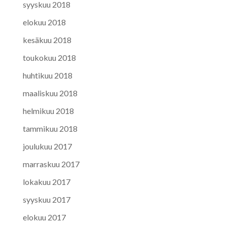
syyskuu 2018
elokuu 2018
kesäkuu 2018
toukokuu 2018
huhtikuu 2018
maaliskuu 2018
helmikuu 2018
tammikuu 2018
joulukuu 2017
marraskuu 2017
lokakuu 2017
syyskuu 2017
elokuu 2017