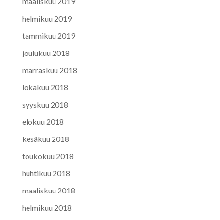
maaliskuu 2019
helmikuu 2019
tammikuu 2019
joulukuu 2018
marraskuu 2018
lokakuu 2018
syyskuu 2018
elokuu 2018
kesäkuu 2018
toukokuu 2018
huhtikuu 2018
maaliskuu 2018
helmikuu 2018