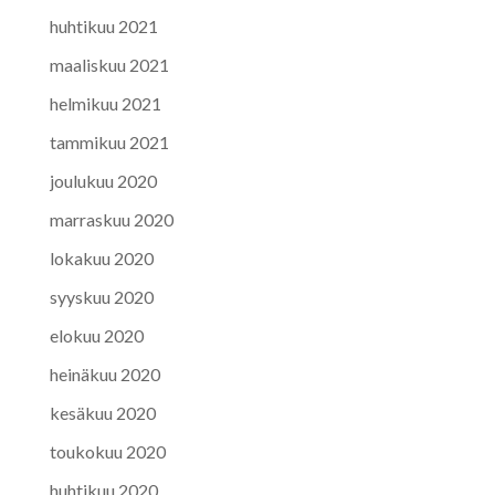
huhtikuu 2021
maaliskuu 2021
helmikuu 2021
tammikuu 2021
joulukuu 2020
marraskuu 2020
lokakuu 2020
syyskuu 2020
elokuu 2020
heinäkuu 2020
kesäkuu 2020
toukokuu 2020
huhtikuu 2020