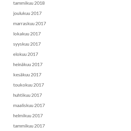
tammikuu 2018
joulukuu 2017
marraskuu 2017
lokakuu 2017
syyskuu 2017
elokuu 2017
heinäkuu 2017
kesäkuu 2017
toukokuu 2017
huhtikuu 2017
maaliskuu 2017
helmikuu 2017
tammikuu 2017