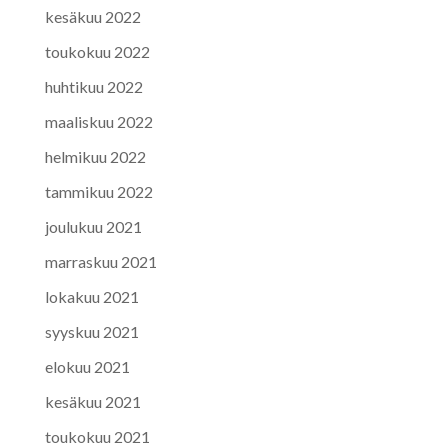
kesäkuu 2022
toukokuu 2022
huhtikuu 2022
maaliskuu 2022
helmikuu 2022
tammikuu 2022
joulukuu 2021
marraskuu 2021
lokakuu 2021
syyskuu 2021
elokuu 2021
kesäkuu 2021
toukokuu 2021