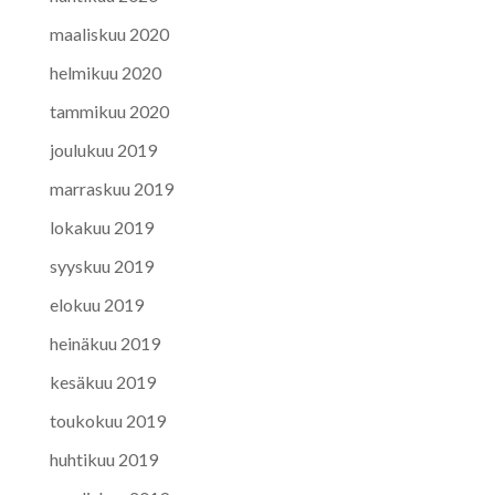
maaliskuu 2020
helmikuu 2020
tammikuu 2020
joulukuu 2019
marraskuu 2019
lokakuu 2019
syyskuu 2019
elokuu 2019
heinäkuu 2019
kesäkuu 2019
toukokuu 2019
huhtikuu 2019