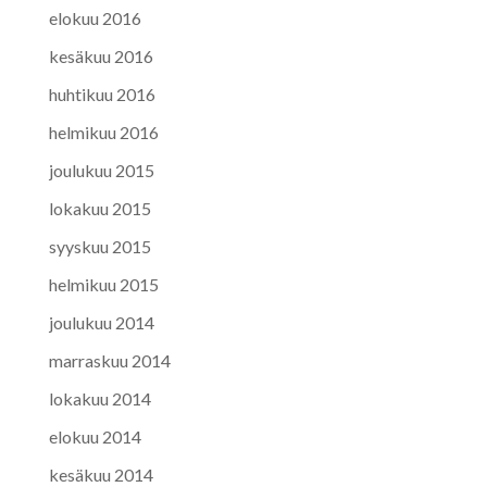
elokuu 2016
kesäkuu 2016
huhtikuu 2016
helmikuu 2016
joulukuu 2015
lokakuu 2015
syyskuu 2015
helmikuu 2015
joulukuu 2014
marraskuu 2014
lokakuu 2014
elokuu 2014
kesäkuu 2014