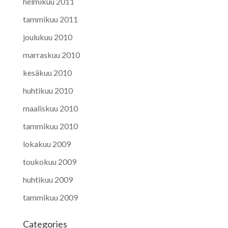
helmikuu 2011
tammikuu 2011
joulukuu 2010
marraskuu 2010
kesäkuu 2010
huhtikuu 2010
maaliskuu 2010
tammikuu 2010
lokakuu 2009
toukokuu 2009
huhtikuu 2009
tammikuu 2009
Categories