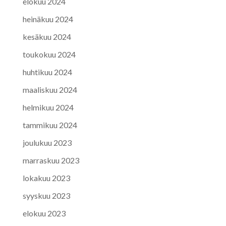
elokuu 2024
heinäkuu 2024
kesäkuu 2024
toukokuu 2024
huhtikuu 2024
maaliskuu 2024
helmikuu 2024
tammikuu 2024
joulukuu 2023
marraskuu 2023
lokakuu 2023
syyskuu 2023
elokuu 2023