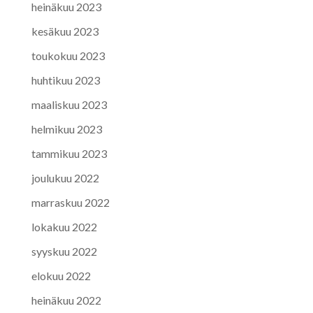
heinäkuu 2023
kesäkuu 2023
toukokuu 2023
huhtikuu 2023
maaliskuu 2023
helmikuu 2023
tammikuu 2023
joulukuu 2022
marraskuu 2022
lokakuu 2022
syyskuu 2022
elokuu 2022
heinäkuu 2022