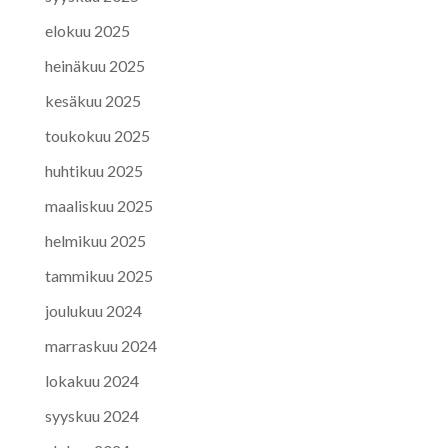
elokuu 2025
heinäkuu 2025
kesäkuu 2025
toukokuu 2025
huhtikuu 2025
maaliskuu 2025
helmikuu 2025
tammikuu 2025
joulukuu 2024
marraskuu 2024
lokakuu 2024
syyskuu 2024