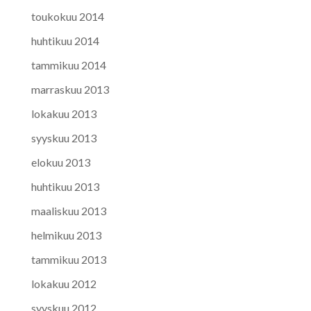
toukokuu 2014
huhtikuu 2014
tammikuu 2014
marraskuu 2013
lokakuu 2013
syyskuu 2013
elokuu 2013
huhtikuu 2013
maaliskuu 2013
helmikuu 2013
tammikuu 2013
lokakuu 2012
syyskuu 2012