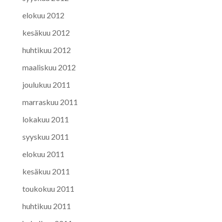
elokuu 2012
kesäkuu 2012
huhtikuu 2012
maaliskuu 2012
joulukuu 2011
marraskuu 2011
lokakuu 2011
syyskuu 2011
elokuu 2011
kesäkuu 2011
toukokuu 2011
huhtikuu 2011