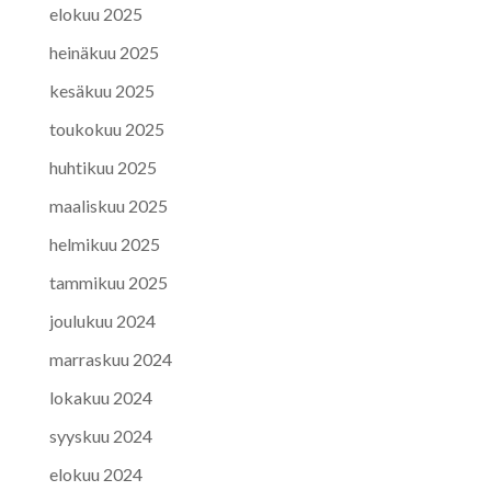
elokuu 2025
heinäkuu 2025
kesäkuu 2025
toukokuu 2025
huhtikuu 2025
maaliskuu 2025
helmikuu 2025
tammikuu 2025
joulukuu 2024
marraskuu 2024
lokakuu 2024
syyskuu 2024
elokuu 2024