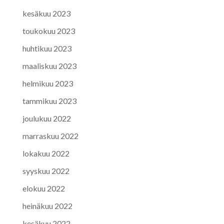
kesäkuu 2023
toukokuu 2023
huhtikuu 2023
maaliskuu 2023
helmikuu 2023
tammikuu 2023
joulukuu 2022
marraskuu 2022
lokakuu 2022
syyskuu 2022
elokuu 2022
heinäkuu 2022
kesäkuu 2022