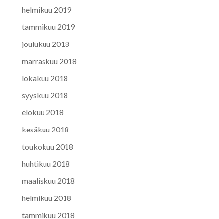
helmikuu 2019
tammikuu 2019
joulukuu 2018
marraskuu 2018
lokakuu 2018
syyskuu 2018
elokuu 2018
kesäkuu 2018
toukokuu 2018
huhtikuu 2018
maaliskuu 2018
helmikuu 2018
tammikuu 2018