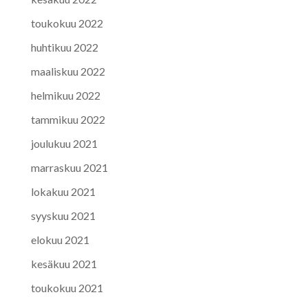
toukokuu 2022
huhtikuu 2022
maaliskuu 2022
helmikuu 2022
tammikuu 2022
joulukuu 2021
marraskuu 2021
lokakuu 2021
syyskuu 2021
elokuu 2021
kesäkuu 2021
toukokuu 2021