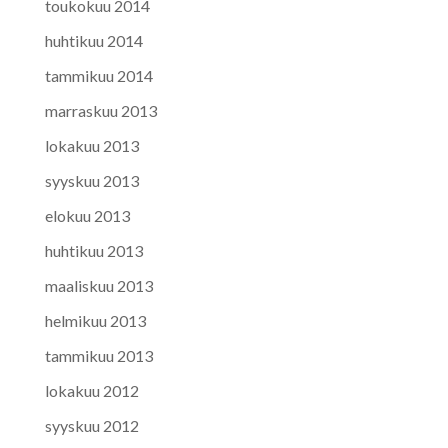
toukokuu 2014
huhtikuu 2014
tammikuu 2014
marraskuu 2013
lokakuu 2013
syyskuu 2013
elokuu 2013
huhtikuu 2013
maaliskuu 2013
helmikuu 2013
tammikuu 2013
lokakuu 2012
syyskuu 2012