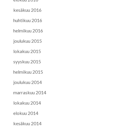
kesäkuu 2016
huhtikuu 2016
helmikuu 2016
joulukuu 2015
lokakuu 2015
syyskuu 2015
helmikuu 2015
joulukuu 2014
marraskuu 2014
lokakuu 2014
elokuu 2014
kesäkuu 2014