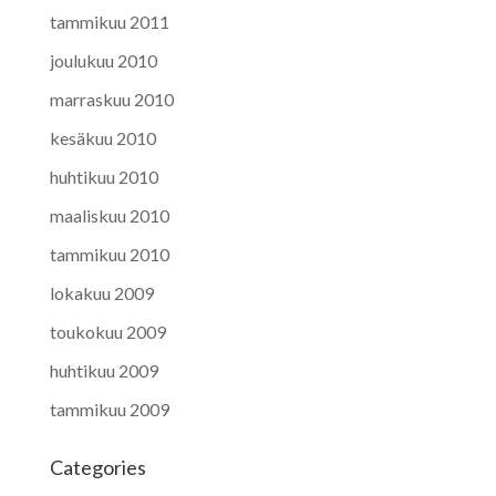
tammikuu 2011
joulukuu 2010
marraskuu 2010
kesäkuu 2010
huhtikuu 2010
maaliskuu 2010
tammikuu 2010
lokakuu 2009
toukokuu 2009
huhtikuu 2009
tammikuu 2009
Categories