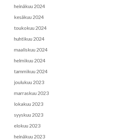
heinäkuu 2024
kesäkuu 2024
toukokuu 2024
huhtikuu 2024
maaliskuu 2024
helmikuu 2024
tammikuu 2024
joulukuu 2023
marraskuu 2023
lokakuu 2023
syyskuu 2023
elokuu 2023
heinäkuu 2023