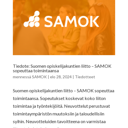
Tiedote: Suomen opiskelijakuntien liitto – SAMOK
sopeuttaa toimintaansa
mennessä
SAMOK
|
elo 28, 2024
|
Tiedotteet
Suomen opiskelijakuntien liitto – SAMOK sopeuttaa
toimintaansa. Sopeutukset koskevat koko liiton
toimintaa ja työntekijöitä. Neuvottelut perustuvat
toimintaympäristön muutoksiin ja taloudellisiin
syihin. Neuvotteluiden tavoitteena on varmistaa