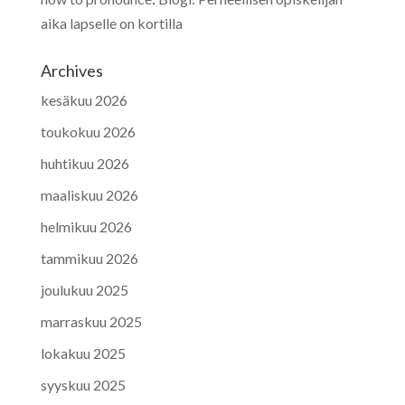
aika lapselle on kortilla
Archives
kesäkuu 2026
toukokuu 2026
huhtikuu 2026
maaliskuu 2026
helmikuu 2026
tammikuu 2026
joulukuu 2025
marraskuu 2025
lokakuu 2025
syyskuu 2025