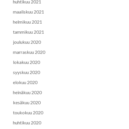
huhtikuu 2021
maaliskuu 2021
helmikuu 2021
tammikuu 2021
joulukuu 2020
marraskuu 2020
lokakuu 2020
syyskuu 2020
elokuu 2020
heinäkuu 2020
kesäkuu 2020
toukokuu 2020
huhtikuu 2020