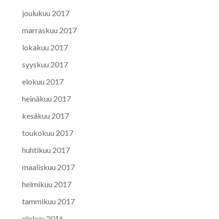
joulukuu 2017
marraskuu 2017
lokakuu 2017
syyskuu 2017
elokuu 2017
heinäkuu 2017
kesäkuu 2017
toukokuu 2017
huhtikuu 2017
maaliskuu 2017
helmikuu 2017
tammikuu 2017
elokuu 2016