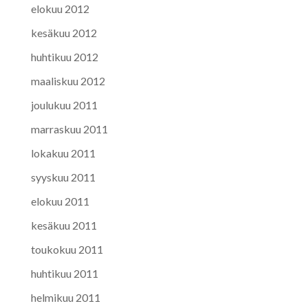
elokuu 2012
kesäkuu 2012
huhtikuu 2012
maaliskuu 2012
joulukuu 2011
marraskuu 2011
lokakuu 2011
syyskuu 2011
elokuu 2011
kesäkuu 2011
toukokuu 2011
huhtikuu 2011
helmikuu 2011