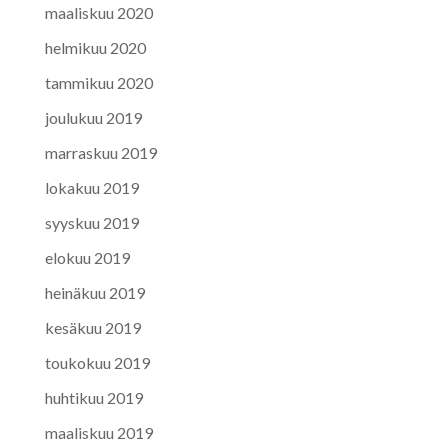
maaliskuu 2020
helmikuu 2020
tammikuu 2020
joulukuu 2019
marraskuu 2019
lokakuu 2019
syyskuu 2019
elokuu 2019
heinäkuu 2019
kesäkuu 2019
toukokuu 2019
huhtikuu 2019
maaliskuu 2019