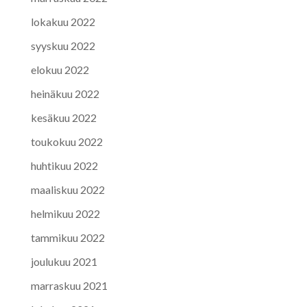
lokakuu 2022
syyskuu 2022
elokuu 2022
heinäkuu 2022
kesäkuu 2022
toukokuu 2022
huhtikuu 2022
maaliskuu 2022
helmikuu 2022
tammikuu 2022
joulukuu 2021
marraskuu 2021