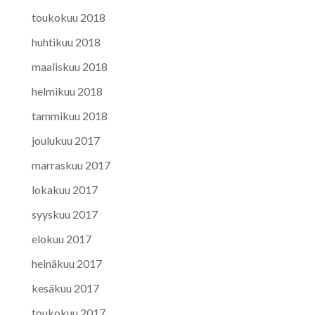
toukokuu 2018
huhtikuu 2018
maaliskuu 2018
helmikuu 2018
tammikuu 2018
joulukuu 2017
marraskuu 2017
lokakuu 2017
syyskuu 2017
elokuu 2017
heinäkuu 2017
kesäkuu 2017
toukokuu 2017