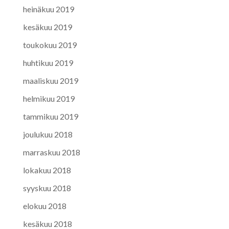
heinäkuu 2019
kesäkuu 2019
toukokuu 2019
huhtikuu 2019
maaliskuu 2019
helmikuu 2019
tammikuu 2019
joulukuu 2018
marraskuu 2018
lokakuu 2018
syyskuu 2018
elokuu 2018
kesäkuu 2018