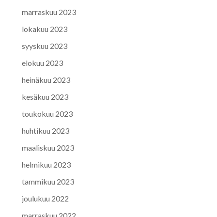
marraskuu 2023
lokakuu 2023
syyskuu 2023
elokuu 2023
heinäkuu 2023
kesäkuu 2023
toukokuu 2023
huhtikuu 2023
maaliskuu 2023
helmikuu 2023
tammikuu 2023
joulukuu 2022
marraskuu 2022