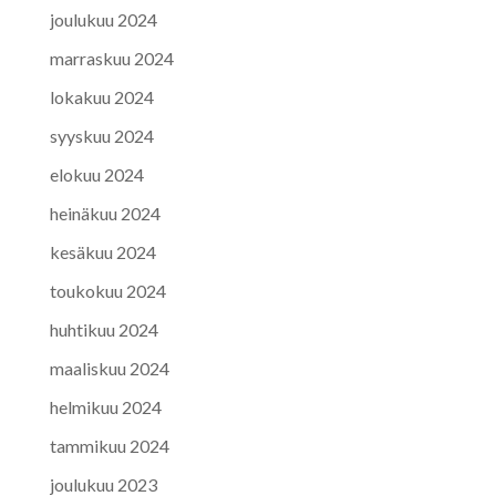
joulukuu 2024
marraskuu 2024
lokakuu 2024
syyskuu 2024
elokuu 2024
heinäkuu 2024
kesäkuu 2024
toukokuu 2024
huhtikuu 2024
maaliskuu 2024
helmikuu 2024
tammikuu 2024
joulukuu 2023