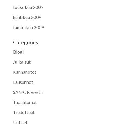
toukokuu 2009
huhtikuu 2009
tammikuu 2009
Categories
Blogi
Julkaisut
Kannanotot
Lausunnot
SAMOK viestii
Tapahtumat
Tiedotteet
Uutiset