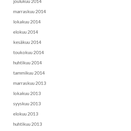
joulukuu 2014
marraskuu 2014
lokakuu 2014
elokuu 2014
kesäkuu 2014
toukokuu 2014
huhtikuu 2014
tammikuu 2014
marraskuu 2013
lokakuu 2013
syyskuu 2013
elokuu 2013
huhtikuu 2013