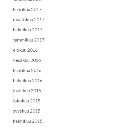
huhtikuu 2017
maaliskuu 2017
helmikuu 2017
tammikuu 2017
elokuu 2016
kesäkuu 2016
huhtikuu 2016
helmikuu 2016
joulukuu 2015
lokakuu 2015
syyskuu 2015
helmikuu 2015