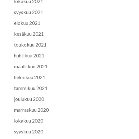
lokakuu 2021
syyskuu 2021
elokuu 2021
kesäkuu 2021
toukokuu 2021
huhtikuu 2021
maaliskuu 2021
helmikuu 2021
tammikuu 2021
joulukuu 2020
marraskuu 2020
lokakuu 2020
syyskuu 2020