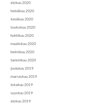
elokuu 2020
heinäkuu 2020
kesäkuu 2020
toukokuu 2020
huhtikuu 2020
maaliskuu 2020
helmikuu 2020
tammikuu 2020
joulukuu 2019
marraskuu 2019
lokakuu 2019
syyskuu 2019
elokuu 2019