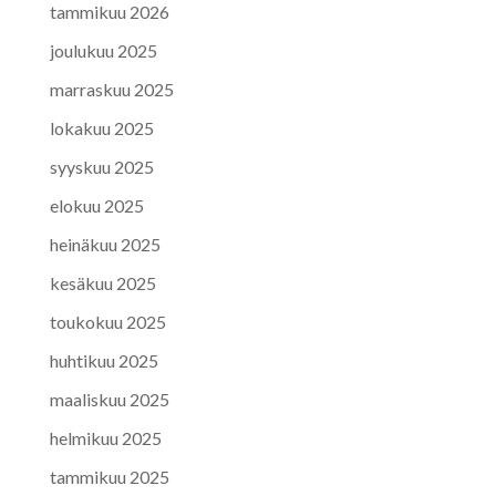
tammikuu 2026
joulukuu 2025
marraskuu 2025
lokakuu 2025
syyskuu 2025
elokuu 2025
heinäkuu 2025
kesäkuu 2025
toukokuu 2025
huhtikuu 2025
maaliskuu 2025
helmikuu 2025
tammikuu 2025