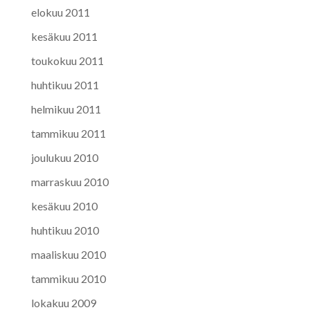
elokuu 2011
kesäkuu 2011
toukokuu 2011
huhtikuu 2011
helmikuu 2011
tammikuu 2011
joulukuu 2010
marraskuu 2010
kesäkuu 2010
huhtikuu 2010
maaliskuu 2010
tammikuu 2010
lokakuu 2009