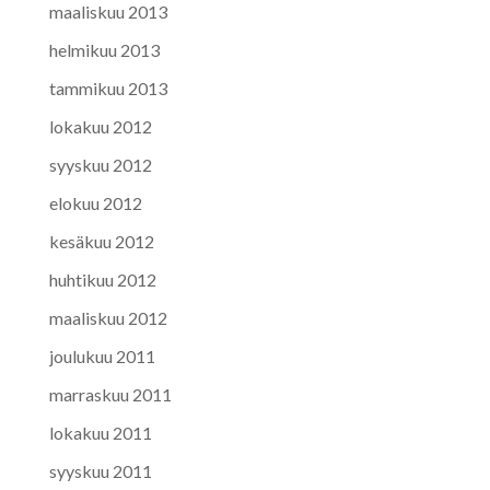
maaliskuu 2013
helmikuu 2013
tammikuu 2013
lokakuu 2012
syyskuu 2012
elokuu 2012
kesäkuu 2012
huhtikuu 2012
maaliskuu 2012
joulukuu 2011
marraskuu 2011
lokakuu 2011
syyskuu 2011