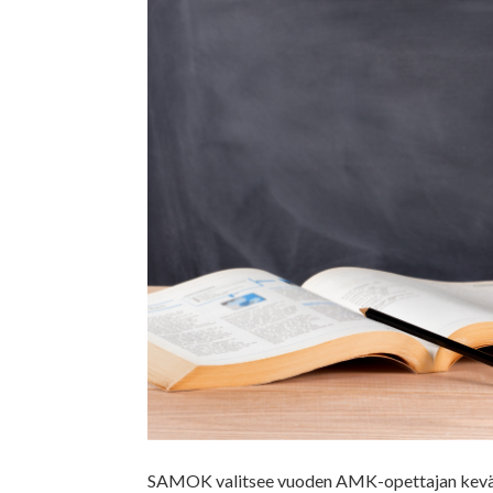
SAMOK valitsee vuoden AMK-opettajan keväisin 