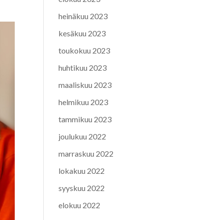
heinäkuu 2023
kesäkuu 2023
toukokuu 2023
huhtikuu 2023
maaliskuu 2023
helmikuu 2023
tammikuu 2023
joulukuu 2022
marraskuu 2022
lokakuu 2022
syyskuu 2022
elokuu 2022