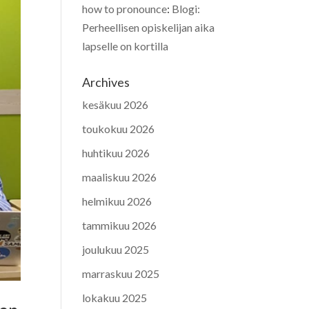
how to pronounce
:
Blogi:
Perheellisen opiskelijan aika
lapselle on kortilla
Archives
kesäkuu 2026
toukokuu 2026
huhtikuu 2026
maaliskuu 2026
helmikuu 2026
tammikuu 2026
joulukuu 2025
marraskuu 2025
lokakuu 2025