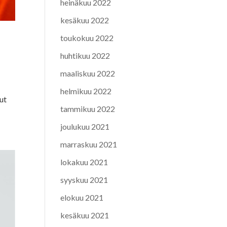
heinäkuu 2022
kesäkuu 2022
toukokuu 2022
huhtikuu 2022
maaliskuu 2022
helmikuu 2022
nut
tammikuu 2022
joulukuu 2021
marraskuu 2021
lokakuu 2021
syyskuu 2021
elokuu 2021
kesäkuu 2021