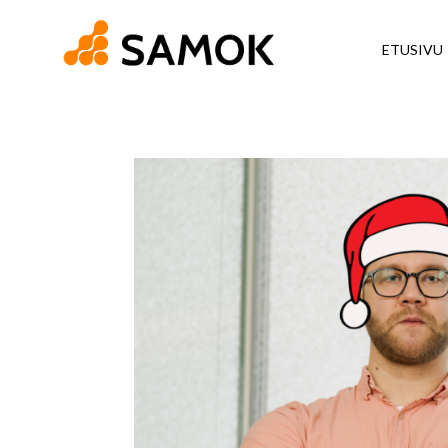
ETUSIVU