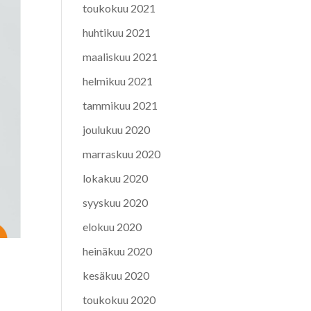
toukokuu 2021
huhtikuu 2021
maaliskuu 2021
helmikuu 2021
tammikuu 2021
joulukuu 2020
marraskuu 2020
lokakuu 2020
syyskuu 2020
elokuu 2020
heinäkuu 2020
kesäkuu 2020
toukokuu 2020