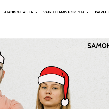
AJANKOHTAISTA
VAIKUTTAMISTOIMINTA
PALVEL