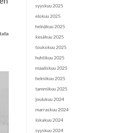
sen
syyskuu 2025
elokuu 2025
heinäkuu 2025
talla
kesäkuu 2025
toukokuu 2025
huhtikuu 2025
maaliskuu 2025
helmikuu 2025
tammikuu 2025
joulukuu 2024
marraskuu 2024
lokakuu 2024
syyskuu 2024