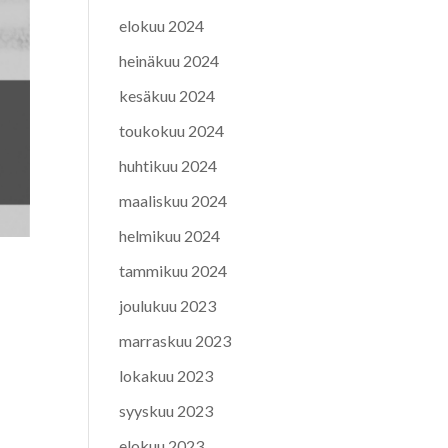
elokuu 2024
heinäkuu 2024
kesäkuu 2024
toukokuu 2024
huhtikuu 2024
maaliskuu 2024
helmikuu 2024
tammikuu 2024
joulukuu 2023
marraskuu 2023
lokakuu 2023
syyskuu 2023
elokuu 2023