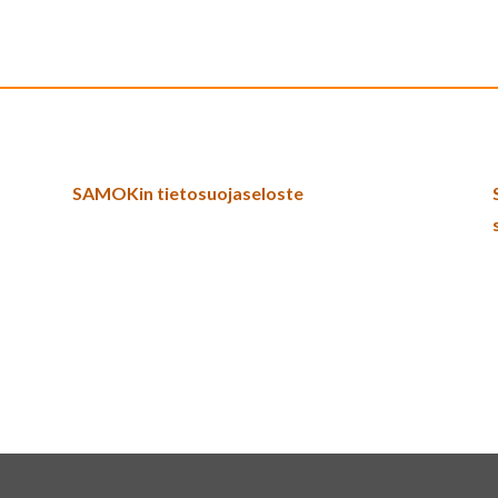
SAMOKin tietosuojaseloste