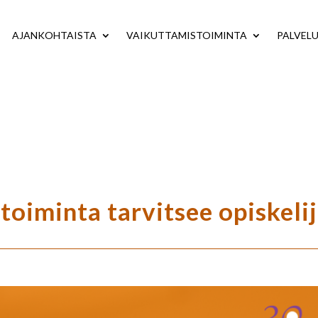
AJANKOHTAISTA
VAIKUTTAMISTOIMINTA
PALVEL
toiminta tarvitsee opiskelij