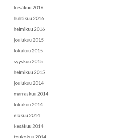
kesäkuu 2016
huhtikuu 2016
helmikuu 2016
joulukuu 2015
lokakuu 2015
syyskuu 2015
helmikuu 2015
joulukuu 2014
marraskuu 2014
lokakuu 2014
elokuu 2014
kesäkuu 2014
toukokuu 2014