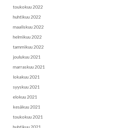
toukokuu 2022
huhtikuu 2022
maaliskuu 2022
helmikuu 2022
tammikuu 2022
joulukuu 2021
marraskuu 2021
lokakuu 2021
syyskuu 2021
elokuu 2021
kesäkuu 2021
toukokuu 2021
huhtikuu 2021