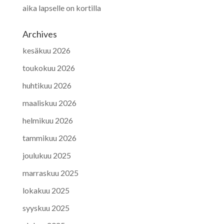
aika lapselle on kortilla
Archives
kesäkuu 2026
toukokuu 2026
huhtikuu 2026
maaliskuu 2026
helmikuu 2026
tammikuu 2026
joulukuu 2025
marraskuu 2025
lokakuu 2025
syyskuu 2025