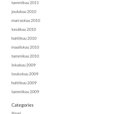
tammikuu 2011
joulukuu 2010
marraskuu 2010
kesäkuu 2010
huhtikuu 2010
maaliskuu 2010
tammikuu 2010
lokakuu 2009
toukokuu 2009
huhtikuu 2009
tammikuu 2009
Categories
Blogi