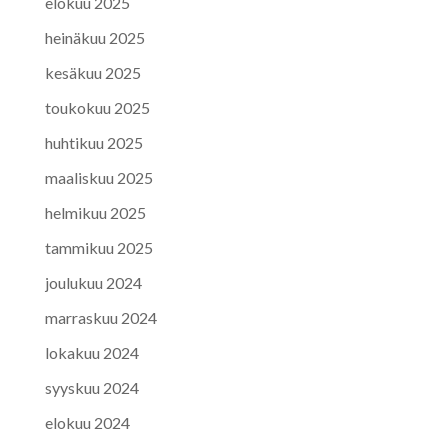
elokuu 2025
heinäkuu 2025
kesäkuu 2025
toukokuu 2025
huhtikuu 2025
maaliskuu 2025
helmikuu 2025
tammikuu 2025
joulukuu 2024
marraskuu 2024
lokakuu 2024
syyskuu 2024
elokuu 2024