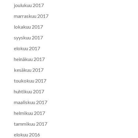
joulukuu 2017
marraskuu 2017
lokakuu 2017
syyskuu 2017
elokuu 2017
heinäkuu 2017
kesäkuu 2017
toukokuu 2017
huhtikuu 2017
maaliskuu 2017
helmikuu 2017
tammikuu 2017
elokuu 2016