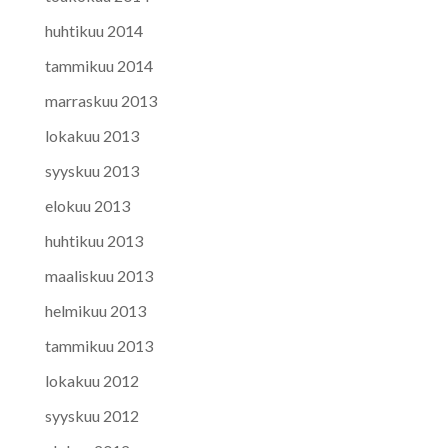
huhtikuu 2014
tammikuu 2014
marraskuu 2013
lokakuu 2013
syyskuu 2013
elokuu 2013
huhtikuu 2013
maaliskuu 2013
helmikuu 2013
tammikuu 2013
lokakuu 2012
syyskuu 2012