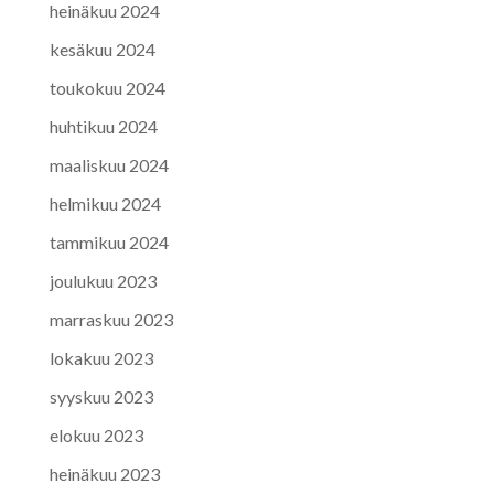
heinäkuu 2024
kesäkuu 2024
toukokuu 2024
huhtikuu 2024
maaliskuu 2024
helmikuu 2024
tammikuu 2024
joulukuu 2023
marraskuu 2023
lokakuu 2023
syyskuu 2023
elokuu 2023
heinäkuu 2023