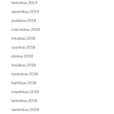
helmikuu 2019
tammikuu 2019
joulukuu 2018
marraskuu 2018
lokakuu 2018
syyskuu 2018
elokuu 2018
kesäkuu 2018
toukokuu 2018
huhtikuu 2018
maaliskuu 2018
helmikuu 2018
tammikuu 2018