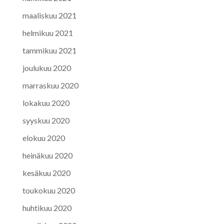
maaliskuu 2021
helmikuu 2021
tammikuu 2021
joulukuu 2020
marraskuu 2020
lokakuu 2020
syyskuu 2020
elokuu 2020
heinäkuu 2020
kesäkuu 2020
toukokuu 2020
huhtikuu 2020