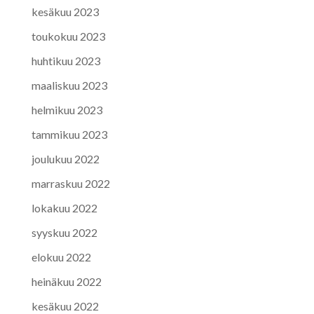
kesäkuu 2023
toukokuu 2023
huhtikuu 2023
maaliskuu 2023
helmikuu 2023
tammikuu 2023
joulukuu 2022
marraskuu 2022
lokakuu 2022
syyskuu 2022
elokuu 2022
heinäkuu 2022
kesäkuu 2022