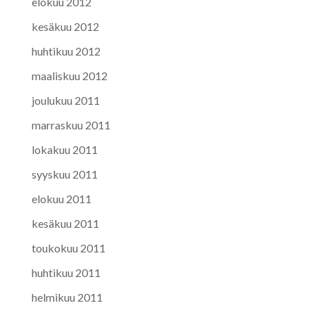
elokuu 2012
kesäkuu 2012
huhtikuu 2012
maaliskuu 2012
joulukuu 2011
marraskuu 2011
lokakuu 2011
syyskuu 2011
elokuu 2011
kesäkuu 2011
toukokuu 2011
huhtikuu 2011
helmikuu 2011