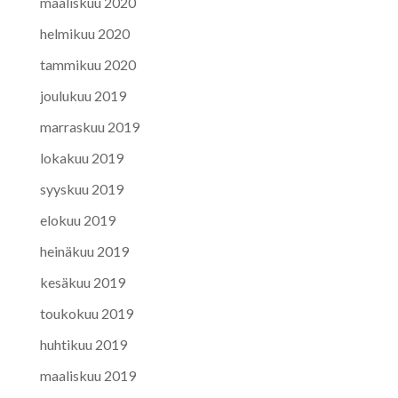
maaliskuu 2020
helmikuu 2020
tammikuu 2020
joulukuu 2019
marraskuu 2019
lokakuu 2019
syyskuu 2019
elokuu 2019
heinäkuu 2019
kesäkuu 2019
toukokuu 2019
huhtikuu 2019
maaliskuu 2019