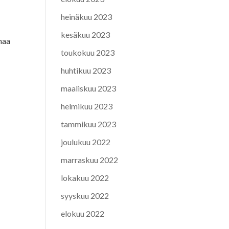
heinäkuu 2023
kesäkuu 2023
lmaa
toukokuu 2023
huhtikuu 2023
maaliskuu 2023
helmikuu 2023
tammikuu 2023
joulukuu 2022
marraskuu 2022
lokakuu 2022
syyskuu 2022
elokuu 2022