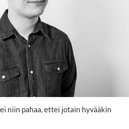
ei niin pahaa, ettei jotain hyvääkin