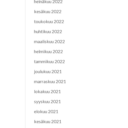
heinäkuu 2022
kesäkuu 2022
toukokuu 2022
huhtikuu 2022
maaliskuu 2022
helmikuu 2022
tammikuu 2022
joulukuu 2021
marraskuu 2021
lokakuu 2021
syyskuu 2021
elokuu 2021
kesäkuu 2021