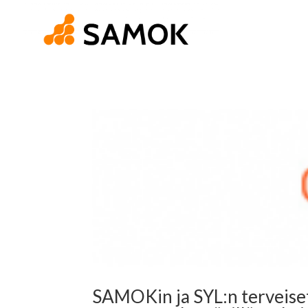
SAMOKin ja SYL:n terveiset