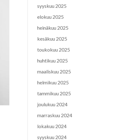
syyskuu 2025
elokuu 2025
heinäkuu 2025
kesäkuu 2025
toukokuu 2025
huhtikuu 2025
maaliskuu 2025
helmikuu 2025
tammikuu 2025
joulukuu 2024
marraskuu 2024
lokakuu 2024
syyskuu 2024