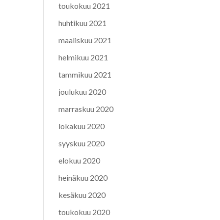
toukokuu 2021
huhtikuu 2021
maaliskuu 2021
helmikuu 2021
tammikuu 2021
joulukuu 2020
marraskuu 2020
lokakuu 2020
syyskuu 2020
elokuu 2020
heinäkuu 2020
kesäkuu 2020
toukokuu 2020