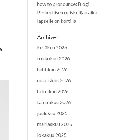
how to pronounce
:
Blogi:
Perheellisen opiskelijan aika
lapselle on kortilla
Archives
kesäkuu 2026
a
toukokuu 2026
huhtikuu 2026
maaliskuu 2026
helmikuu 2026
tammikuu 2026
joulukuu 2025
marraskuu 2025
lokakuu 2025