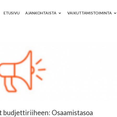
ETUSIVU
AJANKOHTAISTA
VAIKUTTAMISTOIMINTA
 budjettiriiheen: Osaamistasoa