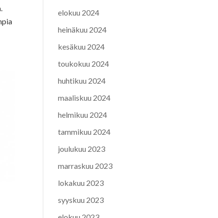
.
elokuu 2024
mpia
heinäkuu 2024
kesäkuu 2024
toukokuu 2024
huhtikuu 2024
maaliskuu 2024
helmikuu 2024
tammikuu 2024
joulukuu 2023
marraskuu 2023
lokakuu 2023
syyskuu 2023
elokuu 2023