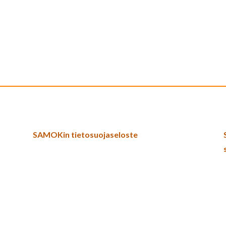
SAMOKin tietosuojaseloste