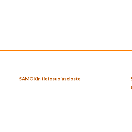
SAMOKin tietosuojaseloste