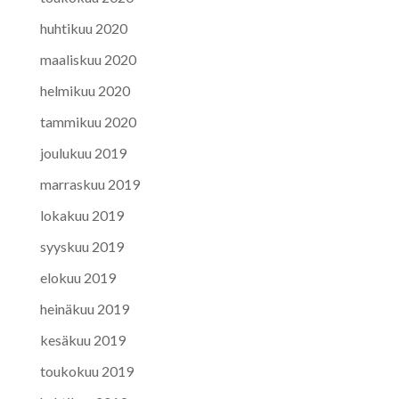
huhtikuu 2020
maaliskuu 2020
helmikuu 2020
tammikuu 2020
joulukuu 2019
marraskuu 2019
lokakuu 2019
syyskuu 2019
elokuu 2019
heinäkuu 2019
kesäkuu 2019
toukokuu 2019