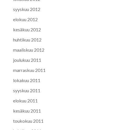
syyskuu 2012
elokuu 2012
kesäkuu 2012
huhtikuu 2012
maaliskuu 2012
joulukuu 2011
marraskuu 2011
lokakuu 2011
syyskuu 2011
elokuu 2011
kesäkuu 2011
toukokuu 2011