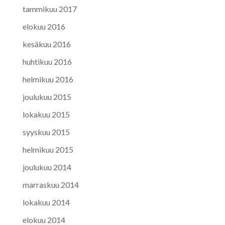
tammikuu 2017
elokuu 2016
kesäkuu 2016
huhtikuu 2016
helmikuu 2016
joulukuu 2015
lokakuu 2015
syyskuu 2015
helmikuu 2015
joulukuu 2014
marraskuu 2014
lokakuu 2014
elokuu 2014