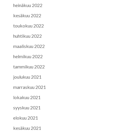
heinäkuu 2022
kesäkuu 2022
toukokuu 2022
huhtikuu 2022
maaliskuu 2022
helmikuu 2022
tammikuu 2022
joulukuu 2021
marraskuu 2021
lokakuu 2021
syyskuu 2021
elokuu 2021
kesäkuu 2021