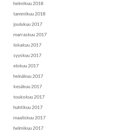
helmikuu 2018
tammikuu 2018
joulukuu 2017
marraskuu 2017
lokakuu 2017
syyskuu 2017
elokuu 2017
heinäkuu 2017
kesäkuu 2017
toukokuu 2017
huhtikuu 2017
maaliskuu 2017
helmikuu 2017