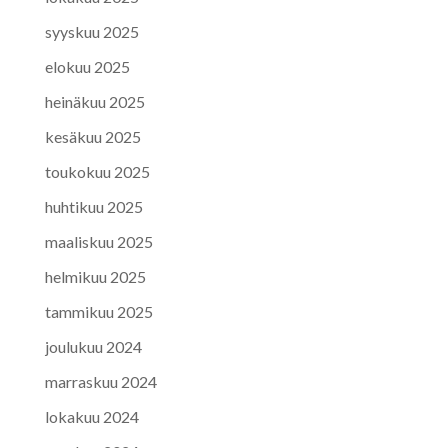
syyskuu 2025
elokuu 2025
heinäkuu 2025
kesäkuu 2025
toukokuu 2025
huhtikuu 2025
maaliskuu 2025
helmikuu 2025
tammikuu 2025
joulukuu 2024
marraskuu 2024
lokakuu 2024