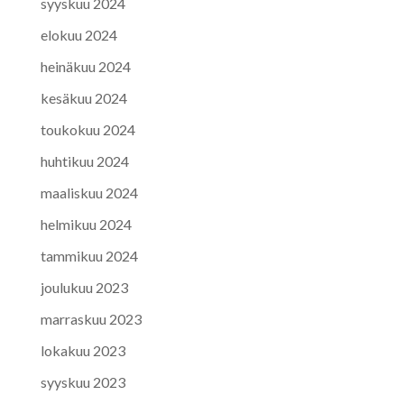
syyskuu 2024
elokuu 2024
heinäkuu 2024
kesäkuu 2024
toukokuu 2024
huhtikuu 2024
maaliskuu 2024
helmikuu 2024
tammikuu 2024
joulukuu 2023
marraskuu 2023
lokakuu 2023
syyskuu 2023