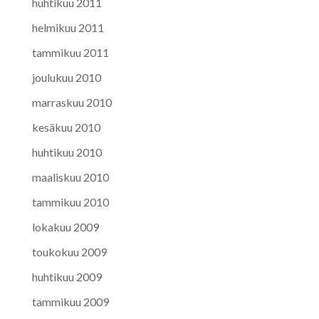
huhtikuu 2011
helmikuu 2011
tammikuu 2011
joulukuu 2010
marraskuu 2010
kesäkuu 2010
huhtikuu 2010
maaliskuu 2010
tammikuu 2010
lokakuu 2009
toukokuu 2009
huhtikuu 2009
tammikuu 2009