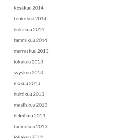
kesäkuu 2014
toukokuu 2014
huhtikuu 2014
tammikuu 2014
marraskuu 2013
lokakuu 2013
syyskuu 2013
elokuu 2013
huhtikuu 2013
maaliskuu 2013
helmikuu 2013
tammikuu 2013
lokakuu 2012