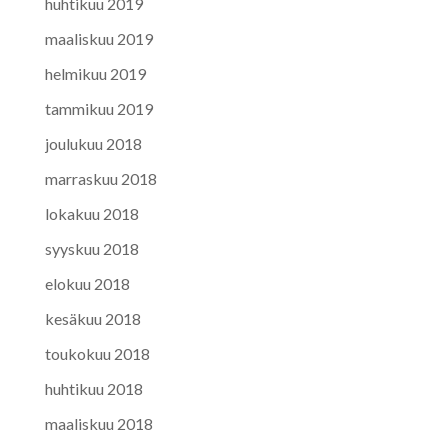
huhtikuu 2019
maaliskuu 2019
helmikuu 2019
tammikuu 2019
joulukuu 2018
marraskuu 2018
lokakuu 2018
syyskuu 2018
elokuu 2018
kesäkuu 2018
toukokuu 2018
huhtikuu 2018
maaliskuu 2018