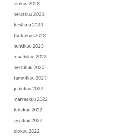
elokuu 2023
heinäkuu 2023
kesäkuu 2023
toukokuu 2023
huhtikuu 2023
maaliskuu 2023
helmikuu 2023
tammikuu 2023
joulukuu 2022
marraskuu 2022
lokakuu 2022
syyskuu 2022
elokuu 2022