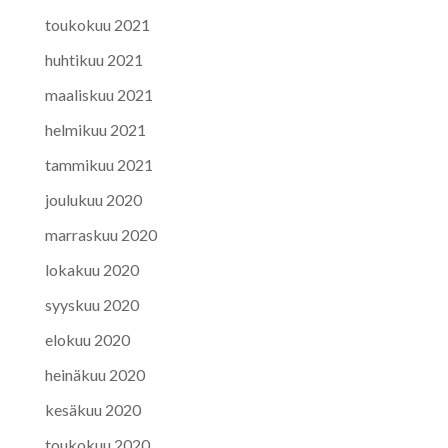
toukokuu 2021
huhtikuu 2021
maaliskuu 2021
helmikuu 2021
tammikuu 2021
joulukuu 2020
marraskuu 2020
lokakuu 2020
syyskuu 2020
elokuu 2020
heinäkuu 2020
kesäkuu 2020
toukokuu 2020