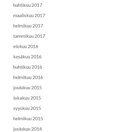
huhtikuu 2017
maaliskuu 2017
helmikuu 2017
tammikuu 2017
elokuu 2016
kesäkuu 2016
huhtikuu 2016
helmikuu 2016
joulukuu 2015
lokakuu 2015
syyskuu 2015
helmikuu 2015
joulukuu 2014