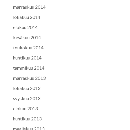
marraskuu 2014
lokakuu 2014
elokuu 2014
kesäkuu 2014
toukokuu 2014
huhtikuu 2014
tammikuu 2014
marraskuu 2013
lokakuu 2013
syyskuu 2013
elokuu 2013
huhtikuu 2013
maaliskuu 2013