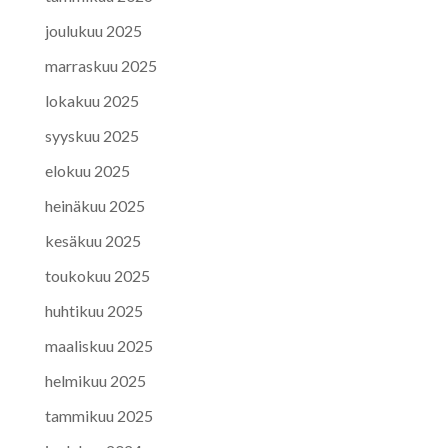
joulukuu 2025
marraskuu 2025
lokakuu 2025
syyskuu 2025
elokuu 2025
heinäkuu 2025
kesäkuu 2025
toukokuu 2025
huhtikuu 2025
maaliskuu 2025
helmikuu 2025
tammikuu 2025