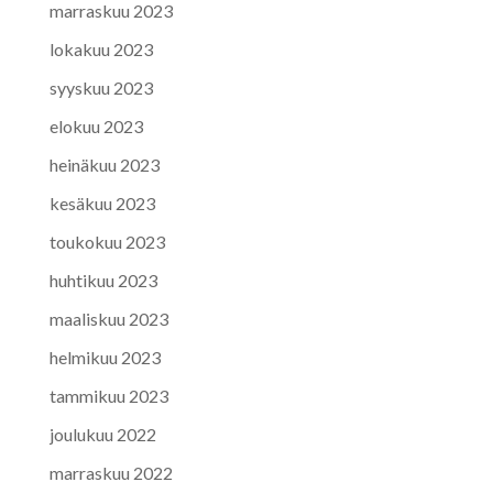
marraskuu 2023
lokakuu 2023
syyskuu 2023
elokuu 2023
heinäkuu 2023
kesäkuu 2023
toukokuu 2023
huhtikuu 2023
maaliskuu 2023
helmikuu 2023
tammikuu 2023
joulukuu 2022
marraskuu 2022