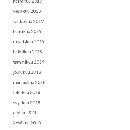
heinäkuu 2019
kesäkuu 2019
toukokuu 2019
huhtikuu 2019
maaliskuu 2019
helmikuu 2019
tammikuu 2019
joulukuu 2018
marraskuu 2018
lokakuu 2018
syyskuu 2018
elokuu 2018
kesäkuu 2018