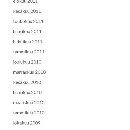
elokuu 2011
kesäkuu 2011
toukokuu 2011
huhtikuu 2011
helmikuu 2011
tammikuu 2011
joulukuu 2010
marraskuu 2010
kesäkuu 2010
huhtikuu 2010
maaliskuu 2010
tammikuu 2010
lokakuu 2009