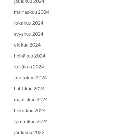
joulukuu 2024
marraskuu 2024
lokakuu 2024
syyskuu 2024
elokuu 2024
heinäkuu 2024
kesäkuu 2024
toukokuu 2024
huhtikuu 2024
maaliskuu 2024
helmikuu 2024
tammikuu 2024
joulukuu 2023