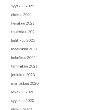
syyskuu 2021
elokuu 2021
kesäkuu 2021
toukokuu 2021
huhtikuu 2021
maaliskuu 2021
helmikuu 2021
tammikuu 2021
joulukuu 2020
marraskuu 2020
lokakuu 2020
syyskuu 2020
elokuu 2020