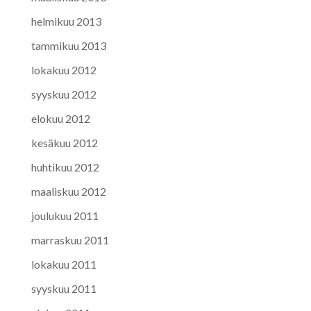
helmikuu 2013
tammikuu 2013
lokakuu 2012
syyskuu 2012
elokuu 2012
kesäkuu 2012
huhtikuu 2012
maaliskuu 2012
joulukuu 2011
marraskuu 2011
lokakuu 2011
syyskuu 2011