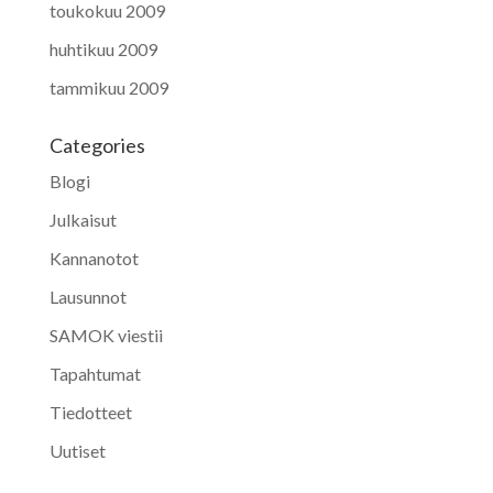
toukokuu 2009
huhtikuu 2009
tammikuu 2009
Categories
Blogi
Julkaisut
Kannanotot
Lausunnot
SAMOK viestii
Tapahtumat
Tiedotteet
Uutiset