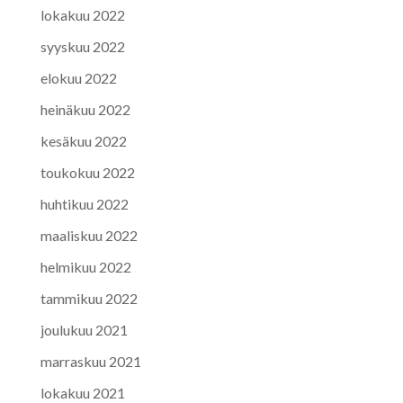
lokakuu 2022
syyskuu 2022
elokuu 2022
heinäkuu 2022
kesäkuu 2022
toukokuu 2022
huhtikuu 2022
maaliskuu 2022
helmikuu 2022
tammikuu 2022
joulukuu 2021
marraskuu 2021
lokakuu 2021