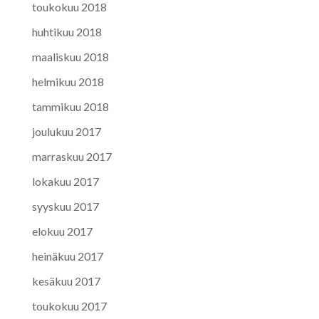
toukokuu 2018
huhtikuu 2018
maaliskuu 2018
helmikuu 2018
tammikuu 2018
joulukuu 2017
marraskuu 2017
lokakuu 2017
syyskuu 2017
elokuu 2017
heinäkuu 2017
kesäkuu 2017
toukokuu 2017