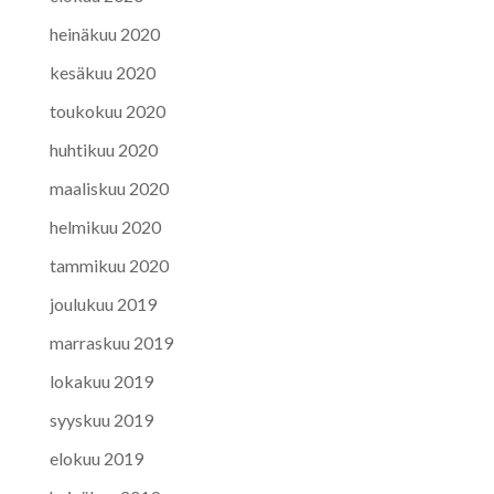
heinäkuu 2020
kesäkuu 2020
toukokuu 2020
huhtikuu 2020
maaliskuu 2020
helmikuu 2020
tammikuu 2020
joulukuu 2019
marraskuu 2019
lokakuu 2019
syyskuu 2019
elokuu 2019