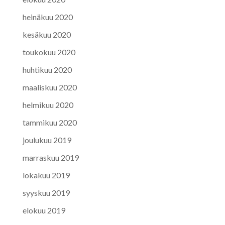
heinäkuu 2020
kesäkuu 2020
toukokuu 2020
huhtikuu 2020
maaliskuu 2020
helmikuu 2020
tammikuu 2020
joulukuu 2019
marraskuu 2019
lokakuu 2019
syyskuu 2019
elokuu 2019