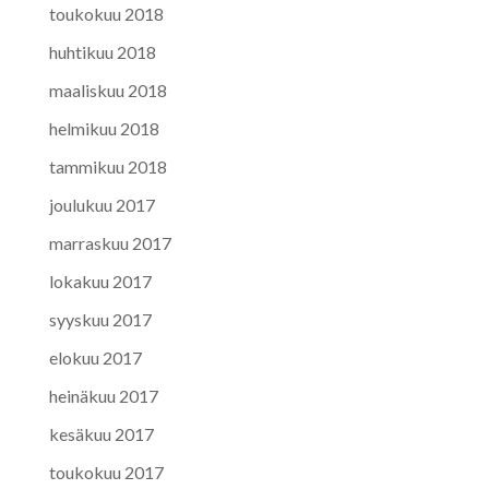
toukokuu 2018
huhtikuu 2018
maaliskuu 2018
helmikuu 2018
tammikuu 2018
joulukuu 2017
marraskuu 2017
lokakuu 2017
syyskuu 2017
elokuu 2017
heinäkuu 2017
kesäkuu 2017
toukokuu 2017