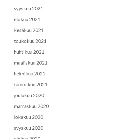
syyskuu 2021
elokuu 2021
kesäkuu 2021
toukokuu 2021
huhtikuu 2021
maaliskuu 2021
helmikuu 2021
tammikuu 2021
joulukuu 2020
marraskuu 2020
lokakuu 2020
syyskuu 2020
elokuu 2020