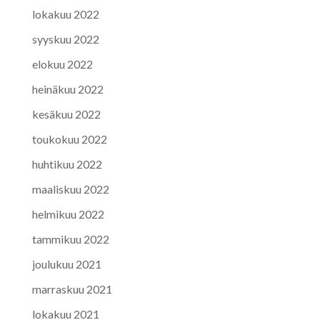
lokakuu 2022
syyskuu 2022
elokuu 2022
heinäkuu 2022
kesäkuu 2022
toukokuu 2022
huhtikuu 2022
maaliskuu 2022
helmikuu 2022
tammikuu 2022
joulukuu 2021
marraskuu 2021
lokakuu 2021