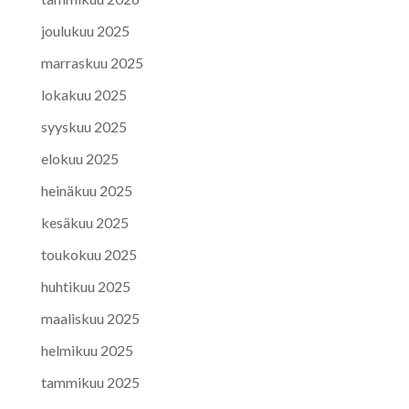
joulukuu 2025
marraskuu 2025
lokakuu 2025
syyskuu 2025
elokuu 2025
heinäkuu 2025
kesäkuu 2025
toukokuu 2025
huhtikuu 2025
maaliskuu 2025
helmikuu 2025
tammikuu 2025