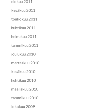
elokuu 2011
kesäkuu 2011
toukokuu 2011
huhtikuu 2011
helmikuu 2011
tammikuu 2011
joulukuu 2010
marraskuu 2010
kesäkuu 2010
huhtikuu 2010
maaliskuu 2010
tammikuu 2010
lokakuu 2009