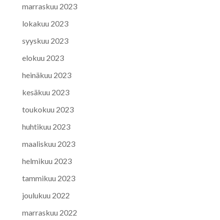
marraskuu 2023
lokakuu 2023
syyskuu 2023
elokuu 2023
heinäkuu 2023
kesäkuu 2023
toukokuu 2023
huhtikuu 2023
maaliskuu 2023
helmikuu 2023
tammikuu 2023
joulukuu 2022
marraskuu 2022