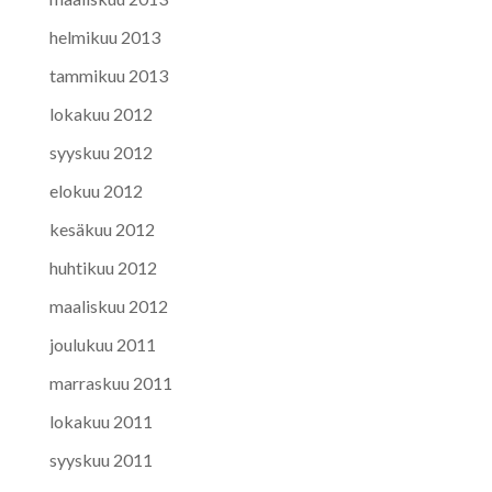
helmikuu 2013
tammikuu 2013
lokakuu 2012
syyskuu 2012
elokuu 2012
kesäkuu 2012
huhtikuu 2012
maaliskuu 2012
joulukuu 2011
marraskuu 2011
lokakuu 2011
syyskuu 2011