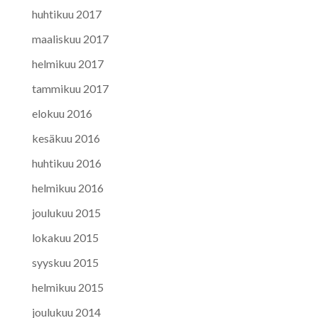
huhtikuu 2017
maaliskuu 2017
helmikuu 2017
tammikuu 2017
elokuu 2016
kesäkuu 2016
huhtikuu 2016
helmikuu 2016
joulukuu 2015
lokakuu 2015
syyskuu 2015
helmikuu 2015
joulukuu 2014