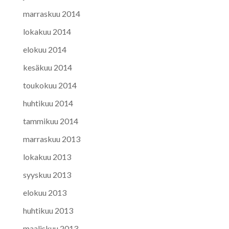
marraskuu 2014
lokakuu 2014
elokuu 2014
kesäkuu 2014
toukokuu 2014
huhtikuu 2014
tammikuu 2014
marraskuu 2013
lokakuu 2013
syyskuu 2013
elokuu 2013
huhtikuu 2013
maaliskuu 2013