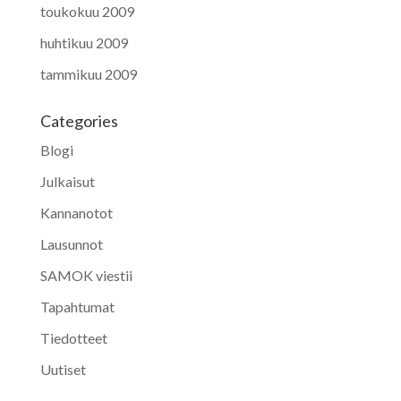
toukokuu 2009
huhtikuu 2009
tammikuu 2009
Categories
Blogi
Julkaisut
Kannanotot
Lausunnot
SAMOK viestii
Tapahtumat
Tiedotteet
Uutiset