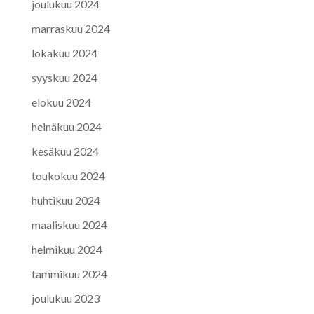
joulukuu 2024
marraskuu 2024
lokakuu 2024
syyskuu 2024
elokuu 2024
heinäkuu 2024
kesäkuu 2024
toukokuu 2024
huhtikuu 2024
maaliskuu 2024
helmikuu 2024
tammikuu 2024
joulukuu 2023