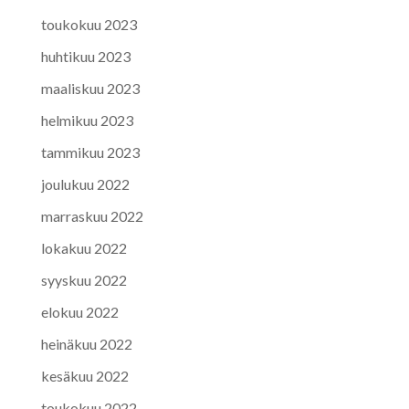
toukokuu 2023
huhtikuu 2023
maaliskuu 2023
helmikuu 2023
tammikuu 2023
joulukuu 2022
marraskuu 2022
lokakuu 2022
syyskuu 2022
elokuu 2022
heinäkuu 2022
kesäkuu 2022
toukokuu 2022