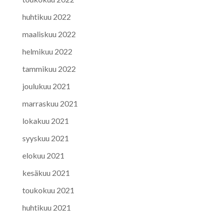
huhtikuu 2022
maaliskuu 2022
helmikuu 2022
tammikuu 2022
joulukuu 2021
marraskuu 2021
lokakuu 2021
syyskuu 2021
elokuu 2021
kesäkuu 2021
toukokuu 2021
huhtikuu 2021