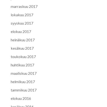
marraskuu 2017
lokakuu 2017
syyskuu 2017
elokuu 2017
heinäkuu 2017
kesäkuu 2017
toukokuu 2017
huhtikuu 2017
maaliskuu 2017
helmikuu 2017
tammikuu 2017
elokuu 2016
kesäkuu 2016