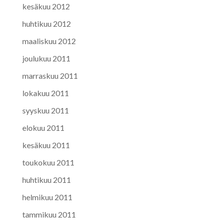
kesäkuu 2012
huhtikuu 2012
maaliskuu 2012
joulukuu 2011
marraskuu 2011
lokakuu 2011
syyskuu 2011
elokuu 2011
kesäkuu 2011
toukokuu 2011
huhtikuu 2011
helmikuu 2011
tammikuu 2011