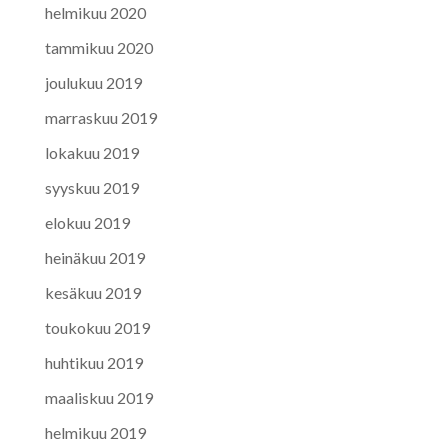
helmikuu 2020
tammikuu 2020
joulukuu 2019
marraskuu 2019
lokakuu 2019
syyskuu 2019
elokuu 2019
heinäkuu 2019
kesäkuu 2019
toukokuu 2019
huhtikuu 2019
maaliskuu 2019
helmikuu 2019