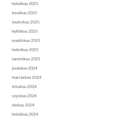
heinäkuu 2025
kesäkuu 2025
toukokuu 2025
huhtikuu 2025
maaliskuu 2025
helmikuu 2025
tammikuu 2025
joulukuu 2024
marraskuu 2024
lokakuu 2024
syyskuu 2024
elokuu 2024
heinäkuu 2024