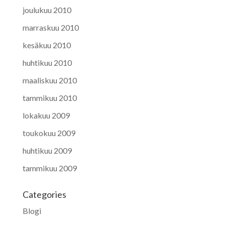
joulukuu 2010
marraskuu 2010
kesäkuu 2010
huhtikuu 2010
maaliskuu 2010
tammikuu 2010
lokakuu 2009
toukokuu 2009
huhtikuu 2009
tammikuu 2009
Categories
Blogi