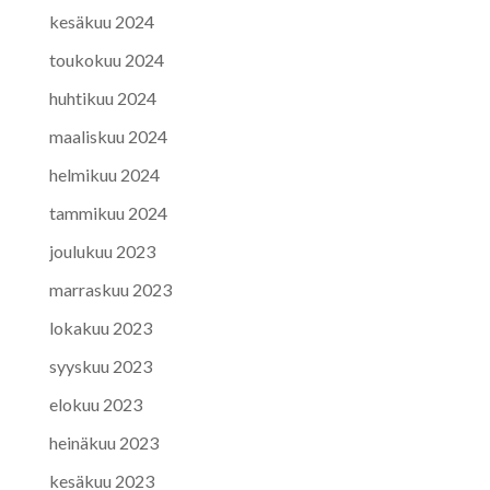
kesäkuu 2024
toukokuu 2024
huhtikuu 2024
maaliskuu 2024
helmikuu 2024
tammikuu 2024
joulukuu 2023
marraskuu 2023
lokakuu 2023
syyskuu 2023
elokuu 2023
heinäkuu 2023
kesäkuu 2023