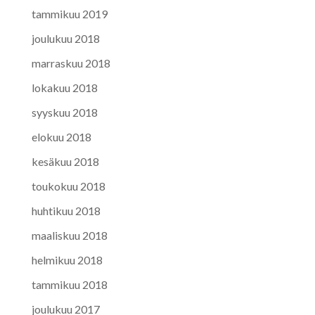
tammikuu 2019
joulukuu 2018
marraskuu 2018
lokakuu 2018
syyskuu 2018
elokuu 2018
kesäkuu 2018
toukokuu 2018
huhtikuu 2018
maaliskuu 2018
helmikuu 2018
tammikuu 2018
joulukuu 2017