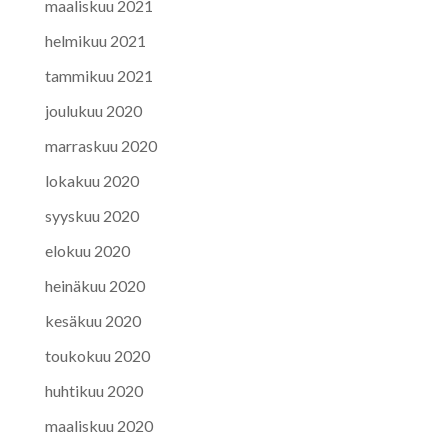
maaliskuu 2021
helmikuu 2021
tammikuu 2021
joulukuu 2020
marraskuu 2020
lokakuu 2020
syyskuu 2020
elokuu 2020
heinäkuu 2020
kesäkuu 2020
toukokuu 2020
huhtikuu 2020
maaliskuu 2020