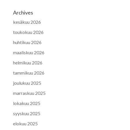
Archives
kesäkuu 2026
toukokuu 2026
huhtikuu 2026
maaliskuu 2026
helmikuu 2026
tammikuu 2026
joulukuu 2025
marraskuu 2025
lokakuu 2025
syyskuu 2025
elokuu 2025