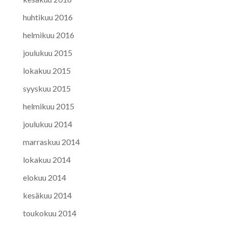
huhtikuu 2016
helmikuu 2016
joulukuu 2015
lokakuu 2015
syyskuu 2015
helmikuu 2015
joulukuu 2014
marraskuu 2014
lokakuu 2014
elokuu 2014
kesäkuu 2014
toukokuu 2014