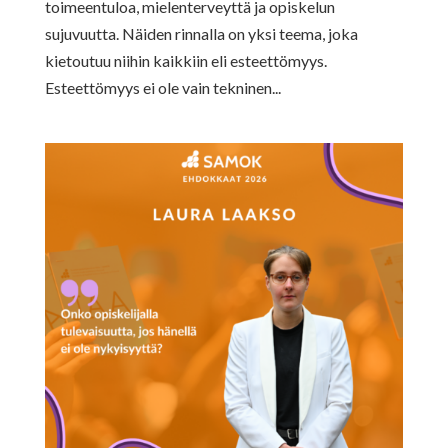
toimeentuloa, mielenterveyttä ja opiskelun
sujuvuutta. Näiden rinnalla on yksi teema, joka
kietoutuu niihin kaikkiin eli esteettömyys.
Esteettömyys ei ole vain tekninen...