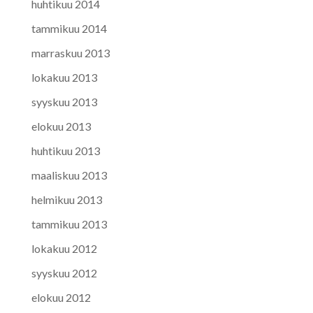
huhtikuu 2014
tammikuu 2014
marraskuu 2013
lokakuu 2013
syyskuu 2013
elokuu 2013
huhtikuu 2013
maaliskuu 2013
helmikuu 2013
tammikuu 2013
lokakuu 2012
syyskuu 2012
elokuu 2012