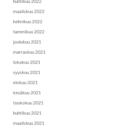
huhtikuu 2022
maaliskuu 2022
helmikuu 2022
tammikuu 2022
joulukuu 2021
marraskuu 2021
lokakuu 2021
syyskuu 2021
elokuu 2021
kesäkuu 2021
toukokuu 2021
huhtikuu 2021
maaliskuu 2021