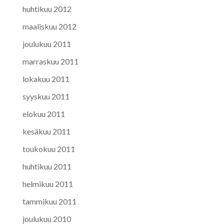
huhtikuu 2012
maaliskuu 2012
joulukuu 2011
marraskuu 2011
lokakuu 2011
syyskuu 2011
elokuu 2011
kesäkuu 2011
toukokuu 2011
huhtikuu 2011
helmikuu 2011
tammikuu 2011
joulukuu 2010