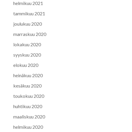
helmikuu 2021
tammikuu 2021
joulukuu 2020
marraskuu 2020
lokakuu 2020
syyskuu 2020
elokuu 2020
heinäkuu 2020
kesäkuu 2020
toukokuu 2020
huhtikuu 2020
maaliskuu 2020
helmikuu 2020