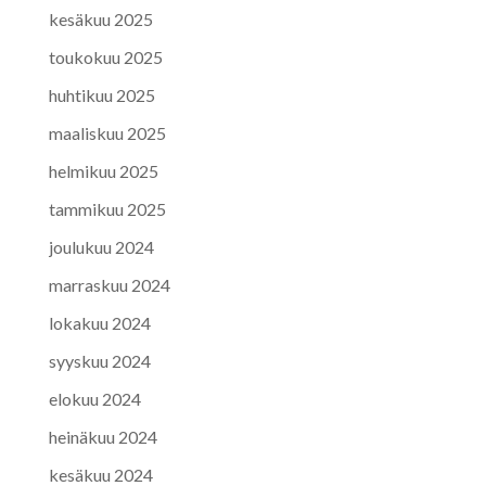
kesäkuu 2025
toukokuu 2025
huhtikuu 2025
maaliskuu 2025
helmikuu 2025
tammikuu 2025
joulukuu 2024
marraskuu 2024
lokakuu 2024
syyskuu 2024
elokuu 2024
heinäkuu 2024
kesäkuu 2024