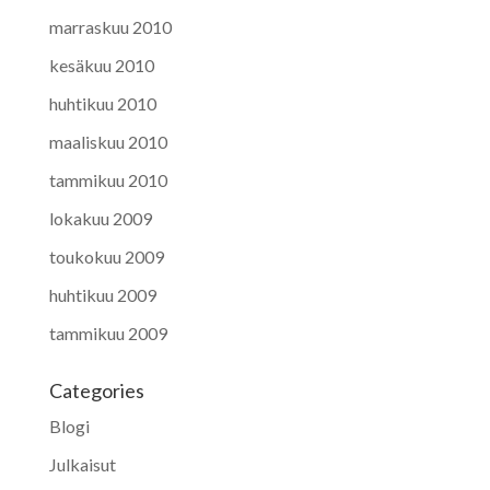
marraskuu 2010
kesäkuu 2010
huhtikuu 2010
maaliskuu 2010
tammikuu 2010
lokakuu 2009
toukokuu 2009
huhtikuu 2009
tammikuu 2009
Categories
Blogi
Julkaisut