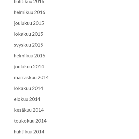
huhtikuu 2016
helmikuu 2016
joulukuu 2015
lokakuu 2015
syyskuu 2015
helmikuu 2015
joulukuu 2014
marraskuu 2014
lokakuu 2014
elokuu 2014
kesäkuu 2014
toukokuu 2014
huhtikuu 2014