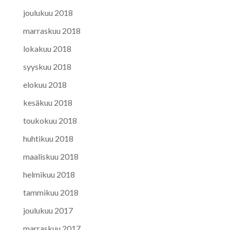
joulukuu 2018
marraskuu 2018
lokakuu 2018
syyskuu 2018
elokuu 2018
kesäkuu 2018
toukokuu 2018
huhtikuu 2018
maaliskuu 2018
helmikuu 2018
tammikuu 2018
joulukuu 2017
marraskuu 2017