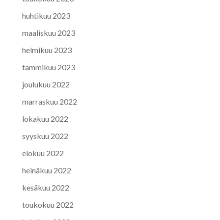
huhtikuu 2023
maaliskuu 2023
helmikuu 2023
tammikuu 2023
joulukuu 2022
marraskuu 2022
lokakuu 2022
syyskuu 2022
elokuu 2022
heinäkuu 2022
kesäkuu 2022
toukokuu 2022