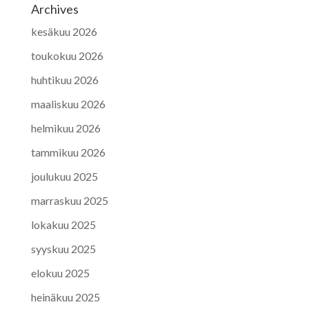
Archives
kesäkuu 2026
toukokuu 2026
huhtikuu 2026
maaliskuu 2026
helmikuu 2026
tammikuu 2026
joulukuu 2025
marraskuu 2025
lokakuu 2025
syyskuu 2025
elokuu 2025
heinäkuu 2025