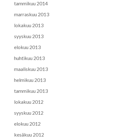
tammikuu 2014
marraskuu 2013
lokakuu 2013
syyskuu 2013
elokuu 2013
huhtikuu 2013
maaliskuu 2013
helmikuu 2013
tammikuu 2013
lokakuu 2012
syyskuu 2012
elokuu 2012
kesäkuu 2012