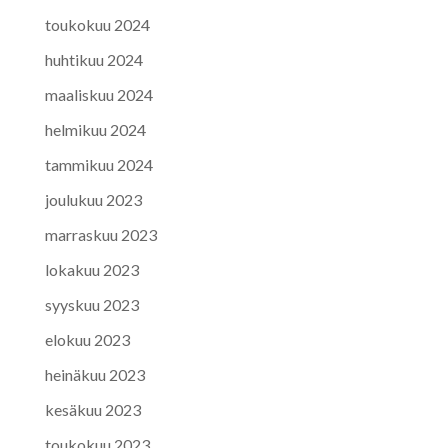
toukokuu 2024
huhtikuu 2024
maaliskuu 2024
helmikuu 2024
tammikuu 2024
joulukuu 2023
marraskuu 2023
lokakuu 2023
syyskuu 2023
elokuu 2023
heinäkuu 2023
kesäkuu 2023
toukokuu 2023