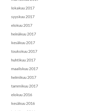
lokakuu 2017
syyskuu 2017
elokuu 2017
heinäkuu 2017
kesäkuu 2017
toukokuu 2017
huhtikuu 2017
maaliskuu 2017
helmikuu 2017
tammikuu 2017
elokuu 2016
kesäkuu 2016