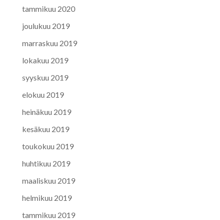
tammikuu 2020
joulukuu 2019
marraskuu 2019
lokakuu 2019
syyskuu 2019
elokuu 2019
heinäkuu 2019
kesäkuu 2019
toukokuu 2019
huhtikuu 2019
maaliskuu 2019
helmikuu 2019
tammikuu 2019