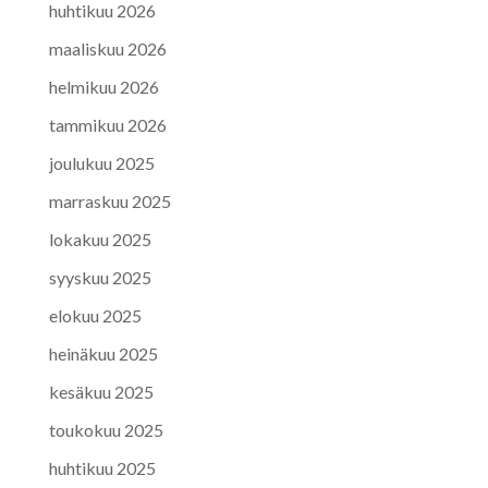
huhtikuu 2026
maaliskuu 2026
helmikuu 2026
tammikuu 2026
joulukuu 2025
marraskuu 2025
lokakuu 2025
syyskuu 2025
elokuu 2025
heinäkuu 2025
kesäkuu 2025
toukokuu 2025
huhtikuu 2025