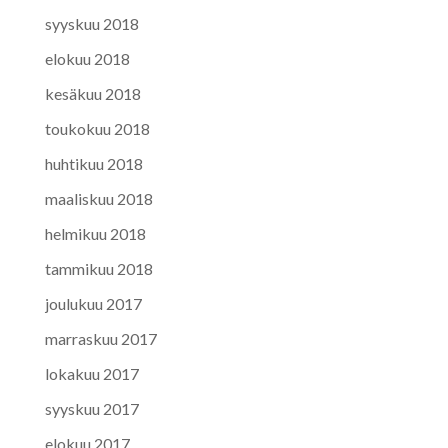
syyskuu 2018
elokuu 2018
kesäkuu 2018
toukokuu 2018
huhtikuu 2018
maaliskuu 2018
helmikuu 2018
tammikuu 2018
joulukuu 2017
marraskuu 2017
lokakuu 2017
syyskuu 2017
elokuu 2017