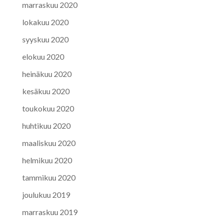
marraskuu 2020
lokakuu 2020
syyskuu 2020
elokuu 2020
heinäkuu 2020
kesäkuu 2020
toukokuu 2020
huhtikuu 2020
maaliskuu 2020
helmikuu 2020
tammikuu 2020
joulukuu 2019
marraskuu 2019