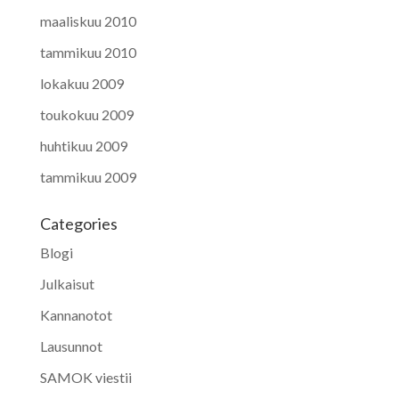
maaliskuu 2010
tammikuu 2010
lokakuu 2009
toukokuu 2009
huhtikuu 2009
tammikuu 2009
Categories
Blogi
Julkaisut
Kannanotot
Lausunnot
SAMOK viestii