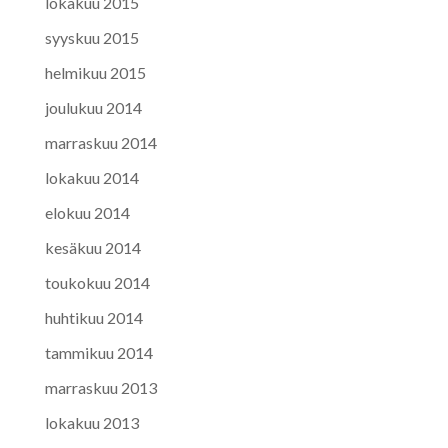
lokakuu 2015
syyskuu 2015
helmikuu 2015
joulukuu 2014
marraskuu 2014
lokakuu 2014
elokuu 2014
kesäkuu 2014
toukokuu 2014
huhtikuu 2014
tammikuu 2014
marraskuu 2013
lokakuu 2013