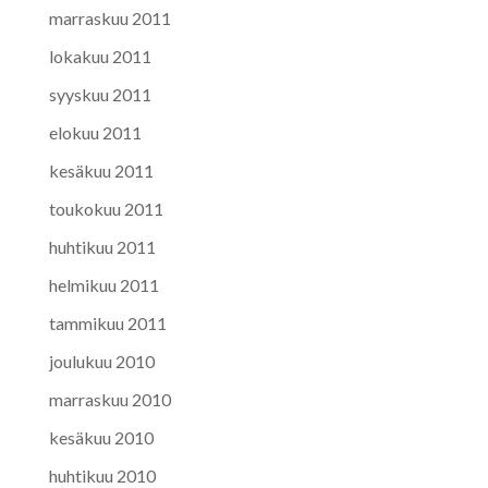
marraskuu 2011
lokakuu 2011
syyskuu 2011
elokuu 2011
kesäkuu 2011
toukokuu 2011
huhtikuu 2011
helmikuu 2011
tammikuu 2011
joulukuu 2010
marraskuu 2010
kesäkuu 2010
huhtikuu 2010