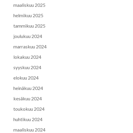
maaliskuu 2025
helmikuu 2025
tammikuu 2025
joulukuu 2024
marraskuu 2024
lokakuu 2024
syyskuu 2024
elokuu 2024
heinäkuu 2024
kesäkuu 2024
toukokuu 2024
huhtikuu 2024
maaliskuu 2024