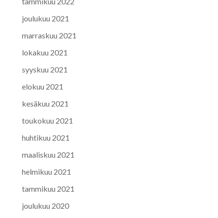
tammikuu 2022
joulukuu 2021
marraskuu 2021
lokakuu 2021
syyskuu 2021
elokuu 2021
kesäkuu 2021
toukokuu 2021
huhtikuu 2021
maaliskuu 2021
helmikuu 2021
tammikuu 2021
joulukuu 2020