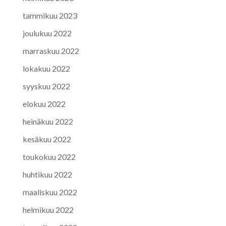
tammikuu 2023
joulukuu 2022
marraskuu 2022
lokakuu 2022
syyskuu 2022
elokuu 2022
heinäkuu 2022
kesäkuu 2022
toukokuu 2022
huhtikuu 2022
maaliskuu 2022
helmikuu 2022