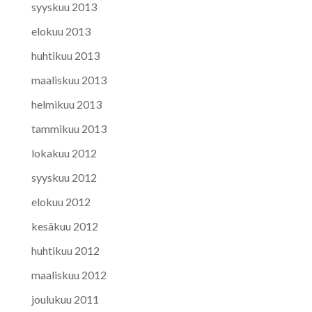
syyskuu 2013
elokuu 2013
huhtikuu 2013
maaliskuu 2013
helmikuu 2013
tammikuu 2013
lokakuu 2012
syyskuu 2012
elokuu 2012
kesäkuu 2012
huhtikuu 2012
maaliskuu 2012
joulukuu 2011