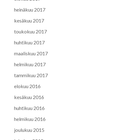
heinäkuu 2017
kesäkuu 2017
toukokuu 2017
huhtikuu 2017
maaliskuu 2017
helmikuu 2017
tammikuu 2017
elokuu 2016
kesäkuu 2016
huhtikuu 2016
helmikuu 2016
joulukuu 2015