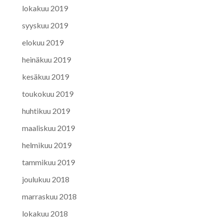
lokakuu 2019
syyskuu 2019
elokuu 2019
heinäkuu 2019
kesäkuu 2019
toukokuu 2019
huhtikuu 2019
maaliskuu 2019
helmikuu 2019
tammikuu 2019
joulukuu 2018
marraskuu 2018
lokakuu 2018