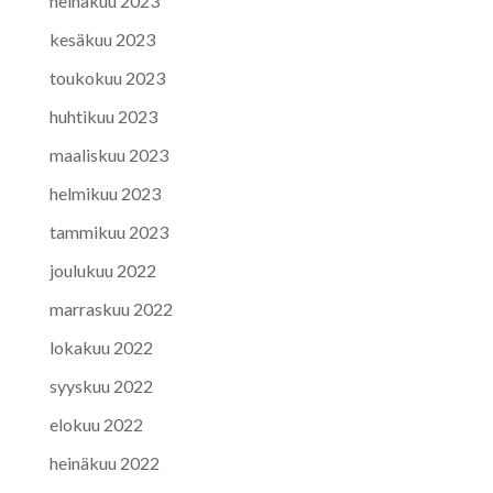
heinäkuu 2023
kesäkuu 2023
toukokuu 2023
huhtikuu 2023
maaliskuu 2023
helmikuu 2023
tammikuu 2023
joulukuu 2022
marraskuu 2022
lokakuu 2022
syyskuu 2022
elokuu 2022
heinäkuu 2022