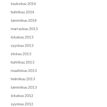
toukokuu 2014
huhtikuu 2014
tammikuu 2014
marraskuu 2013
lokakuu 2013
syyskuu 2013
elokuu 2013
huhtikuu 2013
maaliskuu 2013
helmikuu 2013
tammikuu 2013
lokakuu 2012
syyskuu 2012