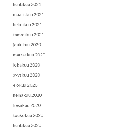
huhtikuu 2021
maaliskuu 2021
helmikuu 2021
tammikuu 2021
joulukuu 2020
marraskuu 2020
lokakuu 2020
syyskuu 2020
elokuu 2020
heinäkuu 2020
kesäkuu 2020
toukokuu 2020
huhtikuu 2020