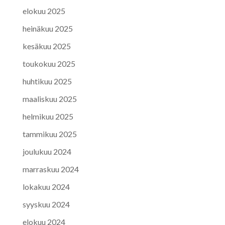
elokuu 2025
heinäkuu 2025
kesäkuu 2025
toukokuu 2025
huhtikuu 2025
maaliskuu 2025
helmikuu 2025
tammikuu 2025
joulukuu 2024
marraskuu 2024
lokakuu 2024
syyskuu 2024
elokuu 2024