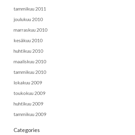
tammikuu 2011
joulukuu 2010
marraskuu 2010
kesäkuu 2010
huhtikuu 2010
maaliskuu 2010
tammikuu 2010
lokakuu 2009
toukokuu 2009
huhtikuu 2009
tammikuu 2009
Categories