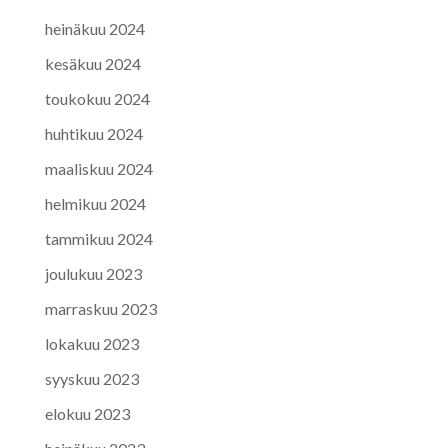
heinäkuu 2024
kesäkuu 2024
toukokuu 2024
huhtikuu 2024
maaliskuu 2024
helmikuu 2024
tammikuu 2024
joulukuu 2023
marraskuu 2023
lokakuu 2023
syyskuu 2023
elokuu 2023