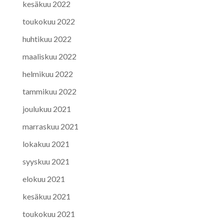
kesäkuu 2022
toukokuu 2022
huhtikuu 2022
maaliskuu 2022
helmikuu 2022
tammikuu 2022
joulukuu 2021
marraskuu 2021
lokakuu 2021
syyskuu 2021
elokuu 2021
kesäkuu 2021
toukokuu 2021