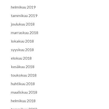
helmikuu 2019
tammikuu 2019
joulukuu 2018
marraskuu 2018
lokakuu 2018
syyskuu 2018
elokuu 2018
kesäkuu 2018
toukokuu 2018
huhtikuu 2018
maaliskuu 2018
helmikuu 2018