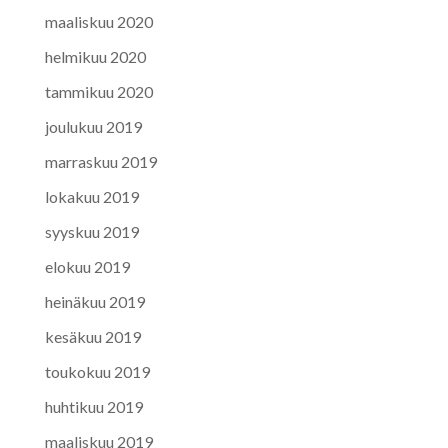
maaliskuu 2020
helmikuu 2020
tammikuu 2020
joulukuu 2019
marraskuu 2019
lokakuu 2019
syyskuu 2019
elokuu 2019
heinäkuu 2019
kesäkuu 2019
toukokuu 2019
huhtikuu 2019
maaliskuu 2019