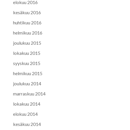
elokuu 2016
kesäkuu 2016
huhtikuu 2016
helmikuu 2016
joulukuu 2015
lokakuu 2015
syyskuu 2015
helmikuu 2015
joulukuu 2014
marraskuu 2014
lokakuu 2014
elokuu 2014
kesäkuu 2014