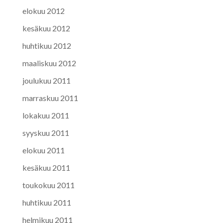
elokuu 2012
kesäkuu 2012
huhtikuu 2012
maaliskuu 2012
joulukuu 2011
marraskuu 2011
lokakuu 2011
syyskuu 2011
elokuu 2011
kesäkuu 2011
toukokuu 2011
huhtikuu 2011
helmikuu 2011