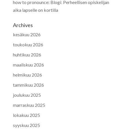
how to pronounce
:
Blogi: Perheellisen opiskelijan
aika lapselle on kortilla
Archives
kesäkuu 2026
toukokuu 2026
huhtikuu 2026
maaliskuu 2026
helmikuu 2026
tammikuu 2026
joulukuu 2025
marraskuu 2025
lokakuu 2025
syyskuu 2025