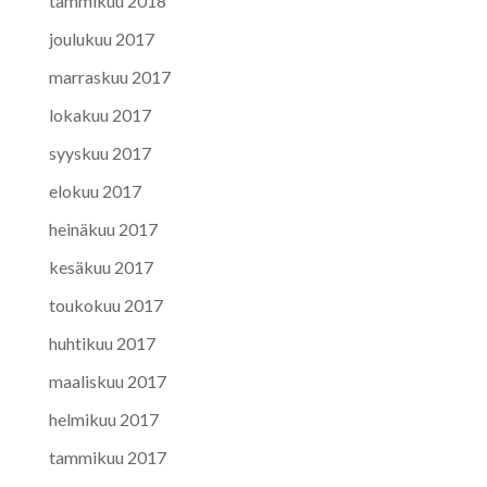
tammikuu 2018
joulukuu 2017
marraskuu 2017
lokakuu 2017
syyskuu 2017
elokuu 2017
heinäkuu 2017
kesäkuu 2017
toukokuu 2017
huhtikuu 2017
maaliskuu 2017
helmikuu 2017
tammikuu 2017