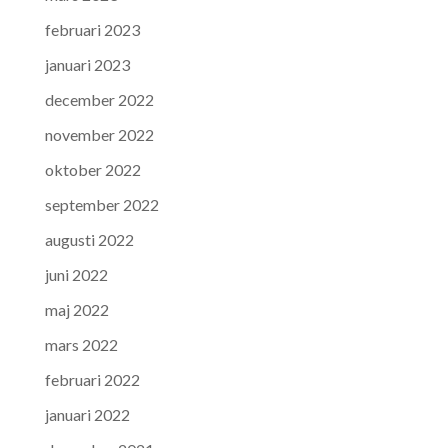
februari 2023
januari 2023
december 2022
november 2022
oktober 2022
september 2022
augusti 2022
juni 2022
maj 2022
mars 2022
februari 2022
januari 2022