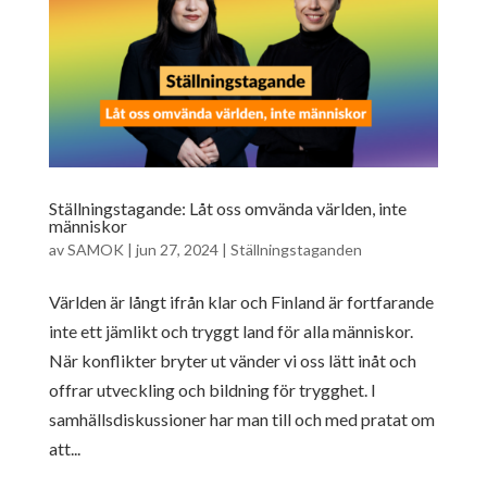
Ställningstagande: Låt oss omvända världen, inte
människor
av
SAMOK
|
jun 27, 2024
|
Ställningstaganden
Världen är långt ifrån klar och Finland är fortfarande
inte ett jämlikt och tryggt land för alla människor.
När konflikter bryter ut vänder vi oss lätt inåt och
offrar utveckling och bildning för trygghet. I
samhällsdiskussioner har man till och med pratat om
att...