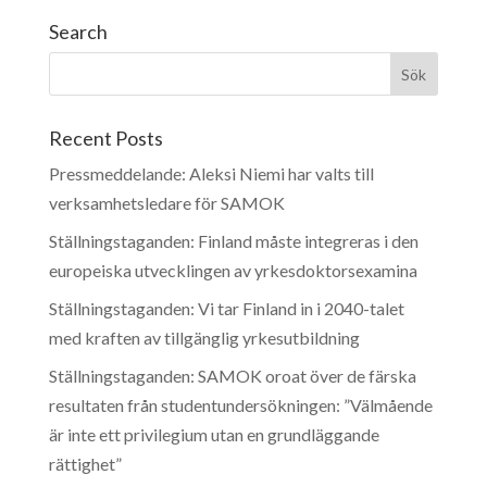
Search
Recent Posts
Pressmeddelande: Aleksi Niemi har valts till
verksamhetsledare för SAMOK
Ställningstaganden: Finland måste integreras i den
europeiska utvecklingen av yrkesdoktorsexamina
Ställningstaganden: Vi tar Finland in i 2040-talet
med kraften av tillgänglig yrkesutbildning
Ställningstaganden: SAMOK oroat över de färska
resultaten från studentundersökningen: ”Välmående
är inte ett privilegium utan en grundläggande
rättighet”