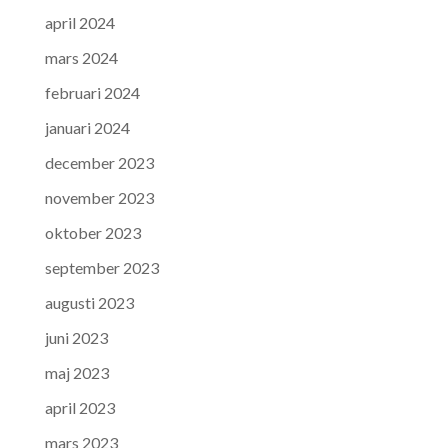
april 2024
mars 2024
februari 2024
januari 2024
december 2023
november 2023
oktober 2023
september 2023
augusti 2023
juni 2023
maj 2023
april 2023
mars 2023