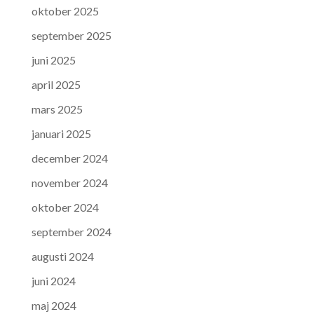
oktober 2025
september 2025
juni 2025
april 2025
mars 2025
januari 2025
december 2024
november 2024
oktober 2024
september 2024
augusti 2024
juni 2024
maj 2024