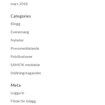
mars 2018
Categories
Blogg
Evenemang
Nyheter
Pressmeddelande
Publikationer
SAMOK meddelar
Ställningstaganden
Meta
Logga in
Flöde för inlägg