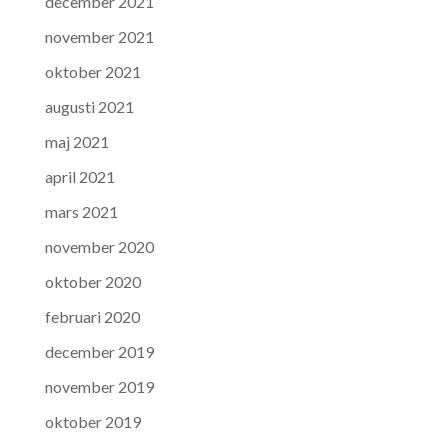
december 2021
november 2021
oktober 2021
augusti 2021
maj 2021
april 2021
mars 2021
november 2020
oktober 2020
februari 2020
december 2019
november 2019
oktober 2019