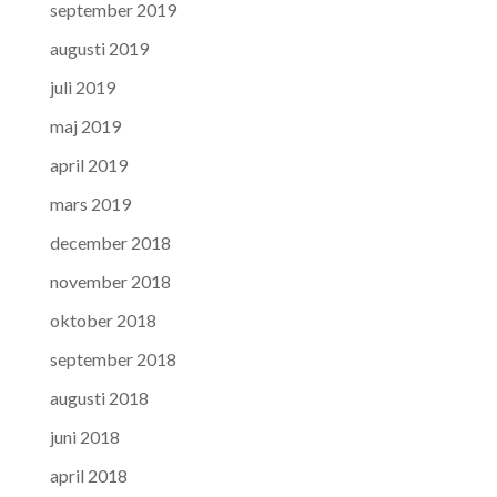
september 2019
augusti 2019
juli 2019
maj 2019
april 2019
mars 2019
december 2018
november 2018
oktober 2018
september 2018
augusti 2018
juni 2018
april 2018