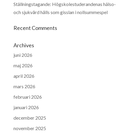
Ställningstagande: Högskolestuderandenas hälso-
och sjukvård hålls som gisslan i nollsummespel
Recent Comments
Archives
juni 2026
maj 2026
april 2026
mars 2026
februari 2026
januari 2026
december 2025
november 2025