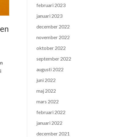
februari 2023
januari 2023
december 2022
den
november 2022
oktober 2022
september 2022
en
augusti 2022
i
juni 2022
maj 2022
mars 2022
februari 2022
januari 2022
december 2021