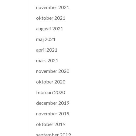
november 2021
oktober 2021
augusti 2021
maj 2021
april 2021
mars 2021
november 2020
oktober 2020
februari 2020
december 2019
november 2019
oktober 2019
september 2019