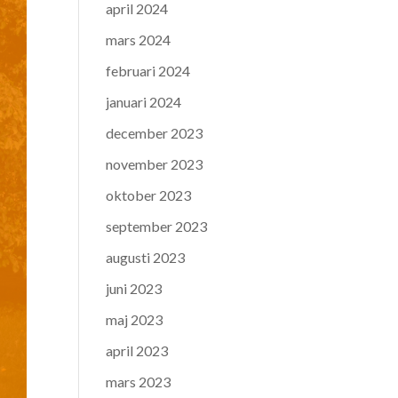
april 2024
mars 2024
februari 2024
januari 2024
december 2023
november 2023
oktober 2023
september 2023
augusti 2023
juni 2023
maj 2023
april 2023
mars 2023