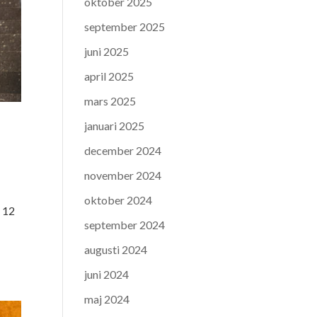
oktober 2025
september 2025
juni 2025
april 2025
mars 2025
januari 2025
december 2024
november 2024
oktober 2024
. 12
september 2024
augusti 2024
juni 2024
maj 2024