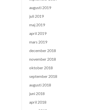
augusti 2019
juli 2019
maj 2019
april 2019
mars 2019
december 2018
november 2018
oktober 2018
september 2018
augusti 2018
juni 2018
april 2018