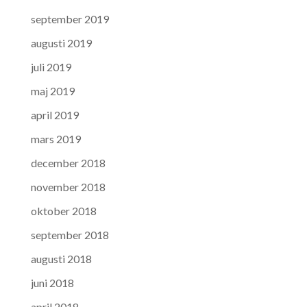
september 2019
augusti 2019
juli 2019
maj 2019
april 2019
mars 2019
december 2018
november 2018
oktober 2018
september 2018
augusti 2018
juni 2018
april 2018