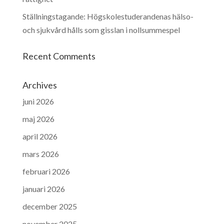
Ställningstagande: Högskolestuderandenas hälso-
och sjukvård hålls som gisslan i nollsummespel
Recent Comments
Archives
juni 2026
maj 2026
april 2026
mars 2026
februari 2026
januari 2026
december 2025
november 2025