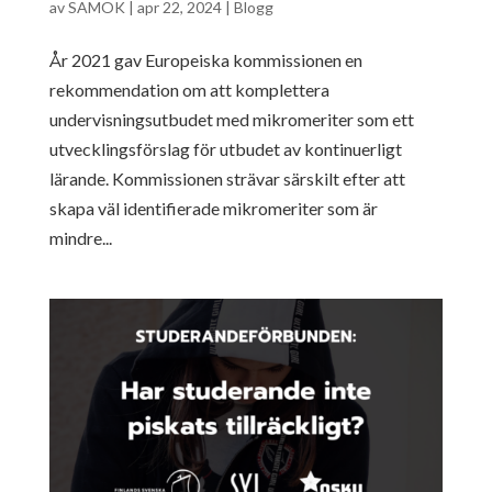
av
SAMOK
|
apr 22, 2024
|
Blogg
År 2021 gav Europeiska kommissionen en
rekommendation om att komplettera
undervisningsutbudet med mikromeriter som ett
utvecklingsförslag för utbudet av kontinuerligt
lärande. Kommissionen strävar särskilt efter att
skapa väl identifierade mikromeriter som är
mindre...