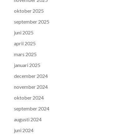
oktober 2025
september 2025
juni 2025
april 2025
mars 2025
januari 2025
december 2024
november 2024
oktober 2024
september 2024
augusti 2024
juni 2024