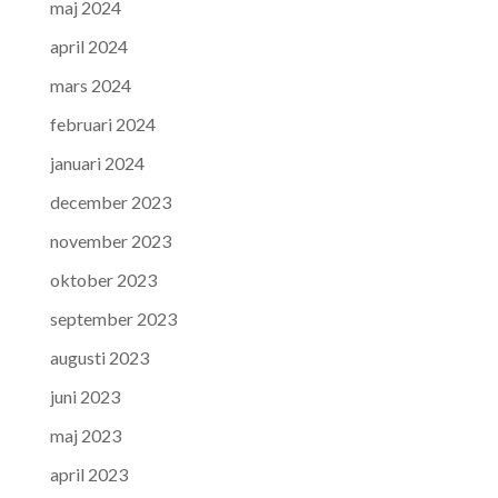
maj 2024
april 2024
mars 2024
februari 2024
januari 2024
december 2023
november 2023
oktober 2023
september 2023
augusti 2023
juni 2023
maj 2023
april 2023