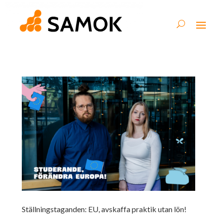
Ställningstaganden: EU, avskaffa praktik utan lön!