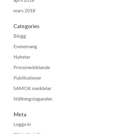
mars 2018
Categories
Blogg
Evenemang
Nyheter
Pressmeddelande
Publikationer
SAMOK meddelar
Ställningstaganden
Meta
Logga in