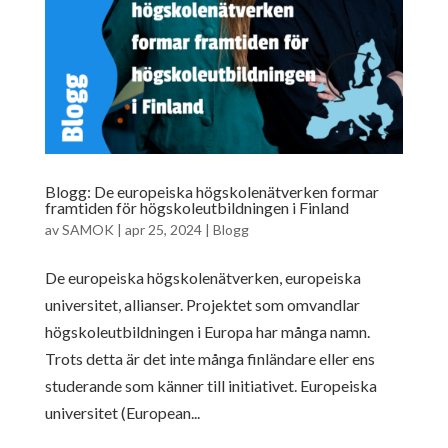
Blogg: De europeiska högskolenätverken formar
framtiden för högskoleutbildningen i Finland
av
SAMOK
|
apr 25, 2024
|
Blogg
De europeiska högskolenätverken, europeiska
universitet, allianser. Projektet som omvandlar
högskoleutbildningen i Europa har många namn.
Trots detta är det inte många finländare eller ens
studerande som känner till initiativet. Europeiska
universitet (European...