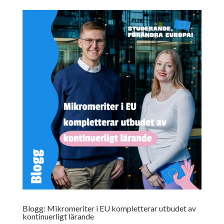
Blogg: Mikromeriter i EU kompletterar utbudet av
kontinuerligt lärande