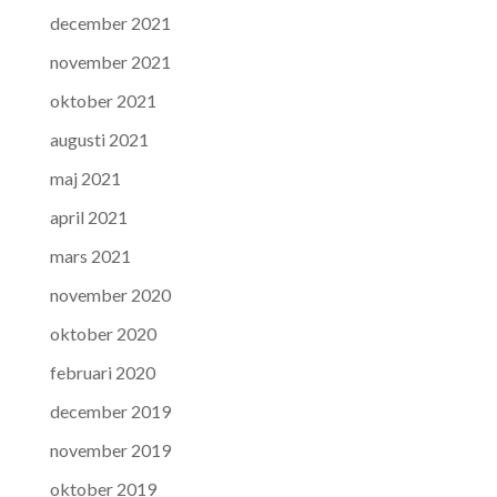
december 2021
november 2021
oktober 2021
augusti 2021
maj 2021
april 2021
mars 2021
november 2020
oktober 2020
februari 2020
december 2019
november 2019
oktober 2019