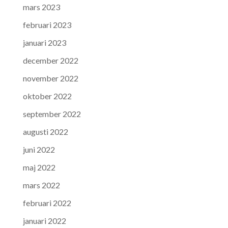
mars 2023
februari 2023
januari 2023
december 2022
november 2022
oktober 2022
september 2022
augusti 2022
juni 2022
maj 2022
mars 2022
februari 2022
januari 2022