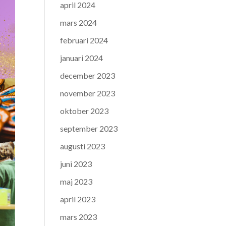
april 2024
mars 2024
februari 2024
januari 2024
december 2023
november 2023
oktober 2023
september 2023
augusti 2023
juni 2023
maj 2023
april 2023
mars 2023