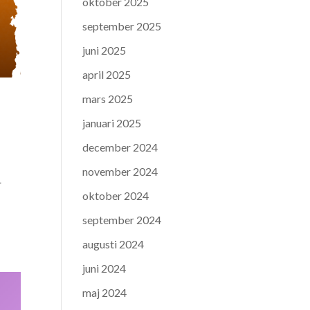
oktober 2025
september 2025
juni 2025
april 2025
mars 2025
januari 2025
december 2024
november 2024
r
oktober 2024
september 2024
augusti 2024
juni 2024
maj 2024