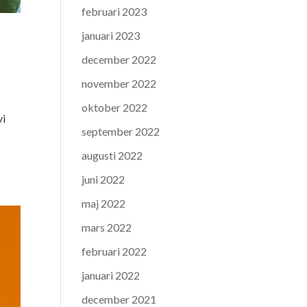
februari 2023
januari 2023
december 2022
november 2022
oktober 2022
vi
september 2022
a
augusti 2022
juni 2022
maj 2022
mars 2022
februari 2022
januari 2022
december 2021