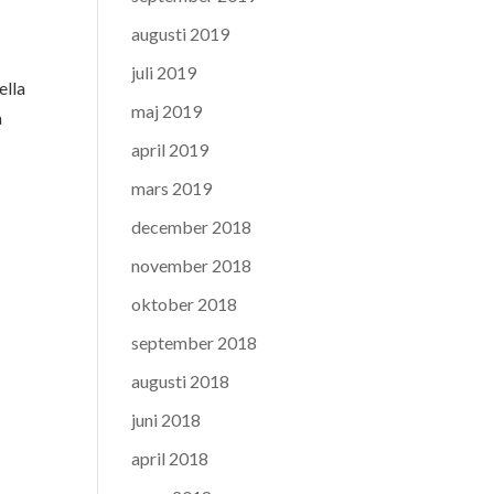
augusti 2019
juli 2019
ella
maj 2019
a
april 2019
mars 2019
december 2018
november 2018
oktober 2018
september 2018
augusti 2018
juni 2018
april 2018