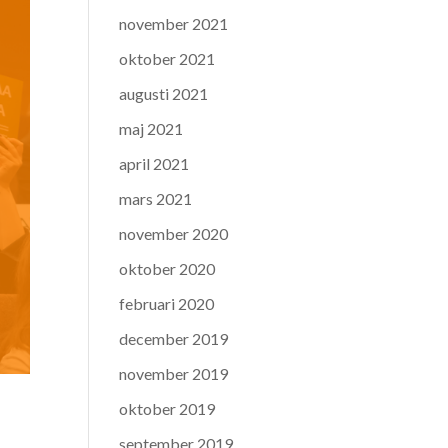
november 2021
oktober 2021
augusti 2021
maj 2021
april 2021
mars 2021
november 2020
oktober 2020
februari 2020
december 2019
november 2019
oktober 2019
september 2019