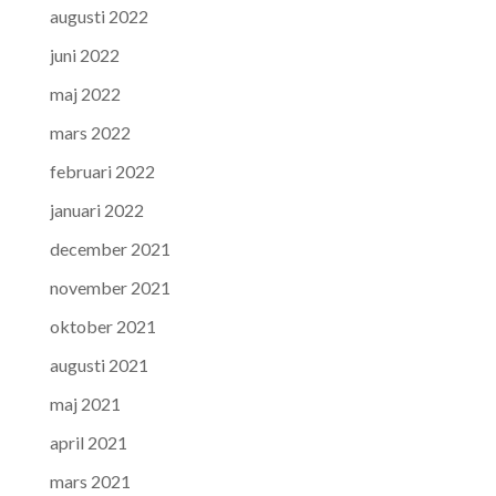
augusti 2022
juni 2022
maj 2022
mars 2022
februari 2022
januari 2022
december 2021
november 2021
oktober 2021
augusti 2021
maj 2021
april 2021
mars 2021