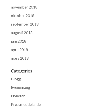
november 2018
oktober 2018
september 2018
augusti 2018
juni 2018
april 2018
mars 2018
Categories
Blogg
Evenemang
Nyheter
Pressmeddelande