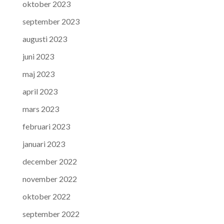
oktober 2023
september 2023
augusti 2023
juni 2023
maj 2023
april 2023
mars 2023
februari 2023
januari 2023
december 2022
november 2022
oktober 2022
september 2022