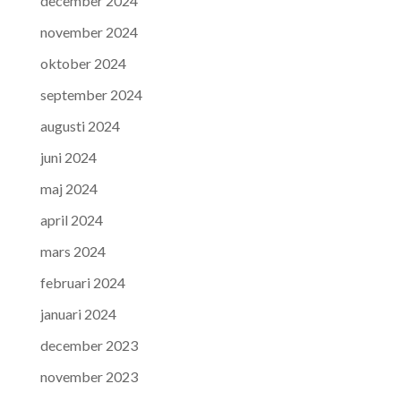
december 2024
november 2024
oktober 2024
september 2024
augusti 2024
juni 2024
maj 2024
april 2024
mars 2024
februari 2024
januari 2024
december 2023
november 2023