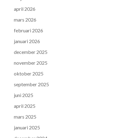
april 2026
mars 2026
februari 2026
januari 2026
december 2025
november 2025
oktober 2025
september 2025
juni 2025
april 2025
mars 2025
januari 2025