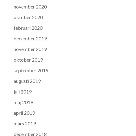
november 2020
oktober 2020
februari 2020
december 2019
november 2019
oktober 2019
september 2019
augusti 2019
juli 2019
maj 2019
april 2019
mars 2019
december 2018