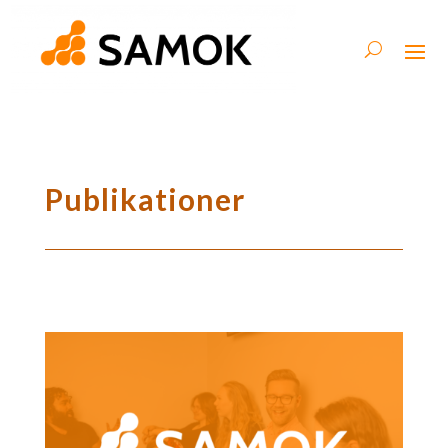
Publikationer