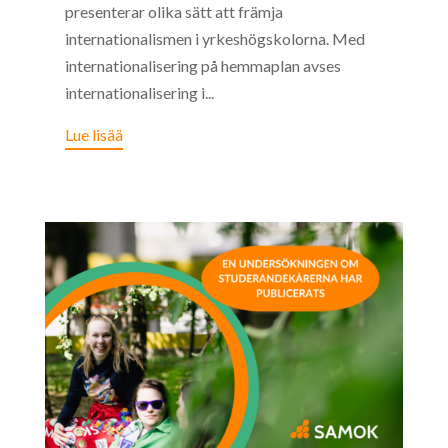
presenterar olika sätt att främja
internationalismen i yrkeshögskolorna. Med
internationalisering på hemmaplan avses
internationalisering i...
Lue lisää