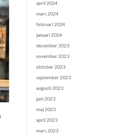
april 2024
mars 2024
februari 2024
januari 2024
december 2023
november 2023
oktober 2023
september 2023
augusti 2023
juni 2023
maj 2023
a
april 2023
mars 2023