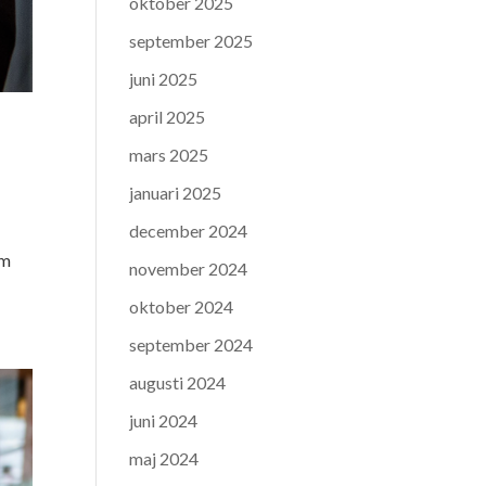
oktober 2025
september 2025
juni 2025
april 2025
mars 2025
januari 2025
december 2024
om
november 2024
oktober 2024
september 2024
augusti 2024
juni 2024
maj 2024