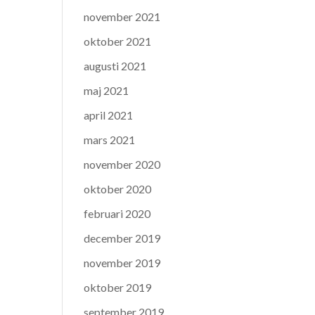
november 2021
oktober 2021
augusti 2021
maj 2021
april 2021
mars 2021
november 2020
oktober 2020
februari 2020
december 2019
november 2019
oktober 2019
september 2019