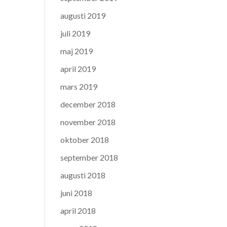
augusti 2019
juli 2019
maj 2019
april 2019
mars 2019
december 2018
november 2018
oktober 2018
september 2018
augusti 2018
juni 2018
april 2018