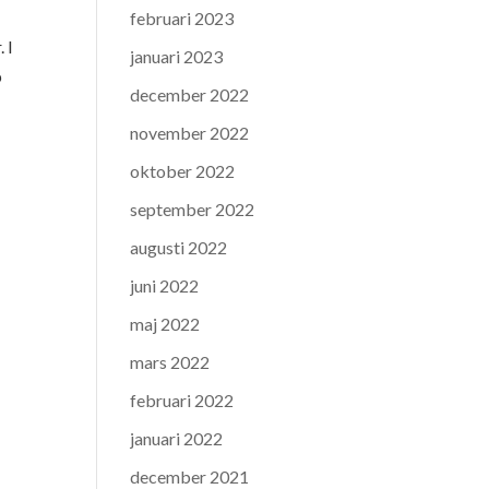
februari 2023
 I
januari 2023
b
december 2022
november 2022
oktober 2022
september 2022
augusti 2022
juni 2022
maj 2022
mars 2022
februari 2022
januari 2022
december 2021