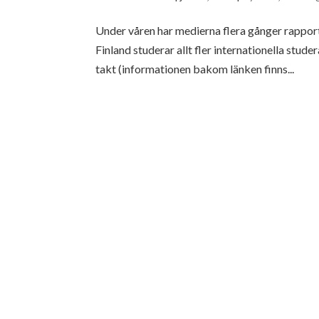
Under våren har medierna flera gånger rappor
Finland studerar allt fler internationella st
takt (informationen bakom länken finns...